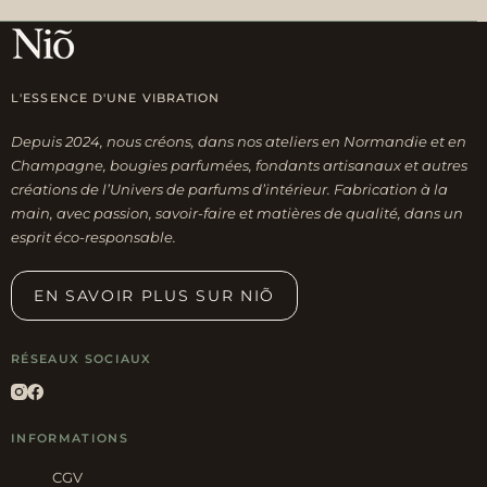
L'ESSENCE D'UNE VIBRATION
Depuis 2024, nous créons, dans nos ateliers en Normandie et en
Champagne, bougies parfumées, fondants artisanaux et autres
créations de l’Univers de parfums d’intérieur. Fabrication à la
main, avec passion, savoir-faire et matières de qualité, dans un
esprit éco-responsable.
EN SAVOIR PLUS SUR NIÕ
RÉSEAUX SOCIAUX
INFORMATIONS
CGV