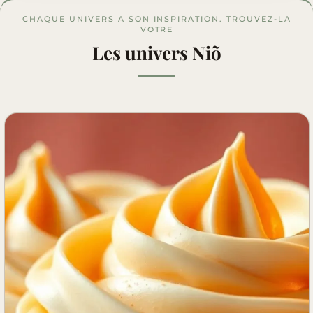
CHAQUE UNIVERS A SON INSPIRATION. TROUVEZ-LA
VOTRE
Les univers Niõ