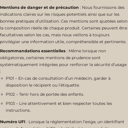
Mentions de danger et de précaution
: Nous fournissons des
indications claires sur les risques potentiels ainsi que sur les
bonnes pratiques d’utilisation. Ces mentions sont ajustées selon
la composition réelle de chaque produit. Certaines peuvent être
facultatives selon les cas, mais nous veillons à toujours
privilégier une information utile, compréhensible et pertinente.
Recommandations essentielles
: Même lorsque non
obligatoires, certaines mentions de prudence sont
systématiquement intégrées pour renforcer la sécurité d’usage
:
P101 – En cas de consultation d’un médecin, garder à
disposition le récipient ou l’étiquette.
P102 – Tenir hors de portée des enfants.
P103 – Lire attentivement et bien respecter toutes les
instructions.
Numéro UFI
: Lorsque la réglementation l’exige, un identifiant