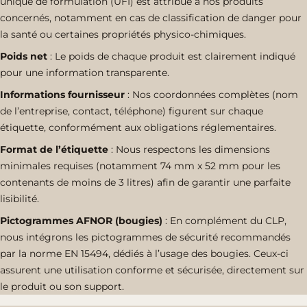
unique de formulation (UFI) est attribué à nos produits
concernés, notamment en cas de classification de danger pour
la santé ou certaines propriétés physico-chimiques.
Poids net
: Le poids de chaque produit est clairement indiqué
pour une information transparente.
Informations fournisseur
: Nos coordonnées complètes (nom
de l’entreprise, contact, téléphone) figurent sur chaque
étiquette, conformément aux obligations réglementaires.
Format de l’étiquette
: Nous respectons les dimensions
minimales requises (notamment 74 mm x 52 mm pour les
contenants de moins de 3 litres) afin de garantir une parfaite
lisibilité.
Pictogrammes AFNOR (bougies)
: En complément du CLP,
nous intégrons les pictogrammes de sécurité recommandés
par la norme EN 15494, dédiés à l’usage des bougies. Ceux-ci
assurent une utilisation conforme et sécurisée, directement sur
le produit ou son support.