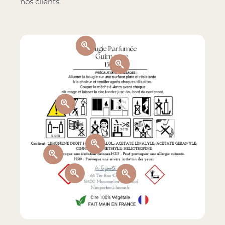
nos clients.