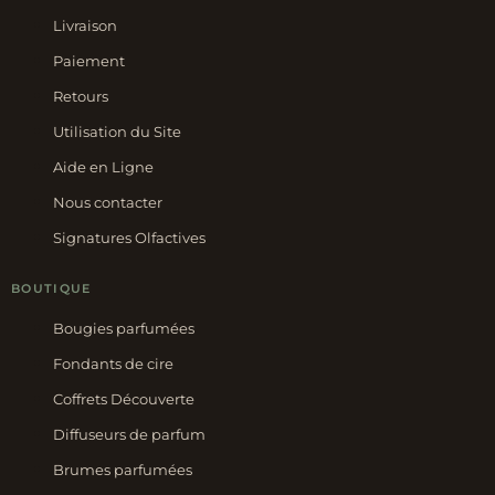
Livraison
Paiement
Retours
Utilisation du Site
Aide en Ligne
Nous contacter
Signatures Olfactives
BOUTIQUE
Bougies parfumées
Fondants de cire
Coffrets Découverte
Diffuseurs de parfum
Brumes parfumées