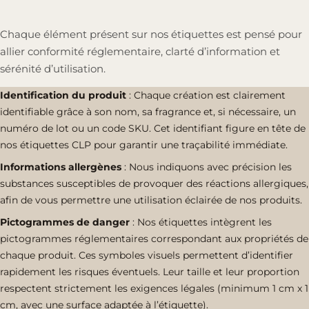
Chaque élément présent sur nos étiquettes est pensé pour
allier conformité réglementaire, clarté d’information et
sérénité d’utilisation.
Identification du produit
: Chaque création est clairement
identifiable grâce à son nom, sa fragrance et, si nécessaire, un
numéro de lot ou un code SKU. Cet identifiant figure en tête de
nos étiquettes CLP pour garantir une traçabilité immédiate.
Informations allergènes
: Nous indiquons avec précision les
substances susceptibles de provoquer des réactions allergiques,
afin de vous permettre une utilisation éclairée de nos produits.
Pictogrammes de danger
: Nos étiquettes intègrent les
pictogrammes réglementaires correspondant aux propriétés de
chaque produit. Ces symboles visuels permettent d’identifier
rapidement les risques éventuels. Leur taille et leur proportion
respectent strictement les exigences légales (minimum 1 cm x 1
cm, avec une surface adaptée à l’étiquette).