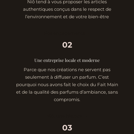
Niõ tend à vous proposer les articles
authentiques conçus dans le respect de
l’environnement et de votre bien-être
Nos engagements →
02
Une entreprise locale et moderne
Parce que nos créations ne servent pas
seulement à diffuser un parfum. C’est
pourquoi nous avons fait le choix du Fait Main
et de la qualité des parfums d’ambiance, sans
compromis.
Niõ, une histoire →
03