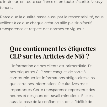
d’intérieur, en toute confiance et en toute sécurité. Nous y
tenons.
Parce que la qualité passe aussi par la responsabilité, nous
veillons à ce que chaque création allie plaisir olfactif,
transparence et respect des normes en vigueur.
Que contiennent les étiquettes
CLP sur les Articles de Niõ ?
L’information de nos clients est primordiale. Et
nos étiquettes CLP sont conçues de sorte à
communiquer les informations obligatoires ainsi
que certaines informations facultatives mais
importantes. Cette transparence représente des
heures et des jours de travail minutieux. Elle est
aussi la base de la confiance et de la fidélité de