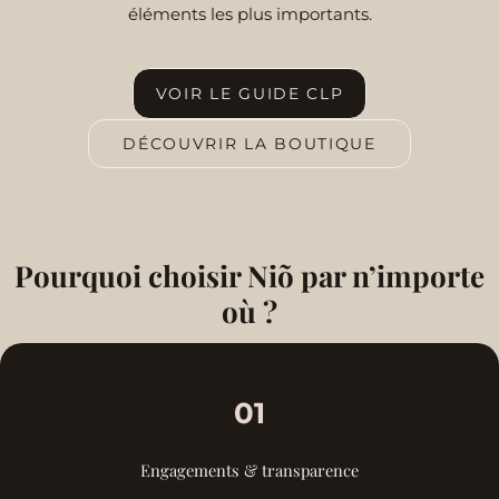
éléments les plus importants.
VOIR LE GUIDE CLP
DÉCOUVRIR LA BOUTIQUE
Pourquoi choisir Niõ par n’importe
où ?
01
Engagements & transparence