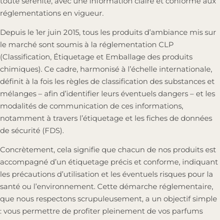
toute sérénité, avec une information claire et conforme aux
réglementations en vigueur.
Depuis le 1er juin 2015, tous les produits d’ambiance mis sur
le marché sont soumis à la réglementation CLP
(Classification, Étiquetage et Emballage des produits
chimiques). Ce cadre, harmonisé à l’échelle internationale,
définit à la fois les règles de classification des substances et
mélanges – afin d’identifier leurs éventuels dangers – et les
modalités de communication de ces informations,
notamment à travers l’étiquetage et les fiches de données
de sécurité (FDS).
Concrètement, cela signifie que chacun de nos produits est
accompagné d’un étiquetage précis et conforme, indiquant
les précautions d’utilisation et les éventuels risques pour la
santé ou l’environnement. Cette démarche réglementaire,
que nous respectons scrupuleusement, a un objectif simple
: vous permettre de profiter pleinement de vos parfums