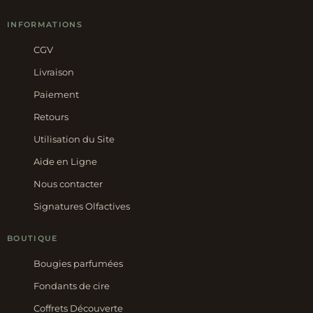
INFORMATIONS
CGV
Livraison
Paiement
Retours
Utilisation du Site
Aide en Ligne
Nous contacter
Signatures Olfactives
BOUTIQUE
Bougies parfumées
Fondants de cire
Coffrets Découverte