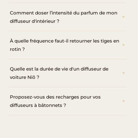
Comment doser l’intensité du parfum de mon
diffuseur d'intérieur ?
À quelle fréquence faut-il retourner les tiges en
rotin ?
Quelle est la durée de vie d'un diffuseur de
voiture Niõ ?
Proposez-vous des recharges pour vos
diffuseurs à bâtonnets ?