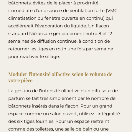
bâtonnets, évitez de le placer à proximité
immédiate d'une source de ventilation forte (VMC,
climatisation ou fenêtre ouverte en continu) qui
accélérerait l'évaporation du liquide. Un flacon
standard Niõ assure généralement entre 8 et 12
semaines de diffusion continue, à condition de
retourner les tiges en rotin une fois par semaine
pour réactiver le sillage.
Moduler l'intensité olfactive selon le volume de
votre pièce
La gestion de l'intensité olfactive d'un diffuseur de
parfum se fait très simplement par le nombre de
bâtonnets insérés dans le flacon. Pour un grand
espace comme un salon ouvert, utilisez l'intégralité
des six tiges fournies. Pour un espace restreint
comme des toilettes, une salle de bain ou une