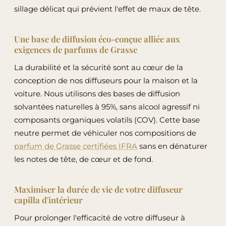
sillage délicat qui prévient l'effet de maux de tête.
Une base de diffusion éco-conçue alliée aux
exigences de parfums de Grasse
La durabilité et la sécurité sont au cœur de la
conception de nos diffuseurs pour la maison et la
voiture. Nous utilisons des bases de diffusion
solvantées naturelles à 95%, sans alcool agressif ni
composants organiques volatils (COV). Cette base
neutre permet de véhiculer nos compositions de
parfum de Grasse certifiées IFRA
sans en dénaturer
les notes de tête, de cœur et de fond.
Maximiser la durée de vie de votre diffuseur
capilla d'intérieur
Pour prolonger l'efficacité de votre diffuseur à