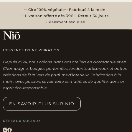
Cire 100% végétale
Fabriqué à la main
Livraison offerte dès 39€
Retour 30 jours
Paiement sécurisé
L'ESSENCE D'UNE VIBRATION
Depuis 2024, nous créons, dans nos ateliers en Normandie et en
Champagne, bougies parfumées, fondants artisanaux et autres
créations de l’Univers de parfums d’intérieur. Fabrication à la
main, avec passion, savoir-faire et matières de qualité, dans un
esprit éco-responsable.
EN SAVOIR PLUS SUR NIÕ
RÉSEAUX SOCIAUX