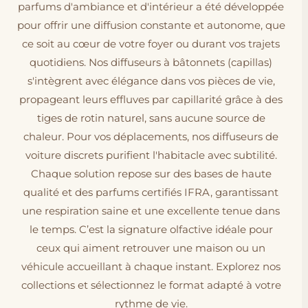
parfums d'ambiance et d'intérieur a été développée
pour offrir une diffusion constante et autonome, que
ce soit au cœur de votre foyer ou durant vos trajets
quotidiens. Nos diffuseurs à bâtonnets (capillas)
s'intègrent avec élégance dans vos pièces de vie,
propageant leurs effluves par capillarité grâce à des
tiges de rotin naturel, sans aucune source de
chaleur. Pour vos déplacements, nos diffuseurs de
voiture discrets purifient l'habitacle avec subtilité.
Chaque solution repose sur des bases de haute
qualité et des parfums certifiés IFRA, garantissant
une respiration saine et une excellente tenue dans
le temps. C’est la signature olfactive idéale pour
ceux qui aiment retrouver une maison ou un
véhicule accueillant à chaque instant. Explorez nos
collections et sélectionnez le format adapté à votre
rythme de vie.