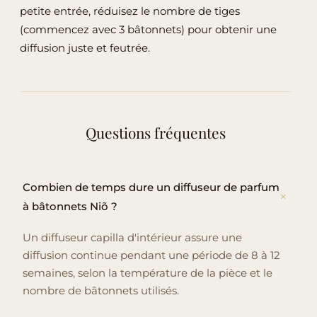
petite entrée, réduisez le nombre de tiges
(commencez avec 3 bâtonnets) pour obtenir une
diffusion juste et feutrée.
Questions fréquentes
Combien de temps dure un diffuseur de parfum
à bâtonnets Niõ ?
Un diffuseur capilla d'intérieur assure une
diffusion continue pendant une période de 8 à 12
semaines, selon la température de la pièce et le
nombre de bâtonnets utilisés.