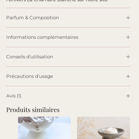
Parfum & Composition
Informations complémentaires
Conseils d’utilisation
Précautions d’usage
Avis (1)
Produits similaires