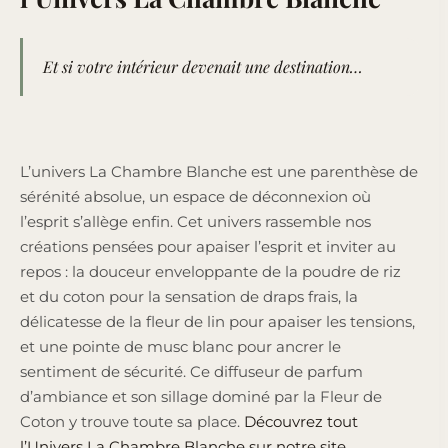
Et si votre intérieur devenait une destination…
L’univers La Chambre Blanche est une parenthèse de
sérénité absolue, un espace de déconnexion où
l’esprit s’allège enfin. Cet univers rassemble nos
créations pensées pour apaiser l’esprit et inviter au
repos : la douceur enveloppante de la poudre de riz
et du coton pour la sensation de draps frais, la
délicatesse de la fleur de lin pour apaiser les tensions,
et une pointe de musc blanc pour ancrer le
sentiment de sécurité. Ce diffuseur de parfum
d’ambiance et son sillage dominé par la Fleur de
Coton y trouve toute sa place.
Découvrez tout
l’Univers La Chambre Blanche sur notre site.