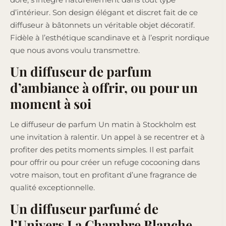
d’intérieur. Son design élégant et discret fait de ce
diffuseur à bâtonnets un véritable objet décoratif.
Fidèle à l’esthétique scandinave et à l’esprit nordique
que nous avons voulu transmettre.
Un diffuseur de parfum
d’ambiance à offrir, ou pour un
moment à soi
Le diffuseur de parfum Un matin à Stockholm est
une invitation à ralentir. Un appel à se recentrer et à
profiter des petits moments simples. Il est parfait
pour offrir ou pour créer un refuge cocooning dans
votre maison, tout en profitant d’une fragrance de
qualité exceptionnelle.
Un diffuseur parfumé de
l’Univers La Chambre Blanche