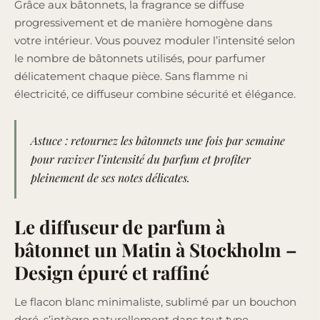
Grâce aux bâtonnets, la fragrance se diffuse
progressivement et de manière homogène dans
votre intérieur. Vous pouvez moduler l’intensité selon
le nombre de bâtonnets utilisés, pour parfumer
délicatement chaque pièce. Sans flamme ni
électricité, ce diffuseur combine sécurité et élégance.
Astuce :
retournez
les bâtonnets une fois par semaine
pour raviver l’intensité du parfum et profiter
pleinement de ses notes délicates.
Le diffuseur de parfum à
bâtonnet un Matin à Stockholm –
Design épuré et raffiné
Le flacon blanc minimaliste, sublimé par un bouchon
doré, s’intègre naturellement dans tout type