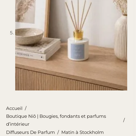
Accueil
/
Boutique Niõ | Bougies, fondants et parfums
/
d’intérieur
Diffuseurs De Parfum
/
Matin à Stockholm