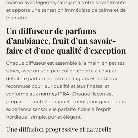
maison avec légèreté, sans jamais être envahissante,
et apporte une sensation immédiate de calme et de
bien-être.
Un diffuseur de parfums
d’ambiance, fruit d’un savoir-
faire et d’une qualité d’exception
Chaque diffuseur est assemblé à la main, en petites
séries, avec un soin particulier apporté à chaque
détail. Le parfum est issu de fragrances de Grasse,
reconnues pour leur qualité et leur finesse, et
conforme aux
normes IFRA.
Chaque flacon est
préparé et contrôlé manuellement pour garantir une
expérience sensorielle parfaite, fidèle à l’esprit
nordique : simple, pur et élégant.
Une diffusion progressive et naturelle