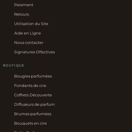
Paiement
Retours
Utilisation du Site
Aide en Ligne
Nous contacter
Signatures Olfactives
BOUTIQUE
Bougies parfumées
Fondants de cire
Coffrets Découverte
Diffuseurs de parfum
Brumes parfumées
Bouquets en cire