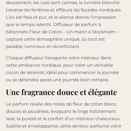
doucement, les rues sont calmes, la lumière blanche
traverse les fenêtres et effleure les façades nordiques.
L’air est frais et pur, et le silence donne l’impression
que le temps ralentit. Diffuseur de parfum à
bâtonnets Fleur de Coton – Un matin à Stockholm –
capture cette atmosphère unique, où tout est
paisible, lumineux et réconfortant.
Chaque diffuseur transporte votre intérieur dans
cette ambiance nordique, pour créer un véritable
cocon de sérénité, idéal pour commencer la journée
ou se détendre après une journée bien remplie.
Une fragrance douce et élégante
Le parfum révèle des notes de fleur de coton blanc,
douces et poudrées, évoquant le linge fraîchement
lavé, la pureté et le confort d’un intérieur chaleureux.
Subtile et enveloppante, cette senteur parfume votre