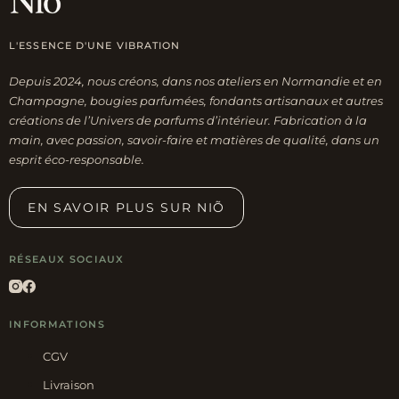
L'ESSENCE D'UNE VIBRATION
Depuis 2024, nous créons, dans nos ateliers en Normandie et en
Champagne, bougies parfumées, fondants artisanaux et autres
créations de l’Univers de parfums d’intérieur. Fabrication à la
main, avec passion, savoir-faire et matières de qualité, dans un
esprit éco-responsable.
EN SAVOIR PLUS SUR NIÕ
RÉSEAUX SOCIAUX
INFORMATIONS
CGV
Livraison