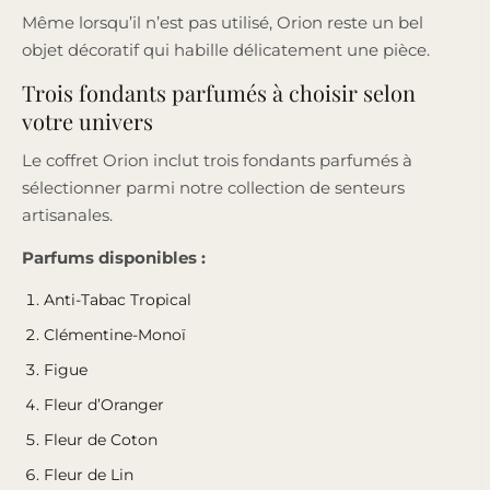
Même lorsqu’il n’est pas utilisé, Orion reste un bel
objet décoratif qui habille délicatement une pièce.
Trois fondants parfumés à choisir selon
votre univers
Le coffret Orion inclut trois fondants parfumés à
sélectionner parmi notre collection de senteurs
artisanales.
Parfums disponibles :
Anti-Tabac Tropical
Clémentine-Monoï
Figue
Fleur d’Oranger
Fleur de Coton
Fleur de Lin