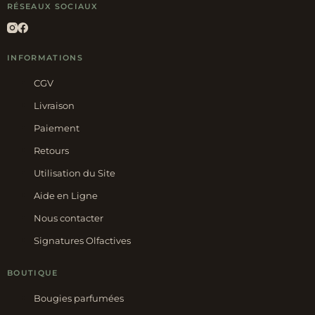
RÉSEAUX SOCIAUX
INFORMATIONS
CGV
Livraison
Paiement
Retours
Utilisation du Site
Aide en Ligne
Nous contacter
Signatures Olfactives
BOUTIQUE
Bougies parfumées