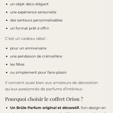
un objet déco élégant
une expérience sensorielle
des senteurs personnalisables
un format prêt à offrir
C’est un cadeau idéal :
pour un anniversaire
une pendaison de crémaillère
les fêtes
ou simplement pour faire plaisir
Il convient aussi bien aux amateurs de décoration
qu’aux passionnés de parfums d’intérieur.
Pourquoi choisir le coffret Orion ?
Un Brûle Parfum original et décoratif.
Son design en