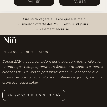
PANIER
PANIER
Cire 100% végétale
Fabriqué à la main
Livraison offerte dès 39€
Retour 30 jours
Paiement sécurisé
L'ESSENCE D'UNE VIBRATION
Depuis 2024, nous créons, dans nos ateliers en Normandie et en
Champagne, bougies parfumées, fondants artisanaux et autres
créations de l’Univers de parfums d’intérieur. Fabrication à la
main, avec passion, savoir-faire et matières de qualité, dans un
esprit éco-responsable.
EN SAVOIR PLUS SUR NIÕ