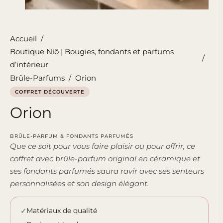
Accueil
/
Boutique Niõ | Bougies, fondants et parfums
/
d’intérieur
Brûle-Parfums
/
Orion
COFFRET DÉCOUVERTE
Orion
BRÛLE-PARFUM & FONDANTS PARFUMÉS
Que ce soit pour vous faire plaisir ou pour offrir, ce
coffret avec brûle-parfum original en céramique et
ses fondants parfumés saura ravir avec ses senteurs
personnalisées et son design élégant.
Matériaux de qualité