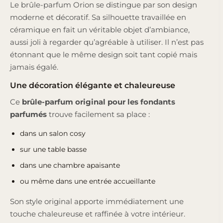
Le brûle-parfum Orion se distingue par son design
moderne et décoratif. Sa silhouette travaillée en
céramique en fait un véritable objet d’ambiance,
aussi joli à regarder qu’agréable à utiliser. Il n’est pas
étonnant que le même design soit tant copié mais
jamais égalé.
Une décoration élégante et chaleureuse
Ce
brûle-parfum original pour les fondants
parfumés
trouve facilement sa place :
dans un salon cosy
sur une table basse
dans une chambre apaisante
ou même dans une entrée accueillante
Son style original apporte immédiatement une
touche chaleureuse et raffinée à votre intérieur.