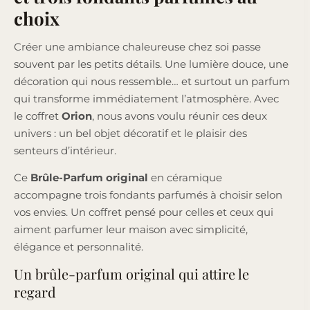
choix
Créer une ambiance chaleureuse chez soi passe
souvent par les petits détails. Une lumière douce, une
décoration qui nous ressemble… et surtout un parfum
qui transforme immédiatement l’atmosphère. Avec
le coffret
Orion
, nous avons voulu réunir ces deux
univers : un bel objet décoratif et le plaisir des
senteurs d’intérieur.
Ce
Brûle-Parfum original
en céramique
accompagne trois fondants parfumés à choisir selon
vos envies. Un coffret pensé pour celles et ceux qui
aiment parfumer leur maison avec simplicité,
élégance et personnalité.
Un brûle-parfum original qui attire le
regard