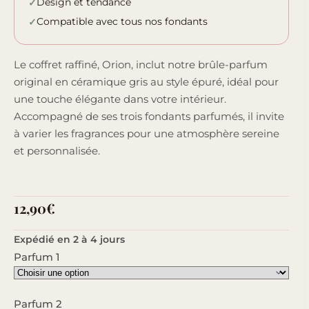
Design et tendance
Compatible avec tous nos fondants
Le coffret raffiné, Orion, inclut notre brûle-parfum
original en céramique gris au style épuré, idéal pour
une touche élégante dans votre intérieur.
Accompagné de ses trois fondants parfumés, il invite
à varier les fragrances pour une atmosphère sereine
et personnalisée.
12,90
€
Expédié en 2 à 4 jours
Parfum 1
Parfum 2