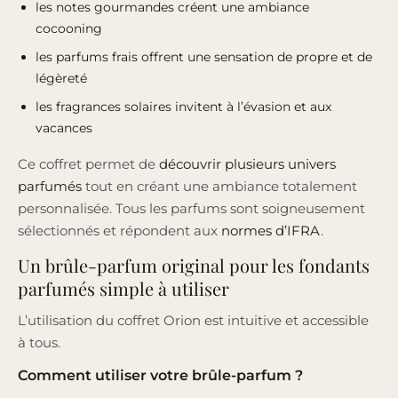
les notes gourmandes créent une ambiance
cocooning
les parfums frais offrent une sensation de propre et de
légèreté
les fragrances solaires invitent à l’évasion et aux
vacances
Ce coffret permet de
découvrir plusieurs univers
parfumés
tout en créant une ambiance totalement
personnalisée. Tous les parfums sont soigneusement
sélectionnés et répondent aux
normes d’IFRA
.
Un brûle-parfum original pour les fondants
parfumés simple à utiliser
L’utilisation du coffret Orion est intuitive et accessible
à tous.
Comment utiliser votre brûle-parfum ?