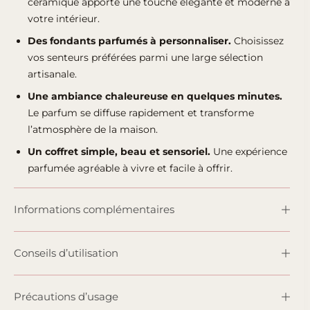
céramique apporte une touche élégante et moderne à
votre intérieur.
Des fondants parfumés à personnaliser.
Choisissez
vos senteurs préférées parmi une large sélection
artisanale.
Une ambiance chaleureuse en quelques minutes.
Le parfum se diffuse rapidement et transforme
l’atmosphère de la maison.
Un coffret simple, beau et sensoriel.
Une expérience
parfumée agréable à vivre et facile à offrir.
Informations complémentaires
Conseils d’utilisation
Précautions d’usage