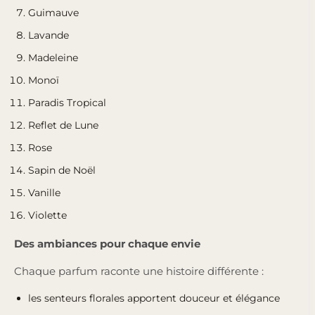
Guimauve
Lavande
Madeleine
Monoï
Paradis Tropical
Reflet de Lune
Rose
Sapin de Noël
Vanille
Violette
Des ambiances pour chaque envie
Chaque parfum raconte une histoire différente :
les senteurs florales apportent douceur et élégance