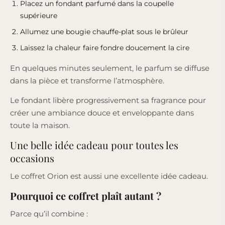
Placez un fondant parfumé dans la coupelle
supérieure
Allumez une bougie chauffe-plat sous le brûleur
Laissez la chaleur faire fondre doucement la cire
En quelques minutes seulement, le parfum se diffuse
dans la pièce et transforme l’atmosphère.
Le fondant libère progressivement sa fragrance pour
créer une ambiance douce et enveloppante dans
toute la maison.
Une belle idée cadeau pour toutes les
occasions
Le coffret Orion est aussi une excellente idée cadeau.
Pourquoi ce coffret plaît autant ?
Parce qu’il combine :