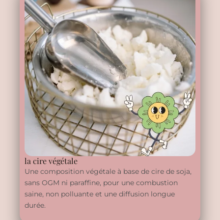
la cire végétale
Une composition végétale à base de cire de soja,
sans OGM ni paraffine, pour une combustion
saine, non polluante et une diffusion longue
durée.