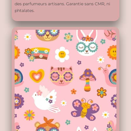
des parfumeurs artisans. Garantie sans CMR, ni
phtalates.