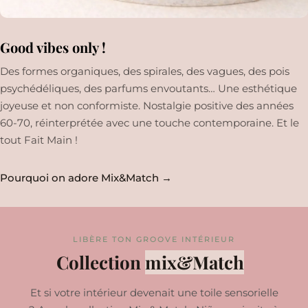
Good vibes only !
Des formes organiques, des spirales, des vagues, des pois
psychédéliques, des parfums envoutants… Une esthétique
joyeuse et non conformiste. Nostalgie positive des années
60-70, réinterprétée avec une touche contemporaine. Et le
tout Fait Main !
Pourquoi on adore Mix&Match →
LIBÈRE TON GROOVE INTÉRIEUR
Collection
mix&Match
Et si votre intérieur devenait une toile sensorielle