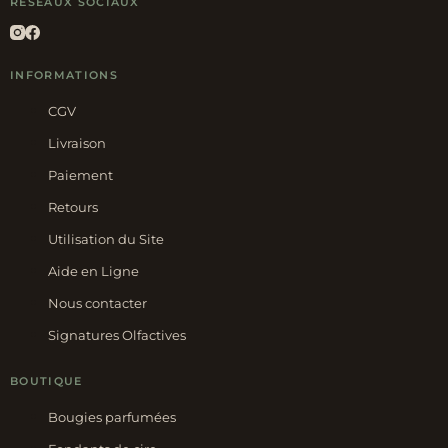
RÉSEAUX SOCIAUX
INFORMATIONS
CGV
Livraison
Paiement
Retours
Utilisation du Site
Aide en Ligne
Nous contacter
Signatures Olfactives
BOUTIQUE
Bougies parfumées