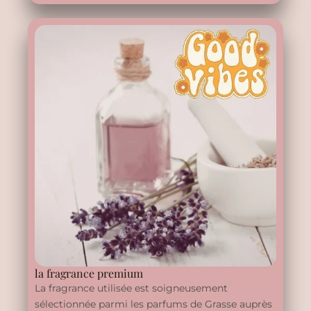
la fragrance premium
La fragrance utilisée est soigneusement
sélectionnée parmi les parfums de Grasse auprès