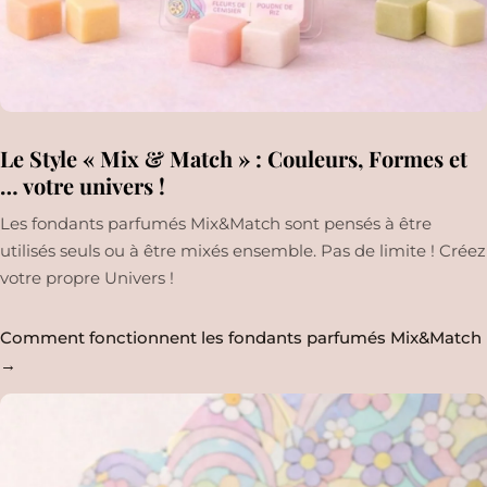
Le Style « Mix & Match » : Couleurs, Formes et
… votre univers !
Les fondants parfumés Mix&Match sont pensés à être
utilisés seuls ou à être mixés ensemble. Pas de limite ! Créez
votre propre Univers !
Comment fonctionnent les fondants parfumés Mix&Match
→