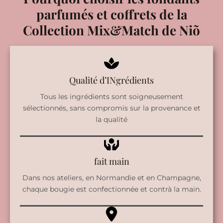
parfumés et coffrets de la
Collection Mix&Match de Niõ
Qualité d’INgrédients
Tous les ingrédients sont soigneusement
sélectionnés, sans compromis sur la provenance et
la qualité
fait main
Dans nos ateliers, en Normandie et en Champagne,
chaque bougie est confectionnée et contrà la main.