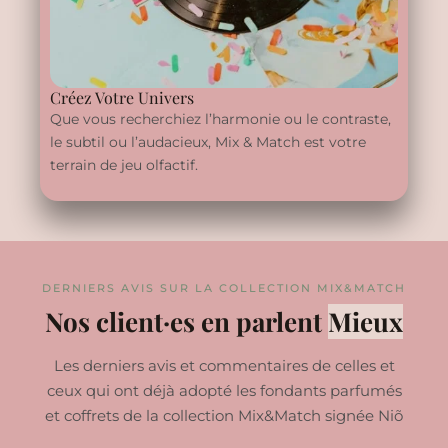
Créez Votre Univers
Que vous recherchiez l’harmonie ou le contraste,
le subtil ou l’audacieux, Mix & Match est votre
terrain de jeu olfactif.
DERNIERS AVIS SUR LA COLLECTION MIX&MATCH
Nos client·es en parlent
Mieux
Les derniers avis et commentaires de celles et
ceux qui ont déjà adopté les fondants parfumés
et coffrets de la collection Mix&Match signée Niõ