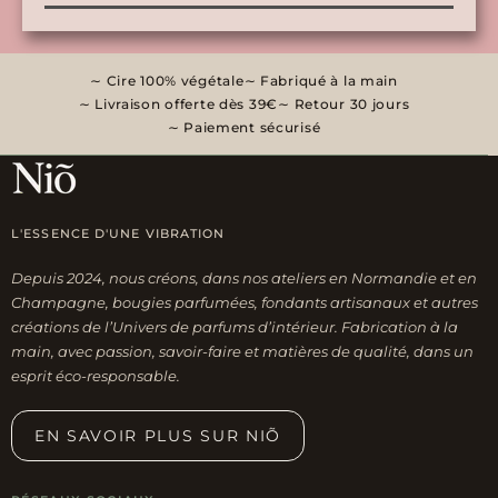
Cire 100% végétale
Fabriqué à la main
Livraison offerte dès 39€
Retour 30 jours
Paiement sécurisé
L'ESSENCE D'UNE VIBRATION
Depuis 2024, nous créons, dans nos ateliers en Normandie et en
Champagne, bougies parfumées, fondants artisanaux et autres
créations de l’Univers de parfums d’intérieur. Fabrication à la
main, avec passion, savoir-faire et matières de qualité, dans un
esprit éco-responsable.
EN SAVOIR PLUS SUR NIÕ