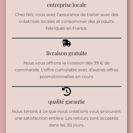
entreprise locale
Chez Niõ, vous avez l’assurance de traiter avec des
créatrices locales et consommer des produits
fabriqués en France.
livraison gratuite
Nous vous offrons la livraison dès 39 € de
commande. L’offre cumulable avec d’autres offres
promotionnelles en cours
qualité garantie
Nous tenons à ce que nous créations vous procurent
une satisfaction entière. Les retours sont acceptés
dans les 30 jours.