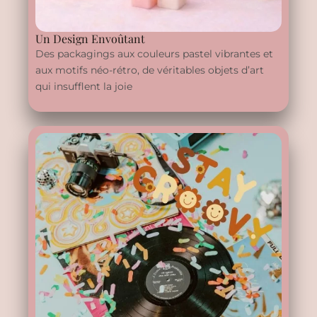
Un Design Envoûtant
Des packagings aux couleurs pastel vibrantes et
aux motifs néo-rétro, de véritables objets d’art
qui insufflent la joie