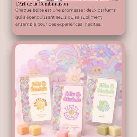
L’Art de la Combinaison
Chaque boîte est une promesse : deux parfums
qui s’épanouissent seuls ou se subliment
ensemble pour des expériences inédites.