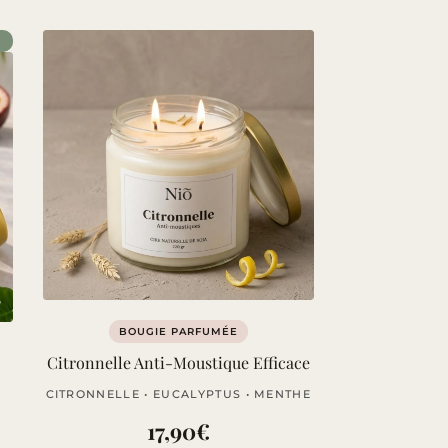
BOUGIE PARFUMÉE
Citronnelle Anti-Moustique Efficace
CITRONNELLE • EUCALYPTUS • MENTHE
17,90
€