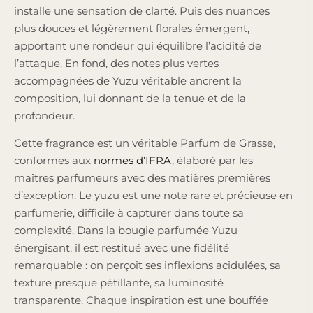
installe une sensation de clarté. Puis des nuances
plus douces et légèrement florales émergent,
apportant une rondeur qui équilibre l’acidité de
l’attaque. En fond, des notes plus vertes
accompagnées de Yuzu véritable ancrent la
composition, lui donnant de la tenue et de la
profondeur.
Cette fragrance est un véritable Parfum de Grasse,
conformes aux
normes d’IFRA
, élaboré par les
maîtres parfumeurs avec des matières premières
d’exception. Le yuzu est une note rare et précieuse en
parfumerie, difficile à capturer dans toute sa
complexité. Dans la bougie parfumée Yuzu
énergisant, il est restitué avec une fidélité
remarquable : on perçoit ses inflexions acidulées, sa
texture presque pétillante, sa luminosité
transparente. Chaque inspiration est une bouffée