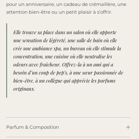
pour un anniversaire, un cadeau de crémaillère, une
attention bien-être ou un petit plaisir à s’offrir.
Elle trouve sa place dans un salon où elle apporte
une sensation de légèreté, une salle de bain où elle
crée une ambiance spa, un bureau où elle stimule la
concentration, une cuisine où elle neutralise les
odeurs avec fraîcheur. Offrez-la à un ami qui a
besoin d’un coup de pep’s, à une sœur passionnée de
bien-être, à un collègue qui apprécie les parfums
originaux.
Parfum & Composition