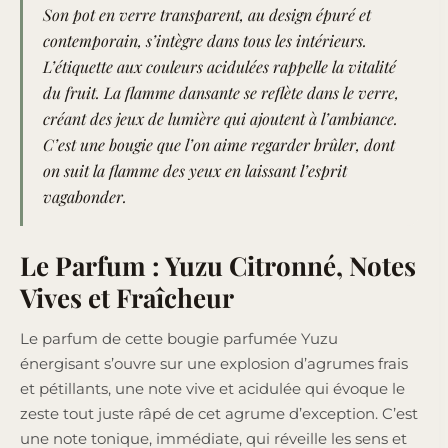
Son pot en verre transparent, au design épuré et
contemporain, s’intègre dans tous les intérieurs.
L’étiquette aux couleurs acidulées rappelle la vitalité
du fruit. La flamme dansante se reflète dans le verre,
créant des jeux de lumière qui ajoutent à l’ambiance.
C’est une bougie que l’on aime regarder brûler, dont
on suit la flamme des yeux en laissant l’esprit
vagabonder.
Le Parfum : Yuzu Citronné, Notes
Vives et Fraîcheur
Le parfum de cette bougie parfumée Yuzu
énergisant s’ouvre sur une explosion d’agrumes frais
et pétillants, une note vive et acidulée qui évoque le
zeste tout juste râpé de cet agrume d’exception. C’est
une note tonique, immédiate, qui réveille les sens et