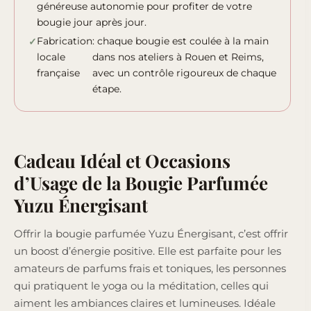
généreuse autonomie pour profiter de votre
bougie jour après jour.
Fabrication
: chaque bougie est coulée à la main
locale
dans nos ateliers à Rouen et Reims,
française
avec un contrôle rigoureux de chaque
étape.
Cadeau Idéal et Occasions
d’Usage de la Bougie Parfumée
Yuzu Énergisant
Offrir la bougie parfumée Yuzu Énergisant, c’est offrir
un boost d’énergie positive. Elle est parfaite pour les
amateurs de parfums frais et toniques, les personnes
qui pratiquent le yoga ou la méditation, celles qui
aiment les ambiances claires et lumineuses. Idéale