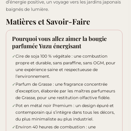
d’énergie positive, un voyage vers les jardins japonais
baignés de lumière.
Matières et Savoir-Faire
Pourquoi vous allez aimer la bougie
parfumée Yuzu énergisant
Cire de soja 100 % végétale : une combustion
propre et durable, sans paraffine, sans OGM, pour
une expérience saine et respectueuse de
l’environnement.
Parfum de Grasse : une fragrance concentrée
d’exception, élaborée par les maîtres parfumeurs
de Grasse, pour une restitution olfactive fidèle.
Pot en métal noir Premium : un design épuré et
contemporain qui s’intègre dans tous les décors,
du plus minimaliste au plus industriel.
Environ 40 heures de combustion : une