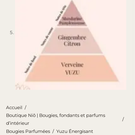
Accueil
/
Boutique Niõ | Bougies, fondants et parfums
/
d’intérieur
Bougies Parfumées
/
Yuzu Énergisant