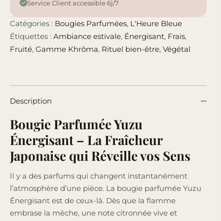
Service Client accessible 6j/7
Catégories :
Bougies Parfumées
,
L'Heure Bleue
Étiquettes :
Ambiance estivale
,
Énergisant
,
Frais
,
Fruité
,
Gamme Khrôma
,
Rituel bien-être
,
Végétal
Description
Bougie Parfumée Yuzu
Énergisant – La Fraîcheur
Japonaise qui Réveille vos Sens
Il y a des parfums qui changent instantanément
l’atmosphère d’une pièce. La bougie parfumée Yuzu
Énergisant est de ceux-là. Dès que la flamme
embrase la mèche, une note citronnée vive et