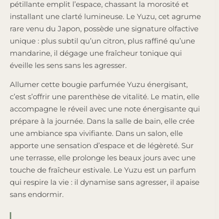
pétillante emplit l’espace, chassant la morosité et
installant une clarté lumineuse. Le Yuzu, cet agrume
rare venu du Japon, possède une signature olfactive
unique : plus subtil qu’un citron, plus raffiné qu’une
mandarine, il dégage une fraîcheur tonique qui
éveille les sens sans les agresser.
Allumer cette bougie parfumée Yuzu énergisant,
c’est s’offrir une parenthèse de vitalité. Le matin, elle
accompagne le réveil avec une note énergisante qui
prépare à la journée. Dans la salle de bain, elle crée
une ambiance spa vivifiante. Dans un salon, elle
apporte une sensation d’espace et de légèreté. Sur
une terrasse, elle prolonge les beaux jours avec une
touche de fraîcheur estivale. Le Yuzu est un parfum
qui respire la vie : il dynamise sans agresser, il apaise
sans endormir.