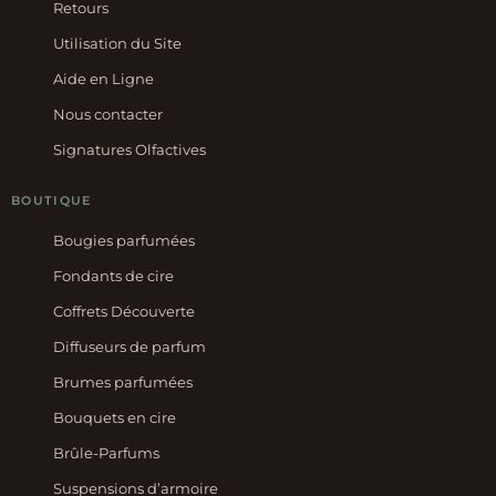
Retours
Utilisation du Site
Aide en Ligne
Nous contacter
Signatures Olfactives
BOUTIQUE
Bougies parfumées
Fondants de cire
Coffrets Découverte
Diffuseurs de parfum
Brumes parfumées
Bouquets en cire
Brûle-Parfums
Suspensions d’armoire