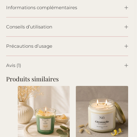
Informations complémentaires
Conseils d’utilisation
Précautions d’usage
Avis (1)
Produits similaires