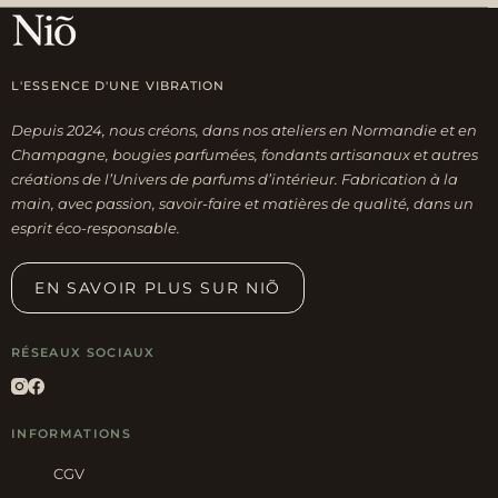
L'ESSENCE D'UNE VIBRATION
Depuis 2024, nous créons, dans nos ateliers en Normandie et en
Champagne, bougies parfumées, fondants artisanaux et autres
créations de l’Univers de parfums d’intérieur. Fabrication à la
main, avec passion, savoir-faire et matières de qualité, dans un
esprit éco-responsable.
EN SAVOIR PLUS SUR NIÕ
RÉSEAUX SOCIAUX
INFORMATIONS
CGV