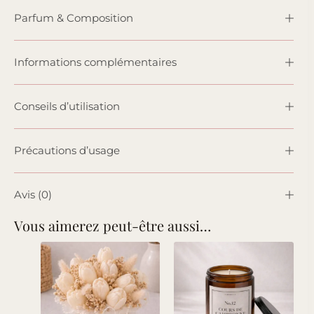
Parfum & Composition
Informations complémentaires
Conseils d’utilisation
Précautions d’usage
Avis (0)
Vous aimerez peut-être aussi…