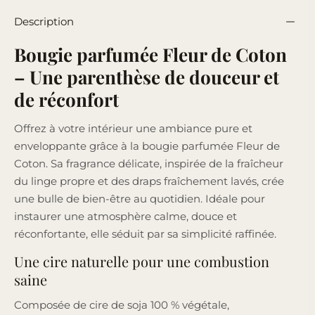
Description
Bougie parfumée Fleur de Coton
– Une parenthèse de douceur et
de réconfort
Offrez à votre intérieur une ambiance pure et
enveloppante grâce à la bougie parfumée Fleur de
Coton. Sa fragrance délicate, inspirée de la fraîcheur
du linge propre et des draps fraîchement lavés, crée
une bulle de bien-être au quotidien. Idéale pour
instaurer une atmosphère calme, douce et
réconfortante, elle séduit par sa simplicité raffinée.
Une cire naturelle pour une combustion
saine
Composée de cire de soja 100 % végétale,