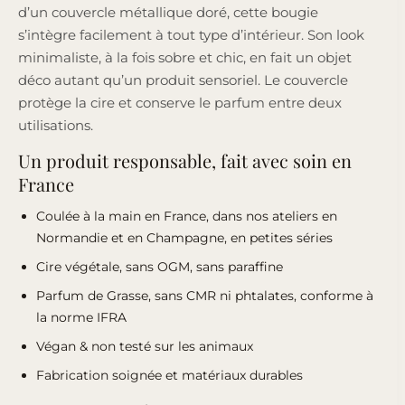
d’un couvercle métallique doré, cette bougie
s’intègre facilement à tout type d’intérieur. Son look
minimaliste, à la fois sobre et chic, en fait un objet
déco autant qu’un produit sensoriel. Le couvercle
protège la cire et conserve le parfum entre deux
utilisations.
Un produit responsable, fait avec soin en
France
Coulée à la main en France, dans nos ateliers en
Normandie et en Champagne, en petites séries
Cire végétale, sans OGM, sans paraffine
Parfum de Grasse, sans CMR ni phtalates, conforme à
la norme
IFRA
Végan & non testé sur les animaux
Fabrication soignée et matériaux durables