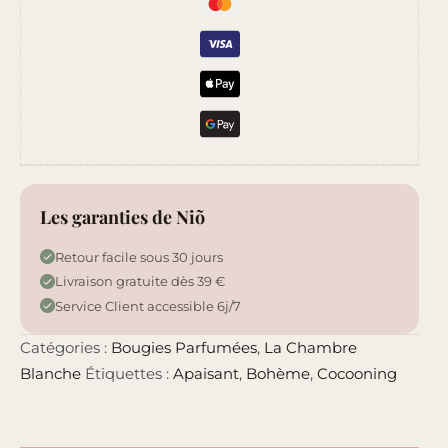
Les garanties de Niõ
Retour facile sous 30 jours
Livraison gratuite dès 39 €
Service Client accessible 6j/7
Catégories :
Bougies Parfumées
,
La Chambre
Blanche
Étiquettes :
Apaisant
,
Bohème
,
Cocooning