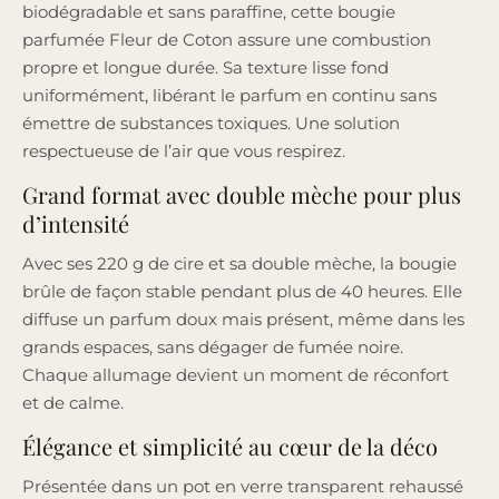
biodégradable et sans paraffine, cette bougie
parfumée Fleur de Coton assure une combustion
propre et longue durée. Sa texture lisse fond
uniformément, libérant le parfum en continu sans
émettre de substances toxiques. Une solution
respectueuse de l’air que vous respirez.
Grand format avec double mèche pour plus
d’intensité
Avec ses 220 g de cire et sa double mèche, la bougie
brûle de façon stable pendant plus de 40 heures. Elle
diffuse un parfum doux mais présent, même dans les
grands espaces, sans dégager de fumée noire.
Chaque allumage devient un moment de réconfort
et de calme.
Élégance et simplicité au cœur de la déco
Présentée dans un pot en verre transparent rehaussé