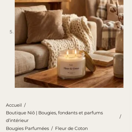
Accueil
/
Boutique Niõ | Bougies, fondants et parfums
/
d’intérieur
Bougies Parfumées
/
Fleur de Coton