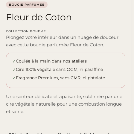
BOUGIE PARFUMÉE
Fleur de Coton
COLLECTION BOHEME
Plongez votre intérieur dans un nuage de douceur
avec cette bougie parfumée Fleur de Coton.
Coulée à la main dans nos ateliers
Cire 100% végétale sans OGM, ni paraffine
Fragrance Premium, sans CMR, ni phtalate
Une senteur délicate et apaisante, sublimée par une
cire végétale naturelle pour une combustion longue
et saine.