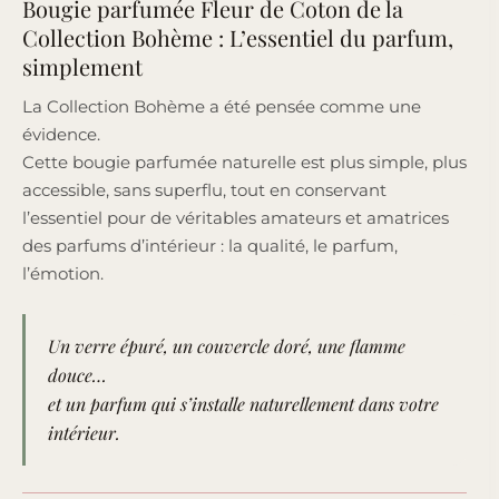
Bougie parfumée Fleur de Coton de la
Collection Bohème : L’essentiel du parfum,
simplement
La Collection Bohème a été pensée comme une
évidence.
Cette bougie parfumée naturelle est plus simple, plus
accessible, sans superflu, tout en conservant
l’essentiel pour de véritables amateurs et amatrices
des parfums d’intérieur : la qualité, le parfum,
l’émotion.
Un verre épuré, un couvercle doré, une flamme
douce…
et un parfum qui s’installe naturellement dans votre
intérieur.