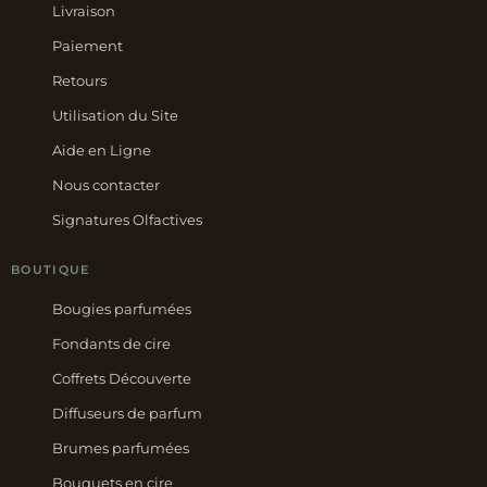
Livraison
Paiement
Retours
Utilisation du Site
Aide en Ligne
Nous contacter
Signatures Olfactives
BOUTIQUE
Bougies parfumées
Fondants de cire
Coffrets Découverte
Diffuseurs de parfum
Brumes parfumées
Bouquets en cire