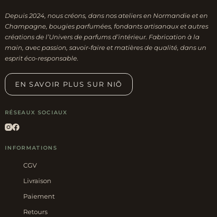
Depuis 2024, nous créons, dans nos ateliers en Normandie et en
Champagne, bougies parfumées, fondants artisanaux et autres
créations de l’Univers de parfums d’intérieur. Fabrication à la
main, avec passion, savoir-faire et matières de qualité, dans un
esprit éco-responsable.
EN SAVOIR PLUS SUR NIÕ
RÉSEAUX SOCIAUX
INFORMATIONS
CGV
Livraison
Paiement
Retours