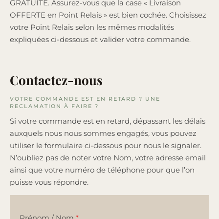
GRATUITE. Assurez-vous que la case « Livraison
OFFERTE en Point Relais » est bien cochée. Choisissez
votre Point Relais selon les mêmes modalités
expliquées ci-dessous et valider votre commande.
Contactez-nous
VOTRE COMMANDE EST EN RETARD ? UNE
RECLAMATION À FAIRE ?
Si votre commande est en retard, dépassant les délais
auxquels nous nous sommes engagés, vous pouvez
utiliser le formulaire ci-dessous pour nous le signaler.
N’oubliez pas de noter votre Nom, votre adresse email
ainsi que votre numéro de téléphone pour que l’on
puisse vous répondre.
Prénom / Nom
*