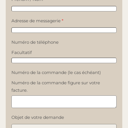
Adresse de messagerie
*
Numéro de téléphone
Facultatif
Numéro de la commande (le cas échéant)
Numéro de la commande figure sur votre
facture.
Objet de votre demande