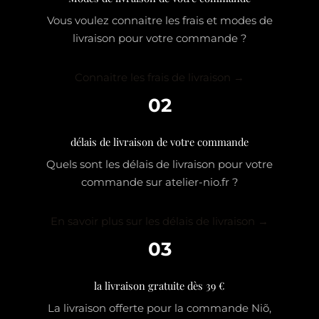
Vous voulez connaitre les frais et modes de
livraison pour votre commande ?
Connaitre les frais de livraison →
02
délais de livraison de votre commande
Quels sont les délais de livraison pour votre
commande sur atelier-nio.fr ?
En savoir plus sur les délais de livraison →
03
la livraison gratuite dès 39 €
La livraison offerte pour la commande Niõ,