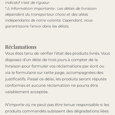
indicatif n’est de rigueur.
*
⚠️ Information importante : Les délais de livraison
dépendent du transporteur choisi et des aléas
indépendants de notre volonté. Cependant, nous
garantissons l’envoi dans les délais.
Réclamations
Vous êtes tenu de vérifier l’état des produits livrés. Vous
disposez d’un délai de trois jours à compter de la
livraison pour formuler vos réclamations par écrit ou
via le formulaire sur cette page, accompagnées des
justificatifs. Passé ce délai, les produits seront réputés
conformes et aucune réclamation ne pourra être
valablement acceptée.
N’importe où ne peut pas être tenue responsable si les
produits commandés subissent des dégradations liées