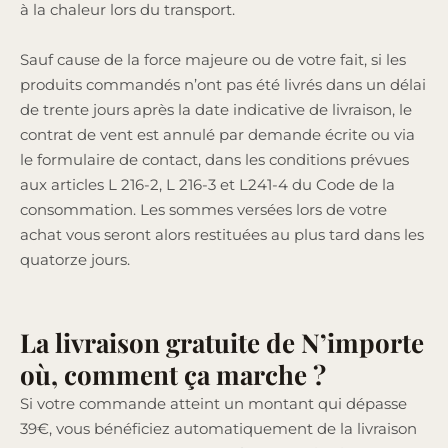
à la chaleur lors du transport.
Sauf cause de la force majeure ou de votre fait, si les
produits commandés n’ont pas été livrés dans un délai
de trente jours après la date indicative de livraison, le
contrat de vent est annulé par demande écrite ou via
le formulaire de contact, dans les conditions prévues
aux articles L 216-2, L 216-3 et L241-4 du Code de la
consommation. Les sommes versées lors de votre
achat vous seront alors restituées au plus tard dans les
quatorze jours.
La livraison gratuite de N’importe
où, comment ça marche ?
Si votre commande atteint un montant qui dépasse
39€, vous bénéficiez automatiquement de la livraison