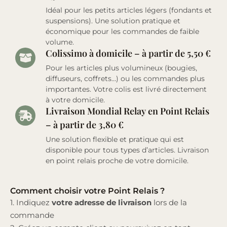
Idéal pour les petits articles légers (fondants et
suspensions). Une solution pratique et
économique pour les commandes de faible
volume.
Colissimo à domicile – à partir de 5,50 €
Pour les articles plus volumineux (bougies,
diffuseurs, coffrets…) ou les commandes plus
importantes. Votre colis est livré directement
à votre domicile.
Livraison Mondial Relay en Point Relais
– à partir de 3,80 €
Une solution flexible et pratique qui est
disponible pour tous types d’articles. Livraison
en point relais proche de votre domicile.
Comment choisir votre Point Relais ?
1. Indiquez
votre adresse de livraison
lors de la
commande