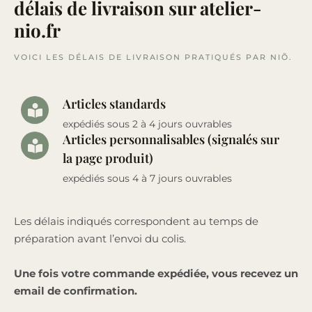
délais de livraison sur atelier-
nio.fr
VOICI LES DÉLAIS DE LIVRAISON PRATIQUÉS PAR NIÕ.
Articles standards
expédiés sous 2 à 4 jours ouvrables
Articles personnalisables (signalés sur
la page produit)
expédiés sous 4 à 7 jours ouvrables
Les délais indiqués correspondent au temps de
préparation avant l’envoi du colis.
Une fois votre commande expédiée, vous recevez un
email de confirmation.