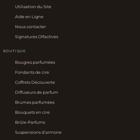
Utilisation du Site
Aide en Ligne
Nous contacter
Signatures Olfactives
BOUTIQUE
Bougies parfumées
Fondants de cire
Coffrets Découverte
Diffuseurs de parfum
Brumes parfumées
Bouquets en cire
Brûle-Parfums
Suspensions d’armoire