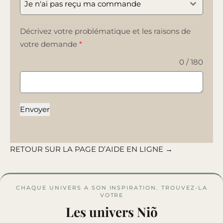
Je n'ai pas reçu ma commande
Décrivez votre problématique et les raisons de
votre demande
*
0 / 180
Envoyer
RETOUR SUR LA PAGE D’AIDE EN LIGNE →
CHAQUE UNIVERS A SON INSPIRATION. TROUVEZ-LA
VOTRE
Les univers Niõ