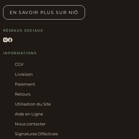
EN SAVOIR PLUS SUR NIÕ
RÉSEAUX SOCIAUX
INFORMATIONS
CGV
Livraison
Paiement
Retours
Utilisation du Site
Aide en Ligne
Nous contacter
Signatures Olfactives