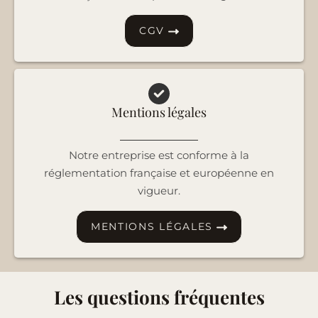
CGV
Mentions légales
Notre entreprise est conforme à la
réglementation française et européenne en
vigueur.
MENTIONS LÉGALES
Les questions fréquentes