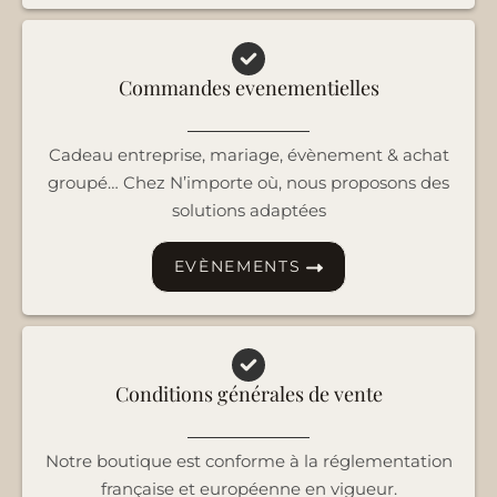
Commandes evenementielles
Cadeau entreprise, mariage, évènement & achat
groupé… Chez N’importe où, nous proposons des
solutions adaptées
EVÈNEMENTS
Conditions générales de vente
Notre boutique est conforme à la réglementation
française et européenne en vigueur.