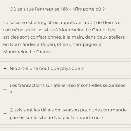
Où se situe l’entreprise Niõ – N’importe où ?
La société est enregistrée auprès de la CCI de Reims et
son siège social se situe à Mourmelon Le Grand. Les
articles sont confectionnés, à la main, dans deux ateliers :
en Normandie, à Rouen, et en Champagne, à
Mourmelon Le Grand.
Niõ a-t-il une boutique physique ?
Les transactions sur atelier-nio.fr sont-elles sécurisées
?
Quels sont les délais de livraison pour une commande
passée sur le site de Niõ par N’importe où ?