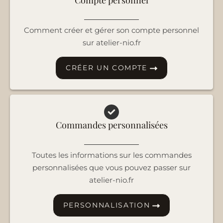
Compte personnel
Comment créer et gérer son compte personnel
sur atelier-nio.fr
CRÉER UN COMPTE
Commandes personnalisées
Toutes les informations sur les commandes
personnalisées que vous pouvez passer sur
atelier-nio.fr
PERSONNALISATION