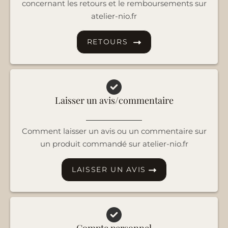
concernant les retours et le remboursements sur
atelier-nio.fr
RETOURS
Laisser un avis/commentaire
Comment laisser un avis ou un commentaire sur
un produit commandé sur atelier-nio.fr
LAISSER UN AVIS