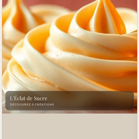
L'Éclat de Sucre
DÉCOUVREZ 5 CRÉATIONS