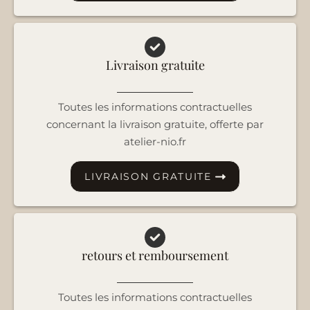
Livraison gratuite
Toutes les informations contractuelles
concernant la livraison gratuite, offerte par
atelier-nio.fr
LIVRAISON GRATUITE
retours et remboursement
Toutes les informations contractuelles