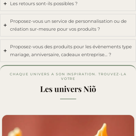
Les retours sont-ils possibles ?
Proposez-vous un service de personnalisation ou de
création sur-mesure pour vos produits ?
Proposez-vous des produits pour les évènements type
mariage, anniversaire, cadeaux entreprise… ?
CHAQUE UNIVERS A SON INSPIRATION. TROUVEZ-LA
VOTRE
Les univers Niõ