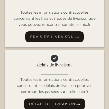
Toutes les informations contractuelles
concernant les frais et modes de livraison que
vous pouvez rencontrer sur atelier-nio.fr
FRAIS DE LIVRAISON
délais de livraison
Toutes les informations contractuelles
concernant les délais de livraison pour vos
commandes passées sur atelier-nio.fr
DÉLAIS DE LIVRAISON