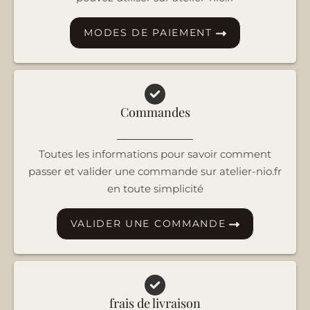
MODES DE PAIEMENT
Commandes
Toutes les informations pour savoir comment
passer et valider une commande sur atelier-nio.fr
en toute simplicité
VALIDER UNE COMMANDE
frais de livraison