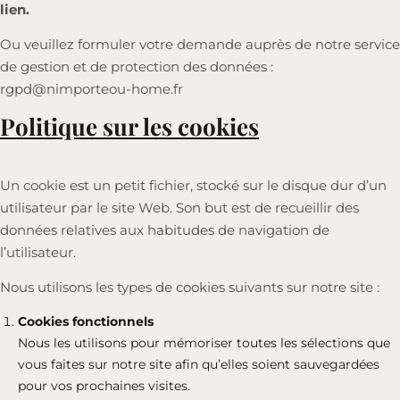
lien.
Ou veuillez formuler votre demande auprès de notre service
de gestion et de protection des données :
rgpd@nimporteou-home.fr
Politique sur les cookies
Un cookie est un petit fichier, stocké sur le disque dur d’un
utilisateur par le site Web. Son but est de recueillir des
données relatives aux habitudes de navigation de
l’utilisateur.
Nous utilisons les types de cookies suivants sur notre site :
Cookies fonctionnels
Nous les utilisons pour mémoriser toutes les sélections que
vous faites sur notre site afin qu’elles soient sauvegardées
pour vos prochaines visites.