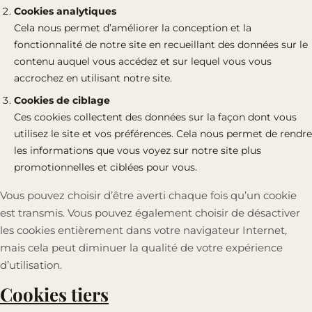
Cookies analytiques
Cela nous permet d’améliorer la conception et la
fonctionnalité de notre site en recueillant des données sur le
contenu auquel vous accédez et sur lequel vous vous
accrochez en utilisant notre site.
Cookies de ciblage
Ces cookies collectent des données sur la façon dont vous
utilisez le site et vos préférences. Cela nous permet de rendre
les informations que vous voyez sur notre site plus
promotionnelles et ciblées pour vous.
Vous pouvez choisir d’être averti chaque fois qu’un cookie
est transmis. Vous pouvez également choisir de désactiver
les cookies entièrement dans votre navigateur Internet,
mais cela peut diminuer la qualité de votre expérience
d’utilisation.
Cookies tiers