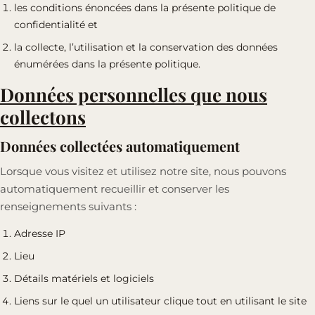
les conditions énoncées dans la présente politique de
confidentialité et
la collecte, l’utilisation et la conservation des données
énumérées dans la présente politique.
Données personnelles que nous
collectons
Données collectées automatiquement
Lorsque vous visitez et utilisez notre site, nous pouvons
automatiquement recueillir et conserver les
renseignements suivants :
Adresse IP
Lieu
Détails matériels et logiciels
Liens sur le quel un utilisateur clique tout en utilisant le site