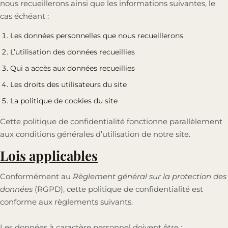
nous recueillerons ainsi que les informations suivantes, le
cas échéant :
Les données personnelles que nous recueillerons
L’utilisation des données recueillies
Qui a accès aux données recueillies
Les droits des utilisateurs du site
La politique de cookies du site
Cette politique de confidentialité fonctionne parallèlement
aux conditions générales d’utilisation de notre site.
Lois applicables
Conformément au
Règlement général sur la protection des
données
(RGPD), cette politique de confidentialité est
conforme aux règlements suivants.
Les données à caractère personnel doivent être :