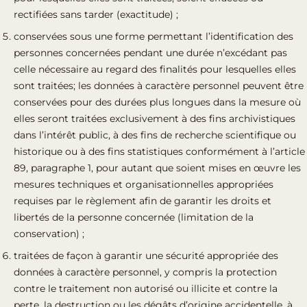
rectifiées sans tarder (exactitude) ;
conservées sous une forme permettant l’identification des
personnes concernées pendant une durée n’excédant pas
celle nécessaire au regard des finalités pour lesquelles elles
sont traitées; les données à caractère personnel peuvent être
conservées pour des durées plus longues dans la mesure où
elles seront traitées exclusivement à des fins archivistiques
dans l’intérêt public, à des fins de recherche scientifique ou
historique ou à des fins statistiques conformément à l’article
89, paragraphe 1, pour autant que soient mises en œuvre les
mesures techniques et organisationnelles appropriées
requises par le règlement afin de garantir les droits et
libertés de la personne concernée (limitation de la
conservation) ;
traitées de façon à garantir une sécurité appropriée des
données à caractère personnel, y compris la protection
contre le traitement non autorisé ou illicite et contre la
perte, la destruction ou les dégâts d’origine accidentelle, à