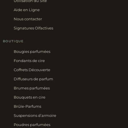
Utilisation du Site
Aide en Ligne
Nous contacter
Signatures Olfactives
BOUTIQUE
Bougies parfumées
Fondants de cire
Coffrets Découverte
Diffuseurs de parfum
Brumes parfumées
Bouquets en cire
Brûle-Parfums
Suspensions d’armoire
Poudres parfumées