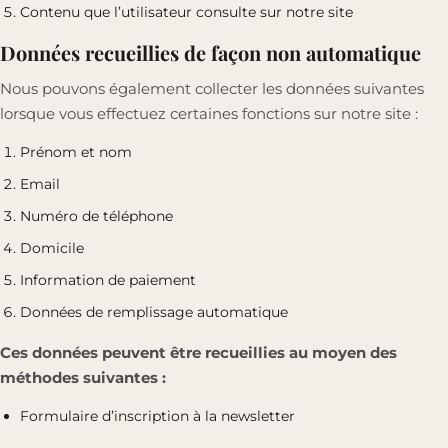
Contenu que l’utilisateur consulte sur notre site
Données recueillies de façon non automatique
Nous pouvons également collecter les données suivantes
lorsque vous effectuez certaines fonctions sur notre site :
Prénom et nom
Email
Numéro de téléphone
Domicile
Information de paiement
Données de remplissage automatique
Ces données peuvent être recueillies au moyen des
méthodes suivantes :
Formulaire d’inscription à la newsletter