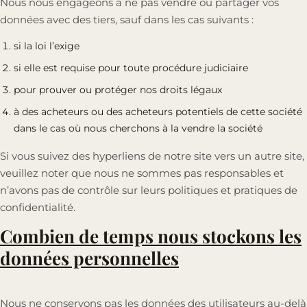
Nous nous engageons à ne pas vendre ou partager vos
données avec des tiers, sauf dans les cas suivants :
si la loi l’exige
si elle est requise pour toute procédure judiciaire
pour prouver ou protéger nos droits légaux
à des acheteurs ou des acheteurs potentiels de cette société
dans le cas où nous cherchons à la vendre la société
Si vous suivez des hyperliens de notre site vers un autre site,
veuillez noter que nous ne sommes pas responsables et
n’avons pas de contrôle sur leurs politiques et pratiques de
confidentialité.
Combien de temps nous stockons les
données personnelles
Nous ne conservons pas les données des utilisateurs au-delà