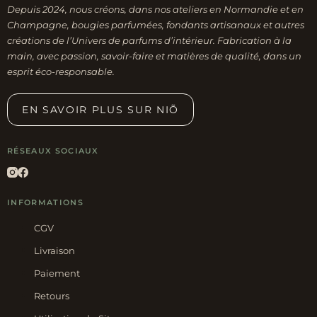
Depuis 2024, nous créons, dans nos ateliers en Normandie et en
Champagne, bougies parfumées, fondants artisanaux et autres
créations de l’Univers de parfums d’intérieur. Fabrication à la
main, avec passion, savoir-faire et matières de qualité, dans un
esprit éco-responsable.
EN SAVOIR PLUS SUR NIÕ
RÉSEAUX SOCIAUX
INFORMATIONS
CGV
Livraison
Paiement
Retours