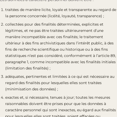
traitées de manière licite, loyale et transparente au regard de
la personne concernée (licéité, loyauté, transparence) ;
collectées pour des finalités déterminées, explicites et
légitimes, et ne pas être traitées ultérieurement d’une
manière incompatible avec ces finalités; le traitement
ultérieur à des fins archivistiques dans l’intérêt public, à des
fins de recherche scientifique ou historique ou à des fins
statistiques n’est pas considéré, conformément à l’article 89,
paragraphe 1, comme incompatible avec les finalités initiales
(limitation des finalités) ;
adéquates, pertinentes et limitées à ce qui est nécessaire au
regard des finalités pour lesquelles elles sont traitées
(minimisation des données) ;
exactes et, si nécessaire, tenues à jour; toutes les mesures
raisonnables doivent être prises pour que les données à
caractère personnel qui sont inexactes, eu égard aux finalités
pour lesquelles elles sont traitées, soient effacées ou