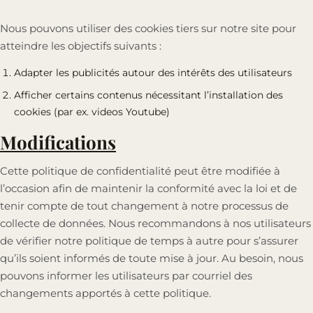
Nous pouvons utiliser des cookies tiers sur notre site pour
atteindre les objectifs suivants :
Adapter les publicités autour des intérêts des utilisateurs
Afficher certains contenus nécessitant l’installation des
cookies (par ex. videos Youtube)
Modifications
Cette politique de confidentialité peut être modifiée à
l’occasion afin de maintenir la conformité avec la loi et de
tenir compte de tout changement à notre processus de
collecte de données. Nous recommandons à nos utilisateurs
de vérifier notre politique de temps à autre pour s’assurer
qu’ils soient informés de toute mise à jour. Au besoin, nous
pouvons informer les utilisateurs par courriel des
changements apportés à cette politique.