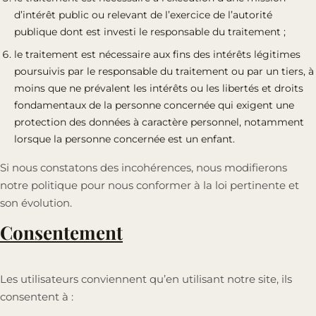
d’intérêt public ou relevant de l’exercice de l’autorité
publique dont est investi le responsable du traitement ;
le traitement est nécessaire aux fins des intérêts légitimes
poursuivis par le responsable du traitement ou par un tiers, à
moins que ne prévalent les intérêts ou les libertés et droits
fondamentaux de la personne concernée qui exigent une
protection des données à caractère personnel, notamment
lorsque la personne concernée est un enfant.
Si nous constatons des incohérences, nous modifierons
notre politique pour nous conformer à la loi pertinente et
son évolution.
Consentement
Les utilisateurs conviennent qu’en utilisant notre site, ils
consentent à :