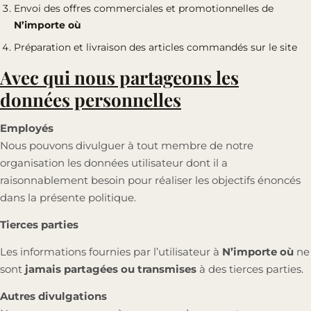
Envoi des offres commerciales et promotionnelles de
N’importe où
Préparation et livraison des articles commandés sur le site
Avec qui nous partageons les
données personnelles
Employés
Nous pouvons divulguer à tout membre de notre
organisation les données utilisateur dont il a
raisonnablement besoin pour réaliser les objectifs énoncés
dans la présente politique.
Tierces parties
Les informations fournies par l’utilisateur à
N’importe où
ne
sont
jamais partagées ou transmises
à des tierces parties.
Autres divulgations