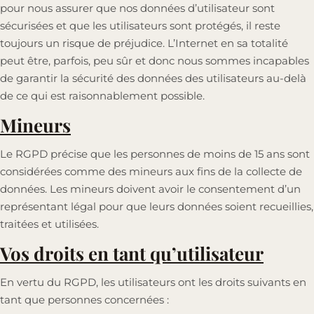
pour nous assurer que nos données d’utilisateur sont
sécurisées et que les utilisateurs sont protégés, il reste
toujours un risque de préjudice. L’Internet en sa totalité
peut être, parfois, peu sûr et donc nous sommes incapables
de garantir la sécurité des données des utilisateurs au-delà
de ce qui est raisonnablement possible.
Mineurs
Le RGPD précise que les personnes de moins de 15 ans sont
considérées comme des mineurs aux fins de la collecte de
données. Les mineurs doivent avoir le consentement d’un
représentant légal pour que leurs données soient recueillies,
traitées et utilisées.
Vos droits en tant qu’utilisateur
En vertu du RGPD, les utilisateurs ont les droits suivants en
tant que personnes concernées :