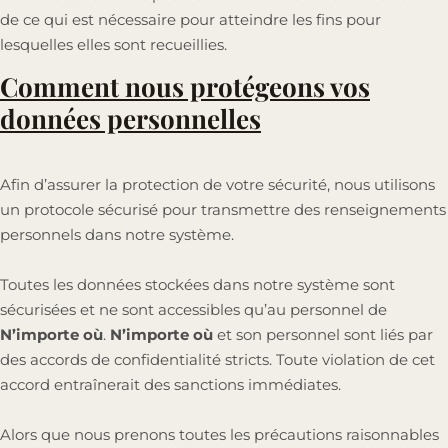
de ce qui est nécessaire pour atteindre les fins pour
lesquelles elles sont recueillies.
Comment nous protégeons vos
données personnelles
Afin d’assurer la protection de votre sécurité, nous utilisons
un protocole sécurisé pour transmettre des renseignements
personnels dans notre système.
Toutes les données stockées dans notre système sont
sécurisées et ne sont accessibles qu’au personnel de
N’importe où
.
N’importe où
et son personnel sont liés par
des accords de confidentialité stricts. Toute violation de cet
accord entraînerait des sanctions immédiates.
Alors que nous prenons toutes les précautions raisonnables