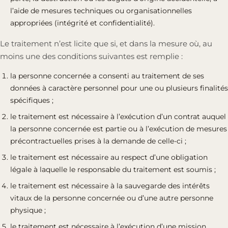
l’aide de mesures techniques ou organisationnelles
appropriées (intégrité et confidentialité).
Le traitement n’est licite que si, et dans la mesure où, au
moins une des conditions suivantes est remplie :
la personne concernée a consenti au traitement de ses
données à caractère personnel pour une ou plusieurs finalités
spécifiques ;
le traitement est nécessaire à l’exécution d’un contrat auquel
la personne concernée est partie ou à l’exécution de mesures
précontractuelles prises à la demande de celle-ci ;
le traitement est nécessaire au respect d’une obligation
légale à laquelle le responsable du traitement est soumis ;
le traitement est nécessaire à la sauvegarde des intérêts
vitaux de la personne concernée ou d’une autre personne
physique ;
le traitement est nécessaire à l’exécution d’une mission