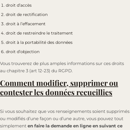
droit d’accès
droit de rectification
droit à l’effacement
droit de restreindre le traitement
droit à la portabilité des données
droit d’objection
Vous trouverez de plus amples informations sur ces droits
au chapitre 3 (art 12-23) du RGPD.
Comment modifier, supprimer ou
contester les données recueillies
Si vous souhaitez que vos renseignements soient supprimés
ou modifiés d’une façon ou d’une autre, vous pouvez tout
simplement
en faire la demande en ligne en suivant ce