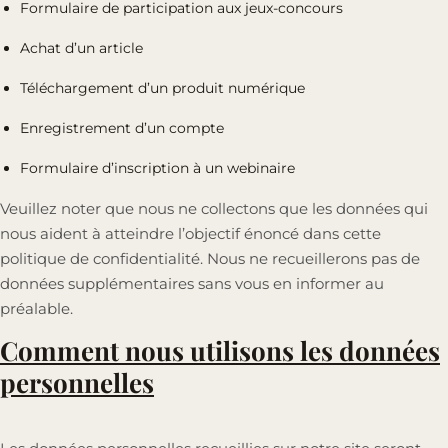
Formulaire de participation aux jeux-concours
Achat d’un article
Téléchargement d’un produit numérique
Enregistrement d’un compte
Formulaire d’inscription à un webinaire
Veuillez noter que nous ne collectons que les données qui
nous aident à atteindre l’objectif énoncé dans cette
politique de confidentialité. Nous ne recueillerons pas de
données supplémentaires sans vous en informer au
préalable.
Comment nous utilisons les données
personnelles