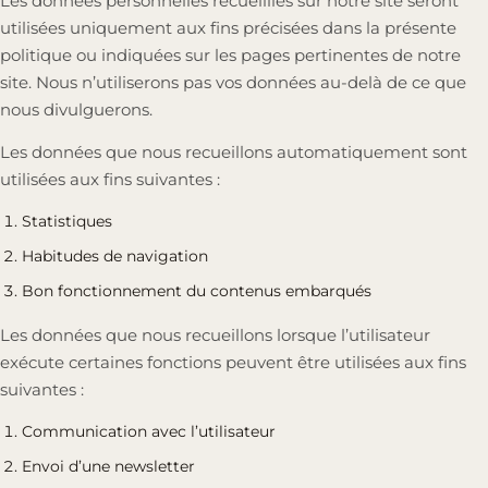
Les données personnelles recueillies sur notre site seront
utilisées uniquement aux fins précisées dans la présente
politique ou indiquées sur les pages pertinentes de notre
site. Nous n’utiliserons pas vos données au-delà de ce que
nous divulguerons.
Les données que nous recueillons automatiquement sont
utilisées aux fins suivantes :
Statistiques
Habitudes de navigation
Bon fonctionnement du contenus embarqués
Les données que nous recueillons lorsque l’utilisateur
exécute certaines fonctions peuvent être utilisées aux fins
suivantes :
Communication avec l’utilisateur
Envoi d’une newsletter