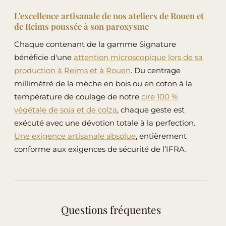
L'excellence artisanale de nos ateliers de Rouen et
de Reims poussée à son paroxysme
Chaque contenant de la gamme Signature
bénéficie d'une
attention microscopique lors de sa
production à Reims et à Rouen
. Du centrage
millimétré de la mèche en bois ou en coton à la
température de coulage de notre
cire 100 %
végétale de soja et de colza
, chaque geste est
exécuté avec une dévotion totale à la perfection.
Une exigence artisanale absolue
, entièrement
conforme aux exigences de sécurité de l’IFRA.
Questions fréquentes