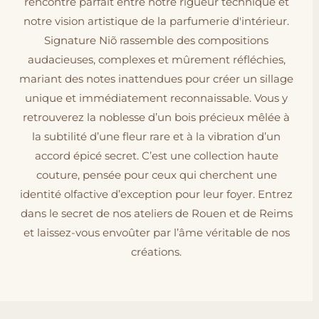
rencontre parfait entre notre rigueur technique et
notre vision artistique de la parfumerie d'intérieur.
Signature Niõ rassemble des compositions
audacieuses, complexes et mûrement réfléchies,
mariant des notes inattendues pour créer un sillage
unique et immédiatement reconnaissable. Vous y
retrouverez la noblesse d’un bois précieux mêlée à
la subtilité d’une fleur rare et à la vibration d’un
accord épicé secret. C’est une collection haute
couture, pensée pour ceux qui cherchent une
identité olfactive d’exception pour leur foyer. Entrez
dans le secret de nos ateliers de Rouen et de Reims
et laissez-vous envoûter par l’âme véritable de nos
créations.