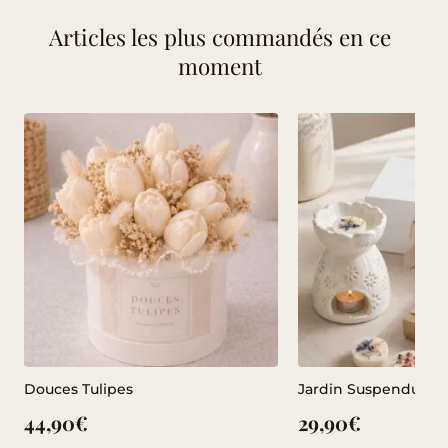
Articles les plus commandés en ce
moment
Douces Tulipes
Jardin Suspendu
44,90
€
29,90
€