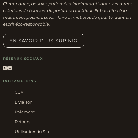
Champagne, bougies parfumées, fondants artisanaux et autres
créations de l’Univers de parfums d’intérieur. Fabrication à la
main, avec passion, savoir-faire et matières de qualité, dans un
esprit éco-responsable.
EN SAVOIR PLUS SUR NIÕ
RÉSEAUX SOCIAUX
INFORMATIONS
CGV
Livraison
Paiement
Retours
Utilisation du Site