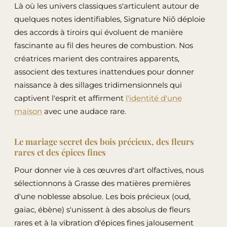
Là où les univers classiques s'articulent autour de
quelques notes identifiables, Signature Niõ déploie
des accords à tiroirs qui évoluent de manière
fascinante au fil des heures de combustion. Nos
créatrices marient des contraires apparents,
associent des textures inattendues pour donner
naissance à des sillages tridimensionnels qui
captivent l'esprit et affirment
l'identité d'une
maison
avec une audace rare.
Le mariage secret des bois précieux, des fleurs
rares et des épices fines
Pour donner vie à ces œuvres d'art olfactives, nous
sélectionnons à Grasse des matières premières
d'une noblesse absolue. Les bois précieux (oud,
gaïac, ébène) s'unissent à des absolus de fleurs
rares et à la vibration d'épices fines jalousement