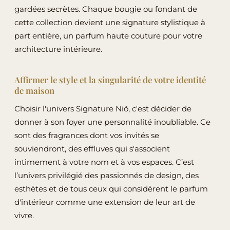
gardées secrètes. Chaque bougie ou fondant de
cette collection devient une signature stylistique à
part entière, un parfum haute couture pour votre
architecture intérieure.
Affirmer le style et la singularité de votre identité
de maison
Choisir l'univers Signature Niõ, c'est décider de
donner à son foyer une personnalité inoubliable. Ce
sont des fragrances dont vos invités se
souviendront, des effluves qui s'associent
intimement à votre nom et à vos espaces. C’est
l’univers privilégié des passionnés de design, des
esthètes et de tous ceux qui considèrent le parfum
d'intérieur comme une extension de leur art de
vivre.