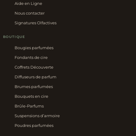
Aide en Ligne
Nous contacter
Signatures Olfactives
BOUTIQUE
Bougies parfumées
Fondants de cire
Coffrets Découverte
Diffuseurs de parfum
Brumes parfumées
Bouquets en cire
Brûle-Parfums
Suspensions d’armoire
Poudres parfumées