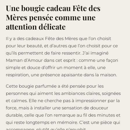
Une bougie cadeau Fête des
Mères pensée comme une
attention délicate
Il y a des cadeaux Fête des Mères que l’on choisit
pour leur beauté, et d’autres que l’on choisit pour ce
qu’ils permettent de faire ressentir. J’ai imaginé
Maman d’Amour dans cet esprit : comme une façon
simple et douce d’offrir un moment à elle, une
respiration, une présence apaisante dans la maison.
Cette bougie parfumée a été pensée pour les
personnes qui aiment les ambiances claires, soignées
et calmes. Elle ne cherche pas à impressionner par la
force, mais à installer une sensation de douceur
durable, celle que l’on remarque au fil des minutes et
qui reste longtemps en mémoire. C’est une pièce qui
accompagne, plutôt qu’elle n’envahit.