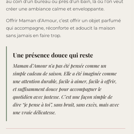
au coin d’un bureau ou près d’un bain, là où l’on veut
créer une ambiance calme et enveloppante.
Offrir Maman d’Amour, c’est offrir un objet parfumé
qui accompagne, réconforte et adoucit la maison
sans jamais en faire trop.
Une présence douce qui reste
Maman d’Amour n’a pas été pensée comme un
simple cadeau de saison. Elle a été imaginée comme
une attention durable, facile à aimer, facile à offrir,
et suffisamment douce pour accompagner le
quotidien avec justesse. C’est une façon simple de
dire “je pense à toi”, sans bruit, sans excès, mais avec
une vraie délicatesse.