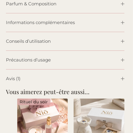
Parfum & Composition
Informations complémentaires
Conseils d’utilisation
Précautions d’usage
Avis (1)
Vous aimerez peut-être aussi…
Rituel du soir