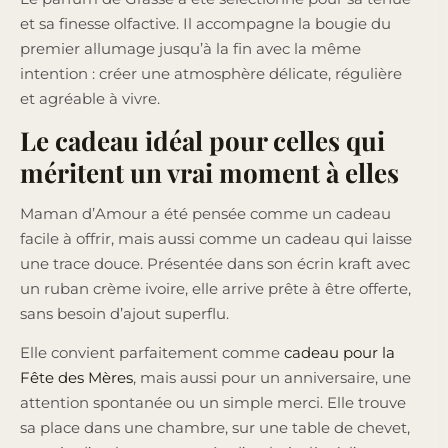
et sa finesse olfactive. Il accompagne la bougie du
premier allumage jusqu’à la fin avec la même
intention : créer une atmosphère délicate, régulière
et agréable à vivre.
Le cadeau idéal pour celles qui
méritent un vrai moment à elles
Maman d’Amour a été pensée comme un cadeau
facile à offrir, mais aussi comme un cadeau qui laisse
une trace douce. Présentée dans son écrin kraft avec
un ruban crème ivoire, elle arrive prête à être offerte,
sans besoin d’ajout superflu.
Elle convient parfaitement comme
cadeau pour la
Fête des Mères
, mais aussi pour un anniversaire, une
attention spontanée ou un simple merci. Elle trouve
sa place dans une chambre, sur une table de chevet,