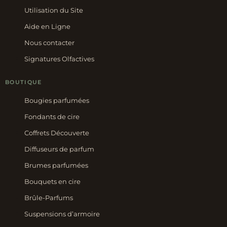
Utilisation du Site
Aide en Ligne
Nous contacter
Signatures Olfactives
BOUTIQUE
Bougies parfumées
Fondants de cire
Coffrets Découverte
Diffuseurs de parfum
Brumes parfumées
Bouquets en cire
Brûle-Parfums
Suspensions d’armoire