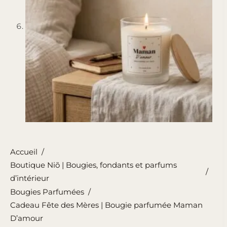
Accueil
/
Boutique Niõ | Bougies, fondants et parfums
/
d’intérieur
Bougies Parfumées
/
Cadeau Fête des Mères | Bougie parfumée Maman
D’amour