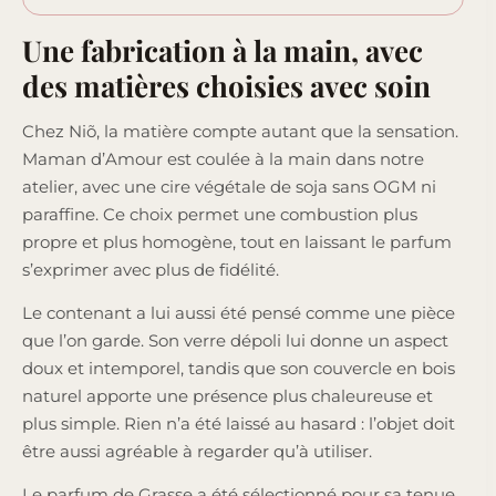
Une fabrication à la main, avec
des matières choisies avec soin
Chez Niõ, la matière compte autant que la sensation.
Maman d’Amour est coulée à la main dans notre
atelier, avec une cire végétale de soja sans OGM ni
paraffine. Ce choix permet une combustion plus
propre et plus homogène, tout en laissant le parfum
s’exprimer avec plus de fidélité.
Le contenant a lui aussi été pensé comme une pièce
que l’on garde. Son verre dépoli lui donne un aspect
doux et intemporel, tandis que son couvercle en bois
naturel apporte une présence plus chaleureuse et
plus simple. Rien n’a été laissé au hasard : l’objet doit
être aussi agréable à regarder qu’à utiliser.
Le parfum de Grasse a été sélectionné pour sa tenue