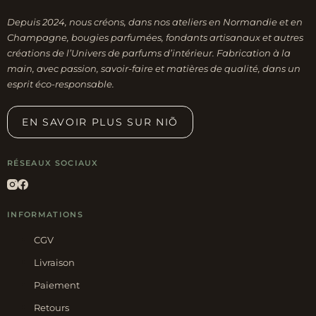
Depuis 2024, nous créons, dans nos ateliers en Normandie et en
Champagne, bougies parfumées, fondants artisanaux et autres
créations de l’Univers de parfums d’intérieur. Fabrication à la
main, avec passion, savoir-faire et matières de qualité, dans un
esprit éco-responsable.
EN SAVOIR PLUS SUR NIÕ
RÉSEAUX SOCIAUX
INFORMATIONS
CGV
Livraison
Paiement
Retours