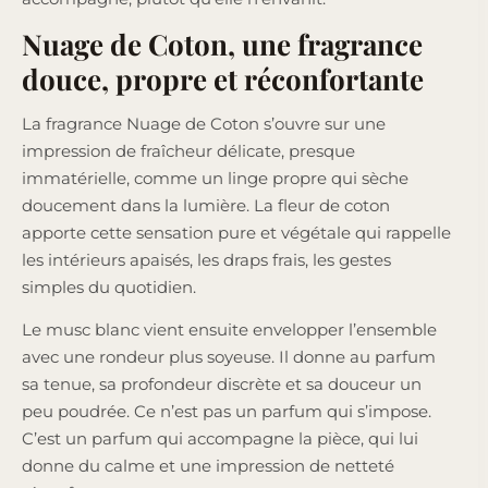
Nuage de Coton, une fragrance
douce, propre et réconfortante
La fragrance Nuage de Coton s’ouvre sur une
impression de fraîcheur délicate, presque
immatérielle, comme un linge propre qui sèche
doucement dans la lumière. La fleur de coton
apporte cette sensation pure et végétale qui rappelle
les intérieurs apaisés, les draps frais, les gestes
simples du quotidien.
Le musc blanc vient ensuite envelopper l’ensemble
avec une rondeur plus soyeuse. Il donne au parfum
sa tenue, sa profondeur discrète et sa douceur un
peu poudrée. Ce n’est pas un parfum qui s’impose.
C’est un parfum qui accompagne la pièce, qui lui
donne du calme et une impression de netteté