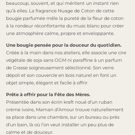
beaucoup, souvent, et qui méritent un instant rien
qu’à elles. La fragrance Nuage de Coton de cette
bougie parfumée mêle la pureté de la fleur de coton
à la rondeur réconfortante du musc blanc pour créer
une atmosphère calme, propre et enveloppante.
Une bougie pensée pour la douceur du quotidien.
Créée à la main dans nos ateliers, elle associe une cire
végétale de soja sans OGM ni paraffine à un parfum
de Grasse soigneusement sélectionné. Son verre
dépoli et son couvercle en bois naturel en font un
objet simple, élégant et facile à offrir.
Prête à offrir pour la Fête des Mères.
Présentée dans son écrin kraft noué d’un ruban
crème ivoire, Maman d’Amour trouve naturellement
sa place dans une chambre, sur un bureau ou près
d’un bain, là où l’on veut installer un peu plus de
calme et de douceur.