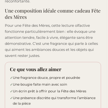
réconfortante.
Une composition idéale comme cadeau Fête
des Mères
Pour une Fête des Mères, cette lecture olfactive
fonctionne particulièrement bien : elle évoque une
attention tendre, facile à vivre, élégante sans être
démonstrative. C’est une fragrance qui parle à celles
qui aiment les ambiances douces et les objets qui
savent rester justes.
Ce que vous allez aimer
Une fragrance douce, propre et poudrée
Une bougie faite main avec soin
Un écrin prêt à offrir pour la Fête des Mères
Une présence discrète qui transforme l’ambiance
de la pièce