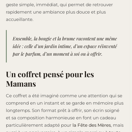
geste simple, immédiat, qui permet de retrouver
rapidement une ambiance plus douce et plus
accueillante.
Ensemble, la bougie et la brume racontent une même
idée : celle d’un jardin intime, d’un espace réinventé
par le parfum, d’un moment à soi ou à offrir.
Un coffret pensé pour les
Mamans
Ce coffret a été imaginé comme une attention qui se
comprend en un instant et se garde en mémoire plus
longtemps. Son format prêt à offrir, son écrin soigné
et sa composition harmonieuse en font un cadeau
particulièrement adapté pour
la Fête des Mères
, mais