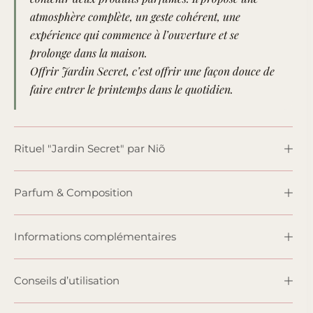
atmosphère complète, un geste cohérent, une
expérience qui commence à l’ouverture et se
prolonge dans la maison.
Offrir Jardin Secret, c’est offrir une façon douce de
faire entrer le printemps dans le quotidien.
Rituel "Jardin Secret" par Niõ
Parfum & Composition
Informations complémentaires
Conseils d’utilisation