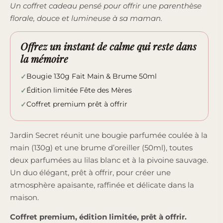
Un coffret cadeau pensé pour offrir une parenthèse
florale, douce et lumineuse à sa maman.
Offrez un instant de calme qui reste dans
la mémoire
Bougie 130g Fait Main & Brume 50ml
Édition limitée Fête des Mères
Coffret premium prêt à offrir
Jardin Secret réunit une bougie parfumée coulée à la
main (130g) et une brume d’oreiller (50ml), toutes
deux parfumées au lilas blanc et à la pivoine sauvage.
Un duo élégant, prêt à offrir, pour créer une
atmosphère apaisante, raffinée et délicate dans la
maison.
Coffret premium, édition limitée, prêt à offrir.