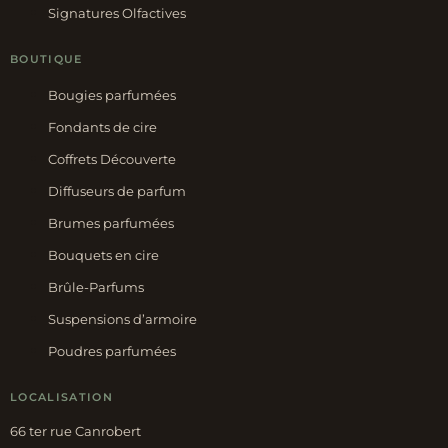
Signatures Olfactives
BOUTIQUE
Bougies parfumées
Fondants de cire
Coffrets Découverte
Diffuseurs de parfum
Brumes parfumées
Bouquets en cire
Brûle-Parfums
Suspensions d’armoire
Poudres parfumées
LOCALISATION
66 ter rue Canrobert