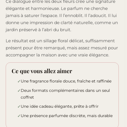
Ce dialogue entre les deux fleurs crée une signature
élégante et harmonieuse. Le parfum ne cherche
jamais à saturer l’espace. Il l’ennoblit. Il l’adoucit. Il lui
donne une impression de clarté naturelle, comme un
jardin préservé à l’abri du bruit.
Le résultat est un sillage floral délicat, suffisamment
présent pour être remarqué, mais assez mesuré pour
accompagner la maison avec une vraie élégance.
Ce que vous allez aimer
Une fragrance florale douce, fraîche et raffinée
Deux formats complémentaires dans un seul
coffret
Une idée cadeau élégante, prête à offrir
Une présence parfumée discrète, mais durable