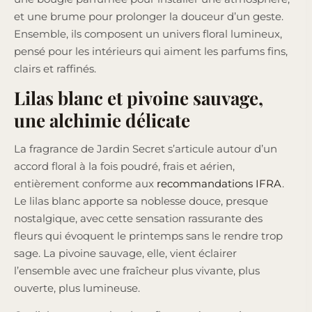
et une brume pour prolonger la douceur d’un geste.
Ensemble, ils composent un univers floral lumineux,
pensé pour les intérieurs qui aiment les parfums fins,
clairs et raffinés.
Lilas blanc et pivoine sauvage,
une alchimie délicate
La fragrance de Jardin Secret s’articule autour d’un
accord floral à la fois poudré, frais et aérien,
entièrement conforme aux
recommandations IFRA
.
Le lilas blanc apporte sa noblesse douce, presque
nostalgique, avec cette sensation rassurante des
fleurs qui évoquent le printemps sans le rendre trop
sage. La pivoine sauvage, elle, vient éclairer
l’ensemble avec une fraîcheur plus vivante, plus
ouverte, plus lumineuse.