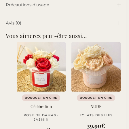
Précautions d’usage
Avis (0)
Vous aimerez peut-être aussi…
BOUQUET EN CIRE
BOUQUET EN CIRE
Célébration
NUDE
ROSE DE DAMAS •
ECLATS DES ILES
JASMIN
39,90
€