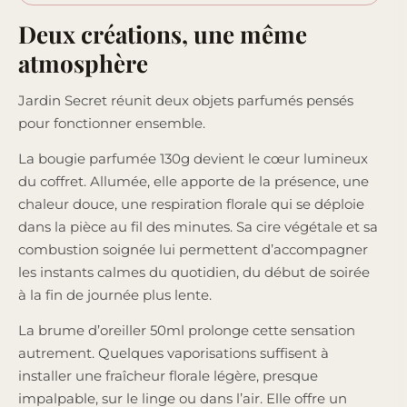
Deux créations, une même
atmosphère
Jardin Secret réunit deux objets parfumés pensés
pour fonctionner ensemble.
La bougie parfumée 130g devient le cœur lumineux
du coffret. Allumée, elle apporte de la présence, une
chaleur douce, une respiration florale qui se déploie
dans la pièce au fil des minutes. Sa cire végétale et sa
combustion soignée lui permettent d’accompagner
les instants calmes du quotidien, du début de soirée
à la fin de journée plus lente.
La brume d’oreiller 50ml prolonge cette sensation
autrement. Quelques vaporisations suffisent à
installer une fraîcheur florale légère, presque
impalpable, sur le linge ou dans l’air. Elle offre un