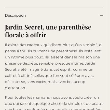
Description
Jardin Secret, une parenthèse
florale à offrir
Il existe des cadeaux qui disent plus qu’un simple “j’ai
pensé à toi”. Ils ouvrent une parenthèse. Ils installent
un rythme plus doux. Ils laissent dans la maison une
présence discrète, sensible, presque intime. Jardin
Secret a été imaginé dans cet esprit : comme un
coffret à offrir à celles que l’on veut célébrer avec
délicatesse, sans excès, mais avec beaucoup
d’attention.
Pour toutes les mamans, nous avons voulu créer un
duo qui raconte quelque chose de simple et de beau :
une bougie parfumée pour installer une atmosphère,