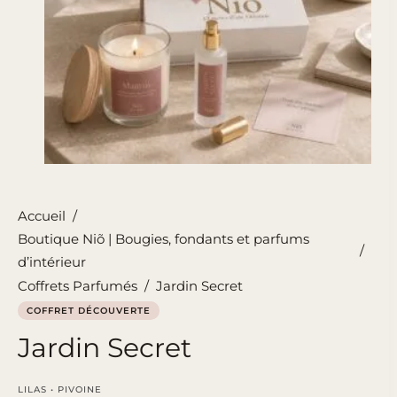
Accueil
/
Boutique Niõ | Bougies, fondants et parfums
/
d’intérieur
Coffrets Parfumés
/
Jardin Secret
COFFRET DÉCOUVERTE
Jardin Secret
LILAS • PIVOINE