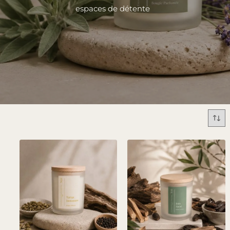
espaces de détente