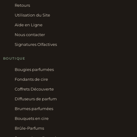
Retours
Utilisation du Site
Aide en Ligne
Nous contacter
Signatures Olfactives
BOUTIQUE
Bougies parfumées
Fondants de cire
Coffrets Découverte
Diffuseurs de parfum
Brumes parfumées
Bouquets en cire
Brûle-Parfums