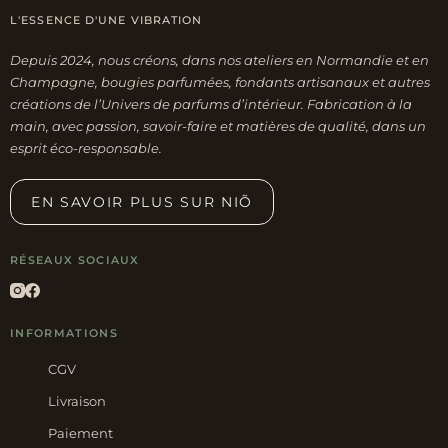
L'ESSENCE D'UNE VIBRATION
Depuis 2024, nous créons, dans nos ateliers en Normandie et en
Champagne, bougies parfumées, fondants artisanaux et autres
créations de l’Univers de parfums d’intérieur. Fabrication à la
main, avec passion, savoir-faire et matières de qualité, dans un
esprit éco-responsable.
EN SAVOIR PLUS SUR NIÕ
RÉSEAUX SOCIAUX
INFORMATIONS
CGV
Livraison
Paiement