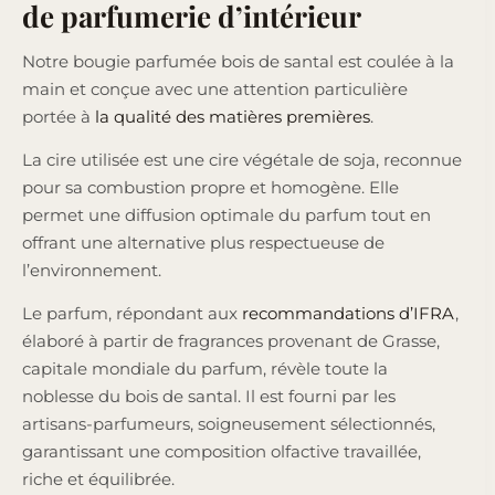
de parfumerie d’intérieur
Notre bougie parfumée bois de santal est coulée à la
main et conçue avec une attention particulière
portée à
la qualité des matières premières
.
La cire utilisée est une cire végétale de soja, reconnue
pour sa combustion propre et homogène. Elle
permet une diffusion optimale du parfum tout en
offrant une alternative plus respectueuse de
l’environnement.
Le parfum, répondant aux
recommandations d’IFRA
,
élaboré à partir de fragrances provenant de Grasse,
capitale mondiale du parfum, révèle toute la
noblesse du bois de santal.
Il est fourni par les
artisans-parfumeurs, soigneusement sélectionnés,
garantissant une composition olfactive travaillée,
riche et équilibrée.