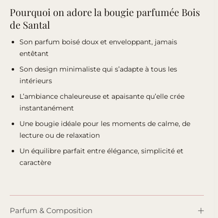
Pourquoi on adore la bougie parfumée Bois
de Santal
Son parfum boisé doux et enveloppant, jamais
entêtant
Son design minimaliste qui s’adapte à tous les
intérieurs
L’ambiance chaleureuse et apaisante qu’elle crée
instantanément
Une bougie idéale pour les moments de calme, de
lecture ou de relaxation
Un équilibre parfait entre élégance, simplicité et
caractère
Parfum & Composition