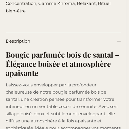
Concentration
,
Gamme Khrôma
,
Relaxant
,
Rituel
bien-être
Description
Bougie parfumée bois de santal –
Élégance boisée et atmosphère
apaisante
Laissez-vous envelopper par la profondeur
chaleureuse de notre bougie parfumée bois de
santal, une création pensée pour transformer votre
intérieur en un véritable cocon de sérénité. Avec son
sillage boisé, doux et subtilement enveloppant, elle
diffuse une atmosphère à la fois apaisante et
sophistiquée, idéale pour accompagner vos moments