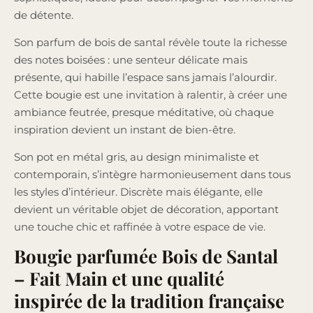
de détente.
Son parfum de bois de santal révèle toute la richesse
des notes boisées : une senteur délicate mais
présente, qui habille l’espace sans jamais l’alourdir.
Cette bougie est une invitation à ralentir, à créer une
ambiance feutrée, presque méditative, où chaque
inspiration devient un instant de bien-être.
Son pot en métal gris, au design minimaliste et
contemporain, s’intègre harmonieusement dans tous
les styles d’intérieur. Discrète mais élégante, elle
devient un véritable objet de décoration, apportant
une touche chic et raffinée à votre espace de vie.
Bougie parfumée Bois de Santal
– Fait Main et une qualité
inspirée de la tradition française