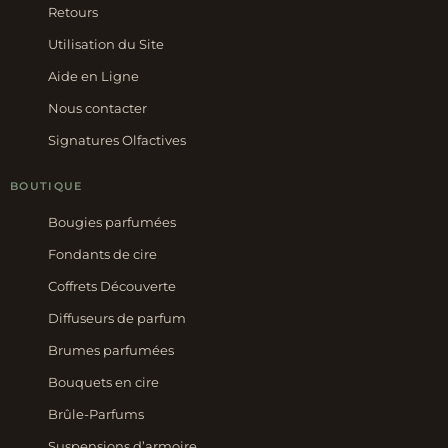
Retours
Utilisation du Site
Aide en Ligne
Nous contacter
Signatures Olfactives
BOUTIQUE
Bougies parfumées
Fondants de cire
Coffrets Découverte
Diffuseurs de parfum
Brumes parfumées
Bouquets en cire
Brûle-Parfums
Suspensions d’armoire