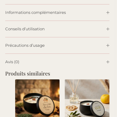
Informations complémentaires
Conseils d’utilisation
Précautions d’usage
Avis (0)
Produits similaires