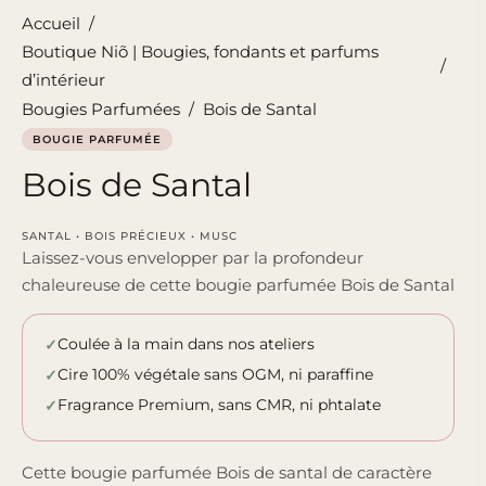
Accueil
/
Boutique Niõ | Bougies, fondants et parfums
/
d’intérieur
Bougies Parfumées
/
Bois de Santal
BOUGIE PARFUMÉE
Bois de Santal
SANTAL • BOIS PRÉCIEUX • MUSC
Laissez-vous envelopper par la profondeur
chaleureuse de cette bougie parfumée Bois de Santal
Coulée à la main dans nos ateliers
Cire 100% végétale sans OGM, ni paraffine
Fragrance Premium, sans CMR, ni phtalate
Cette bougie parfumée Bois de santal de caractère