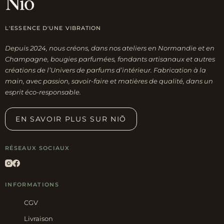
L'ESSENCE D'UNE VIBRATION
Depuis 2024, nous créons, dans nos ateliers en Normandie et en
Champagne, bougies parfumées, fondants artisanaux et autres
créations de l’Univers de parfums d’intérieur. Fabrication à la
main, avec passion, savoir-faire et matières de qualité, dans un
esprit éco-responsable.
EN SAVOIR PLUS SUR NIÕ
RÉSEAUX SOCIAUX
INFORMATIONS
CGV
Livraison