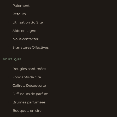
Paiement
Retours
Utilisation du Site
Aide en Ligne
Nous contacter
Signatures Olfactives
BOUTIQUE
Bougies parfumées
Fondants de cire
Coffrets Découverte
Diffuseurs de parfum
Brumes parfumées
Bouquets en cire