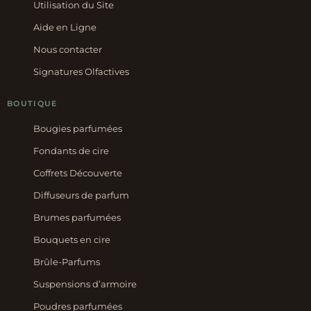
Utilisation du Site
Aide en Ligne
Nous contacter
Signatures Olfactives
BOUTIQUE
Bougies parfumées
Fondants de cire
Coffrets Découverte
Diffuseurs de parfum
Brumes parfumées
Bouquets en cire
Brûle-Parfums
Suspensions d’armoire
Poudres parfumées