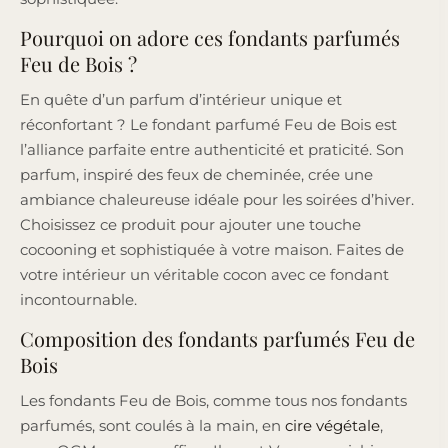
Pourquoi on adore ces fondants parfumés
Feu de Bois ?
En quête d’un parfum d’intérieur unique et
réconfortant ? Le fondant parfumé Feu de Bois est
l’alliance parfaite entre authenticité et praticité. Son
parfum, inspiré des feux de cheminée, crée une
ambiance chaleureuse idéale pour les soirées d’hiver.
Choisissez ce produit pour ajouter une touche
cocooning et sophistiquée à votre maison. Faites de
votre intérieur un véritable cocon avec ce fondant
incontournable.
Composition des fondants parfumés Feu de
Bois
Les fondants Feu de Bois, comme tous nos fondants
parfumés, sont coulés à la main, en
cire végétale
,