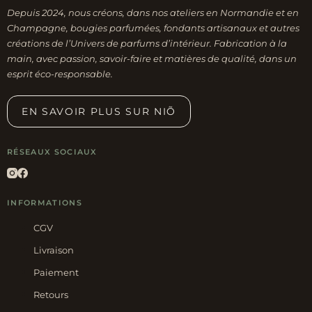
Depuis 2024, nous créons, dans nos ateliers en Normandie et en
Champagne, bougies parfumées, fondants artisanaux et autres
créations de l’Univers de parfums d’intérieur. Fabrication à la
main, avec passion, savoir-faire et matières de qualité, dans un
esprit éco-responsable.
EN SAVOIR PLUS SUR NIÕ
RÉSEAUX SOCIAUX
INFORMATIONS
CGV
Livraison
Paiement
Retours