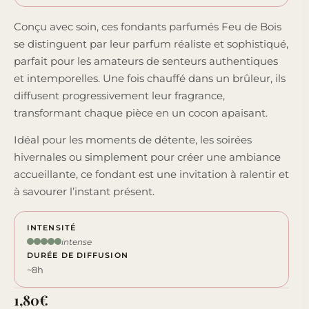
Conçu avec soin, ces fondants parfumés Feu de Bois
se distinguent par leur parfum réaliste et sophistiqué,
parfait pour les amateurs de senteurs authentiques
et intemporelles. Une fois chauffé dans un brûleur, ils
diffusent progressivement leur fragrance,
transformant chaque pièce en un cocon apaisant.
Idéal pour les moments de détente, les soirées
hivernales ou simplement pour créer une ambiance
accueillante, ce fondant est une invitation à ralentir et
à savourer l’instant présent.
INTENSITÉ
intense
DURÉE DE DIFFUSION
~8h
1,80
€