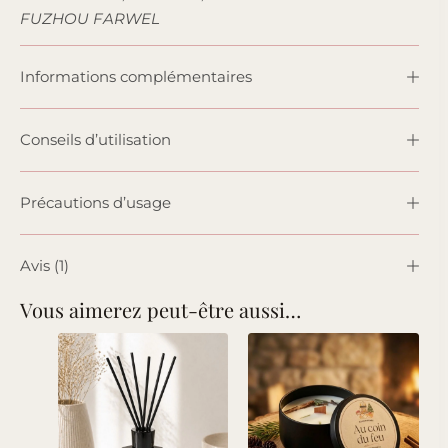
FUZHOU FARWEL
Informations complémentaires
Conseils d’utilisation
Précautions d’usage
Avis (1)
Vous aimerez peut-être aussi…