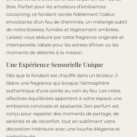
Bois. Parfait pour les amateurs d’ambiances
cocooning, ce fondant recrée fidèlement l’odeur
envoûtante d’un feu de cheminée, un mélange subtil
de notes boisées, fumées et légèrement ambrées.
Laissez-vous séduire par cette fragrance originale et
intemporelle, idéale pour les soirées d’hiver ou les
moments de détente à la maison.
Une Expérience Sensorielle Unique
Dès que le fondant est chauffé dans un brûleur, il
libère une fragrance qui évoque l’atmosphère
authentique d’une soirée au coin du feu. Les notes
olfactives équilibrées apportent à votre espace une
ambiance conviviale et apaisante. Son parfum est
conçu pour rappeler des moments de partage, de
sérénité et de réconfort, tout en sublimant votre
décoration intérieure avec une touche élégante et
sophistiquée.