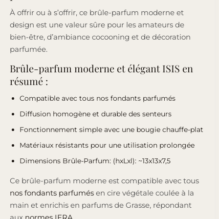
À offrir ou à s’offrir, ce brûle-parfum moderne et
design est une valeur sûre pour les amateurs de
bien-être, d’ambiance cocooning et de décoration
parfumée.
Brûle-parfum moderne et élégant ISIS en
résumé :
Compatible avec tous
nos fondants parfumés
Diffusion homogène et durable des senteurs
Fonctionnement simple avec une bougie chauffe-plat
Matériaux résistants pour une utilisation prolongée
Dimensions Brûle-Parfum: (hxLxl): ~13x13x7,5
Ce brûle-parfum moderne est compatible avec tous
nos fondants parfumés
en cire végétale coulée à la
main et enrichis en parfums de Grasse, répondant
aux
normes IFRA
.