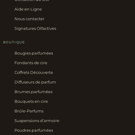
Aide en Ligne
Nous contacter
Signatures Olfactives
BOUTIQUE
Bougies parfumées
Fondants de cire
Coffrets Découverte
Diffuseurs de parfum
Brumes parfumées
Bouquets en cire
Brûle-Parfums
Suspensions d’armoire
Poudres parfumées