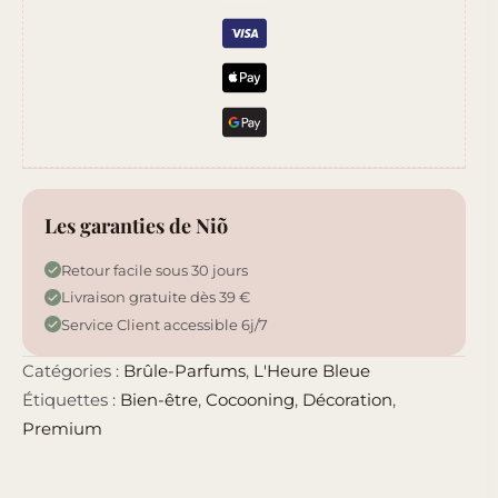
Les garanties de Niõ
Retour facile sous 30 jours
Livraison gratuite dès 39 €
Service Client accessible 6j/7
Catégories :
Brûle-Parfums
,
L'Heure Bleue
Étiquettes :
Bien-être
,
Cocooning
,
Décoration
,
Premium