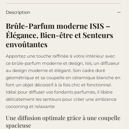
Description
Brûle-Parfum moderne ISIS –
Élégance, Bien-être et Senteurs
envoûtantes
Apportez une touche raffinée à votre intérieur avec
ce brûle-parfum moderne et design, Isis, un diffuseur
au design moderne et élégant. Son cadre doré
géométrique et sa coupelle en céramique blanche en
font un objet décoratif à la fois chic et fonctionnel.
Idéal pour diffuser vos fondants parfumés, il libère
délicatement les senteurs pour créer une ambiance
cocooning et relaxante
Une diffusion optimale grâce à une coupelle
spacieuse