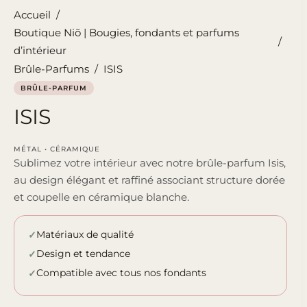
Accueil
/
Boutique Niõ | Bougies, fondants et parfums
/
d’intérieur
Brûle-Parfums
/
ISIS
BRÛLE-PARFUM
ISIS
MÉTAL • CÉRAMIQUE
Sublimez votre intérieur avec notre brûle-parfum Isis,
au design élégant et raffiné associant structure dorée
et coupelle en céramique blanche.
Matériaux de qualité
Design et tendance
Compatible avec tous nos fondants