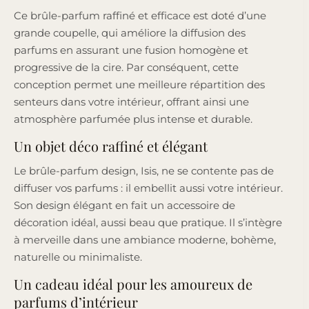
Ce brûle-parfum raffiné et efficace est doté d’une
grande coupelle, qui améliore la diffusion des
parfums en assurant une fusion homogène et
progressive de la cire. Par conséquent, cette
conception permet une meilleure répartition des
senteurs dans votre intérieur, offrant ainsi une
atmosphère parfumée plus intense et durable.
Un objet déco raffiné et élégant
Le brûle-parfum design, Isis, ne se contente pas de
diffuser vos parfums : il embellit aussi votre intérieur.
Son design élégant en fait un accessoire de
décoration idéal, aussi beau que pratique. Il s’intègre
à merveille dans une ambiance moderne, bohème,
naturelle ou minimaliste.
Un cadeau idéal pour les amoureux de
parfums d’intérieur