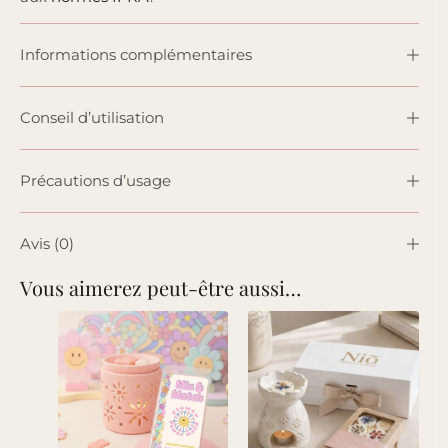
Informations complémentaires
Conseil d’utilisation
Précautions d’usage
Avis (0)
Vous aimerez peut-être aussi…