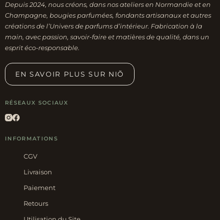
Depuis 2024, nous créons, dans nos ateliers en Normandie et en
Champagne, bougies parfumées, fondants artisanaux et autres
créations de l’Univers de parfums d’intérieur. Fabrication à la
main, avec passion, savoir-faire et matières de qualité, dans un
esprit éco-responsable.
EN SAVOIR PLUS SUR NIÕ
RÉSEAUX SOCIAUX
INFORMATIONS
CGV
Livraison
Paiement
Retours
Utilisation du Site