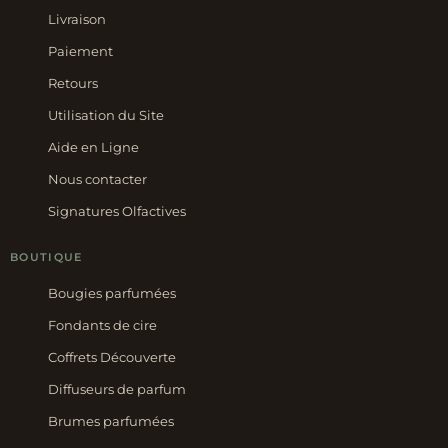
Livraison
Paiement
Retours
Utilisation du Site
Aide en Ligne
Nous contacter
Signatures Olfactives
BOUTIQUE
Bougies parfumées
Fondants de cire
Coffrets Découverte
Diffuseurs de parfum
Brumes parfumées