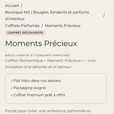
Accueil
/
Boutique Niõ | Bougies, fondants et parfums
/
d’intérieur
Coffrets Parfumés
/
Moments Précieux
COFFRET DÉCOUVERTE
Moments Précieux
BRÛLE-PARFUM ET FONDANTS PARFUMÉS
Coffret Romantique « Moment Précieux » – Une
invitation à la détente et à l’amour
Fait Main dans nos ateliers
Packaging soigné
Coffret Premium prêt à offrir
Pensé pour créer une ambiance parfumée et