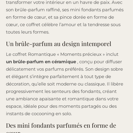
transformer votre intérieur en un havre de paix. Avec
son brûle-parfum raffiné, ses mini fondants parfumés
en forme de cœur, et sa pince dorée en forme de
cœur, ce coffret célèbre l’amour et la tendresse sous
toutes leurs formes.
Un brûle-parfum au design intemporel
Le coffret Romantique « Moments précieux » inclut
un brûle-parfum en céramique
, conçu pour diffuser
délicatement vos parfums préférés. Son design sobre
et élégant s’intègre parfaitement à tout type de
décoration, qu’elle soit moderne ou classique. Il libère
progressivement les senteurs des fondants, créant
une ambiance apaisante et romantique dans votre
espace, idéale pour des moments partagés ou des
instants de cocooning en solo.
Des mini fondants parfumés en forme de
cœur