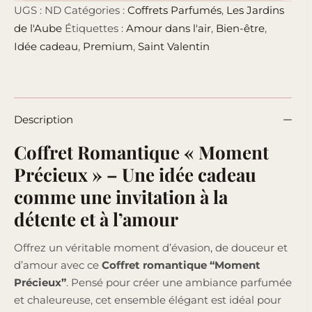
UGS :
ND
Catégories :
Coffrets Parfumés
,
Les Jardins
de l'Aube
Étiquettes :
Amour dans l'air
,
Bien-être
,
Idée cadeau
,
Premium
,
Saint Valentin
Description
Coffret Romantique « Moment
Précieux » – Une idée cadeau
comme une invitation à la
détente et à l’amour
Offrez un véritable moment d’évasion, de douceur et
d’amour avec ce
Coffret romantique “Moment
Précieux”
. Pensé pour créer une ambiance parfumée
et chaleureuse, cet ensemble élégant est idéal pour