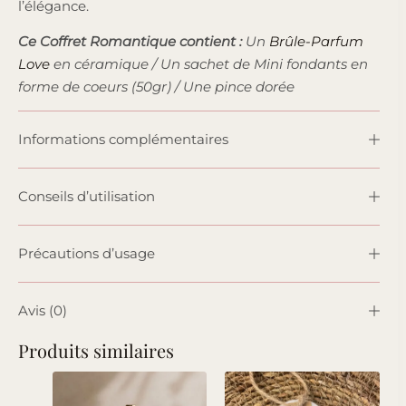
l’élégance.
Ce Coffret Romantique contient :
Un
Brûle-Parfum
Love
en céramique / Un sachet de Mini fondants en
forme de coeurs (50gr) / Une pince dorée
Informations complémentaires
Conseils d’utilisation
Précautions d’usage
Avis (0)
Produits similaires