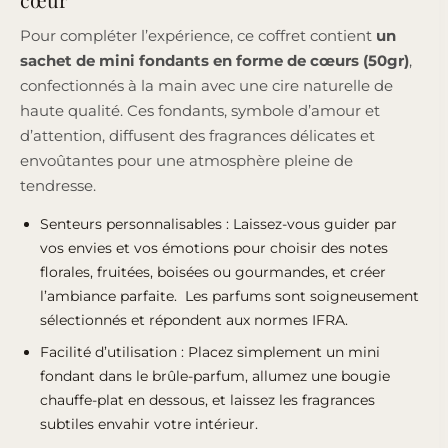
Pour compléter l’expérience, ce coffret contient
un
sachet de mini fondants en forme de cœurs (50gr)
,
confectionnés à la main avec une cire naturelle de
haute qualité. Ces fondants, symbole d’amour et
d’attention, diffusent des fragrances délicates et
envoûtantes pour une atmosphère pleine de
tendresse.
Senteurs personnalisables : Laissez-vous guider par
vos envies et vos émotions pour choisir des notes
florales, fruitées, boisées ou gourmandes, et créer
l’ambiance parfaite. Les parfums sont soigneusement
sélectionnés et répondent aux
normes IFRA
.
Facilité d’utilisation : Placez simplement un mini
fondant dans le brûle-parfum, allumez une bougie
chauffe-plat en dessous, et laissez les fragrances
subtiles envahir votre intérieur.