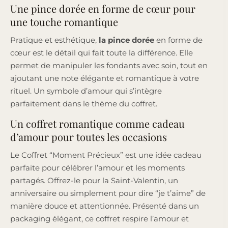
Une pince dorée en forme de cœur pour
une touche romantique
Pratique et esthétique,
la pince dorée
en forme de
cœur est le détail qui fait toute la différence. Elle
permet de manipuler les fondants avec soin, tout en
ajoutant une note élégante et romantique à votre
rituel. Un symbole d’amour qui s’intègre
parfaitement dans le thème du coffret.
Un coffret romantique comme cadeau
d’amour pour toutes les occasions
Le Coffret “Moment Précieux” est une idée cadeau
parfaite pour célébrer l’amour et les moments
partagés. Offrez-le pour la Saint-Valentin, un
anniversaire ou simplement pour dire “je t’aime” de
manière douce et attentionnée. Présenté dans un
packaging élégant, ce coffret respire l’amour et