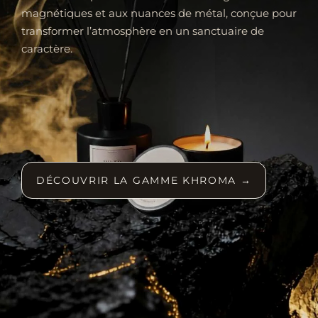
magnétiques et aux nuances de métal, conçue pour
transformer l’atmosphère en un sanctuaire de
caractère.
DÉCOUVRIR LA GAMME KHROMA →