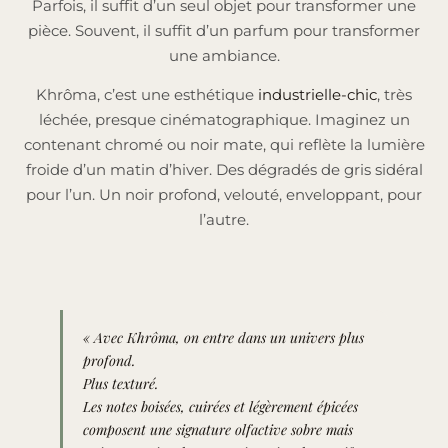
Parfois, il suffit d’un seul objet pour transformer une
pièce. Souvent, il suffit d’un parfum pour transformer
une ambiance.
Khrôma, c’est une esthétique
industrielle-chic
, très
léchée, presque cinématographique. Imaginez un
contenant chromé ou noir mate, qui reflète la lumière
froide d’un matin d’hiver. Des dégradés de gris sidéral
pour l’un. Un noir profond, velouté, enveloppant, pour
l’autre.
« Avec Khrôma, on entre dans un univers plus
profond.
Plus texturé.
Les notes boisées, cuirées et légèrement épicées
composent une signature olfactive sobre mais