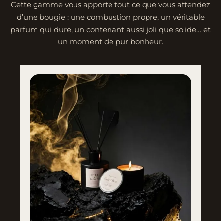
Cette gamme vous apporte tout ce que vous attendez
d’une bougie : une combustion propre, un véritable
parfum qui dure, un contenant aussi joli que solide… et
un moment de pur bonheur.