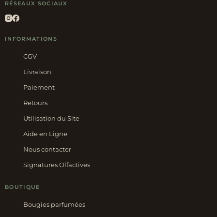
RÉSEAUX SOCIAUX
INFORMATIONS
CGV
Livraison
Paiement
Retours
Utilisation du Site
Aide en Ligne
Nous contacter
Signatures Olfactives
BOUTIQUE
Bougies parfumées