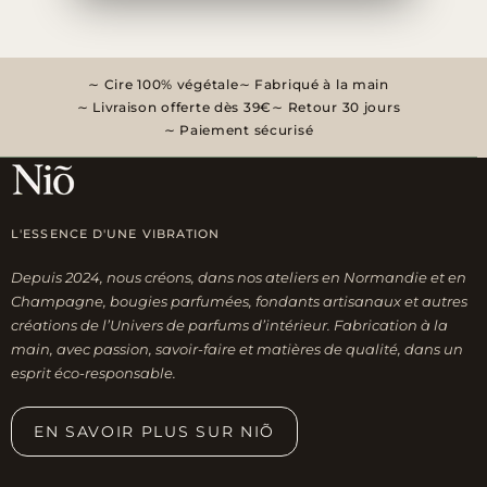
Cire 100% végétale
Fabriqué à la main
Livraison offerte dès 39€
Retour 30 jours
Paiement sécurisé
L'ESSENCE D'UNE VIBRATION
Depuis 2024, nous créons, dans nos ateliers en Normandie et en
Champagne, bougies parfumées, fondants artisanaux et autres
créations de l’Univers de parfums d’intérieur. Fabrication à la
main, avec passion, savoir-faire et matières de qualité, dans un
esprit éco-responsable.
EN SAVOIR PLUS SUR NIÕ