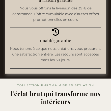
Nous vous offrons la livraison dès 39 € de
commande. L’offre cumulable avec d’autres offres
promotionnelles en cours
qualité garantie
Nous tenons à ce que nous créations vous procurent
une satisfaction entière. Les retours sont acceptés
dans les 30 jours.
COLLECTION KHRÔMA MISE EN SITUATION
l’éclat brut qui transforme nos
intérieurs