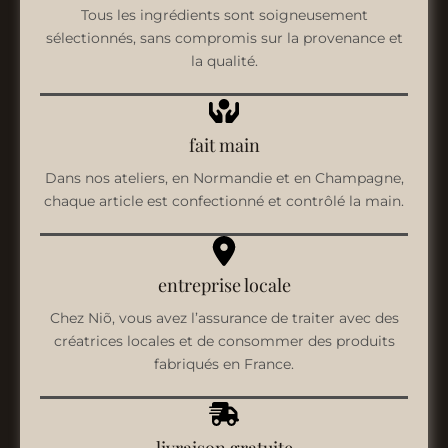
Tous les ingrédients sont soigneusement
sélectionnés, sans compromis sur la provenance et
la qualité.
fait main
Dans nos ateliers, en Normandie et en Champagne,
chaque article est confectionné et contrôlé la main.
entreprise locale
Chez Niõ, vous avez l’assurance de traiter avec des
créatrices locales et de consommer des produits
fabriqués en France.
livraison gratuite