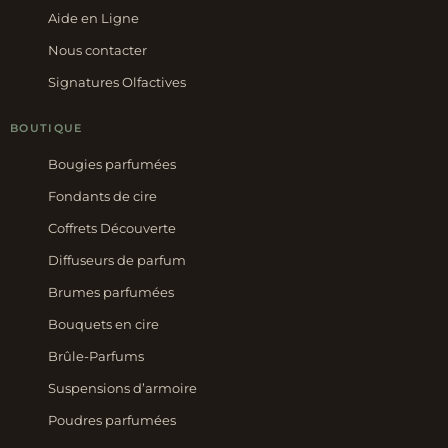
Aide en Ligne
Nous contacter
Signatures Olfactives
BOUTIQUE
Bougies parfumées
Fondants de cire
Coffrets Découverte
Diffuseurs de parfum
Brumes parfumées
Bouquets en cire
Brûle-Parfums
Suspensions d’armoire
Poudres parfumées