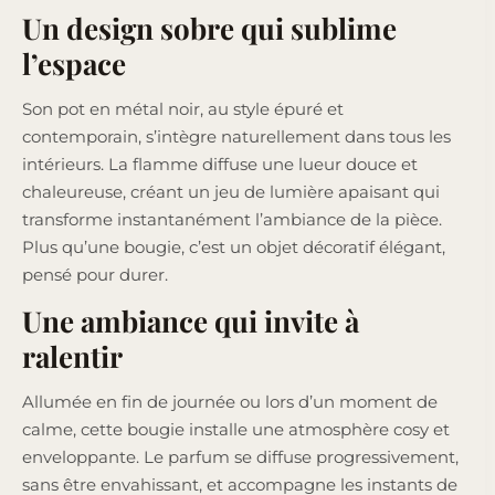
Un design sobre qui sublime
l’espace
Son pot en métal noir, au style épuré et
contemporain, s’intègre naturellement dans tous les
intérieurs. La flamme diffuse une lueur douce et
chaleureuse, créant un jeu de lumière apaisant qui
transforme instantanément l’ambiance de la pièce.
Plus qu’une bougie, c’est un objet décoratif élégant,
pensé pour durer.
Une ambiance qui invite à
ralentir
Allumée en fin de journée ou lors d’un moment de
calme, cette bougie installe une atmosphère cosy et
enveloppante. Le parfum se diffuse progressivement,
sans être envahissant, et accompagne les instants de