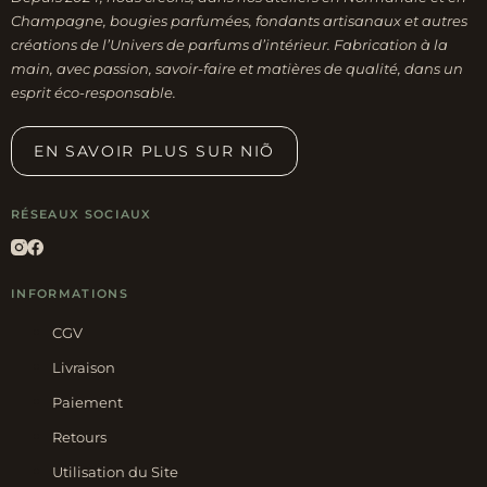
Champagne, bougies parfumées, fondants artisanaux et autres
créations de l’Univers de parfums d’intérieur. Fabrication à la
main, avec passion, savoir-faire et matières de qualité, dans un
esprit éco-responsable.
EN SAVOIR PLUS SUR NIÕ
RÉSEAUX SOCIAUX
INFORMATIONS
CGV
Livraison
Paiement
Retours
Utilisation du Site