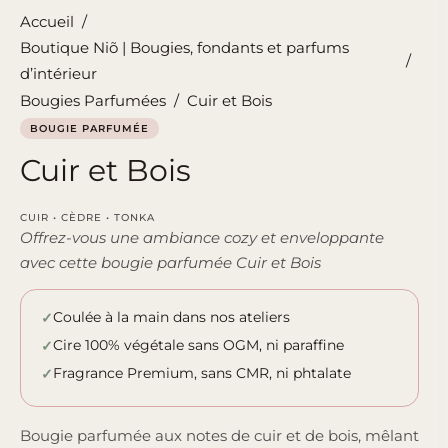
Accueil
/
Boutique Niõ | Bougies, fondants et parfums
/
d’intérieur
Bougies Parfumées
/
Cuir et Bois
BOUGIE PARFUMÉE
Cuir et Bois
CUIR • CÈDRE • TONKA
Offrez-vous une ambiance cozy et enveloppante
avec cette bougie parfumée Cuir et Bois
Coulée à la main dans nos ateliers
Cire 100% végétale sans OGM, ni paraffine
Fragrance Premium, sans CMR, ni phtalate
Bougie parfumée aux notes de cuir et de bois, mêlant