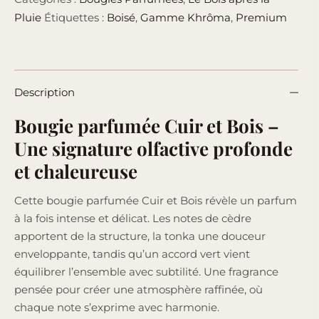
Pluie
Étiquettes :
Boisé
,
Gamme Khrôma
,
Premium
Description
Bougie parfumée Cuir et Bois –
Une signature olfactive profonde
et chaleureuse
Cette bougie parfumée Cuir et Bois révèle un parfum
à la fois intense et délicat. Les notes de cèdre
apportent de la structure, la tonka une douceur
enveloppante, tandis qu’un accord vert vient
équilibrer l’ensemble avec subtilité. Une fragrance
pensée pour créer une atmosphère raffinée, où
chaque note s’exprime avec harmonie.