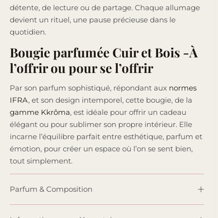
détente, de lecture ou de partage. Chaque allumage
devient un rituel, une pause précieuse dans le
quotidien.
Bougie parfumée Cuir et Bois -À
l’offrir ou pour se l’offrir
Par son parfum sophistiqué, répondant aux
normes
IFRA
, et son design intemporel, cette bougie, de la
gamme Kkrôma
, est idéale pour offrir un cadeau
élégant ou pour sublimer son propre intérieur. Elle
incarne l’équilibre parfait entre esthétique, parfum et
émotion, pour créer un espace où l’on se sent bien,
tout simplement.
Parfum & Composition