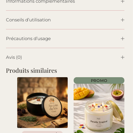
Informations complémentaires
Conseils d’utilisation
Précautions d’usage
Avis (0)
Produits similaires
PROMO