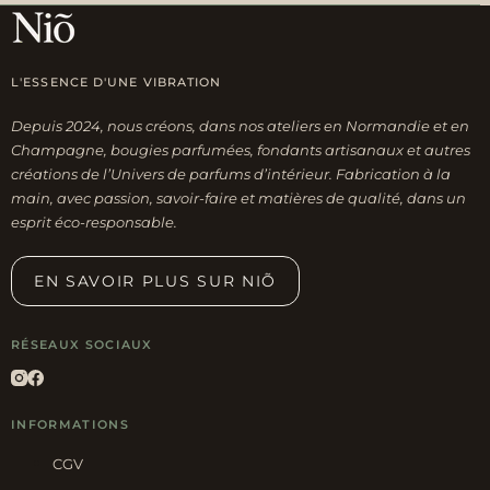
L'ESSENCE D'UNE VIBRATION
Depuis 2024, nous créons, dans nos ateliers en Normandie et en
Champagne, bougies parfumées, fondants artisanaux et autres
créations de l’Univers de parfums d’intérieur. Fabrication à la
main, avec passion, savoir-faire et matières de qualité, dans un
esprit éco-responsable.
EN SAVOIR PLUS SUR NIÕ
RÉSEAUX SOCIAUX
INFORMATIONS
CGV