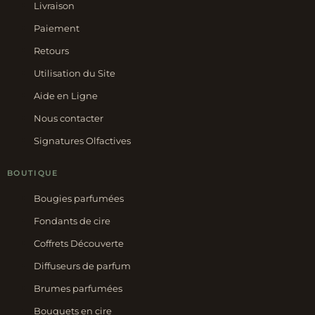
Livraison
Paiement
Retours
Utilisation du Site
Aide en Ligne
Nous contacter
Signatures Olfactives
BOUTIQUE
Bougies parfumées
Fondants de cire
Coffrets Découverte
Diffuseurs de parfum
Brumes parfumées
Bouquets en cire