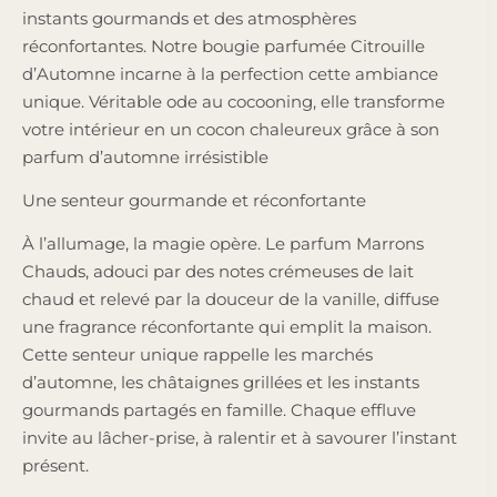
instants gourmands et des atmosphères
réconfortantes. Notre bougie parfumée Citrouille
d’Automne incarne à la perfection cette ambiance
unique. Véritable ode au cocooning, elle transforme
votre intérieur en un cocon chaleureux grâce à son
parfum d’automne irrésistible
Une senteur gourmande et réconfortante
À l’allumage, la magie opère. Le parfum Marrons
Chauds, adouci par des notes crémeuses de lait
chaud et relevé par la douceur de la vanille, diffuse
une fragrance réconfortante qui emplit la maison.
Cette senteur unique rappelle les marchés
d’automne, les châtaignes grillées et les instants
gourmands partagés en famille. Chaque effluve
invite au lâcher-prise, à ralentir et à savourer l’instant
présent.