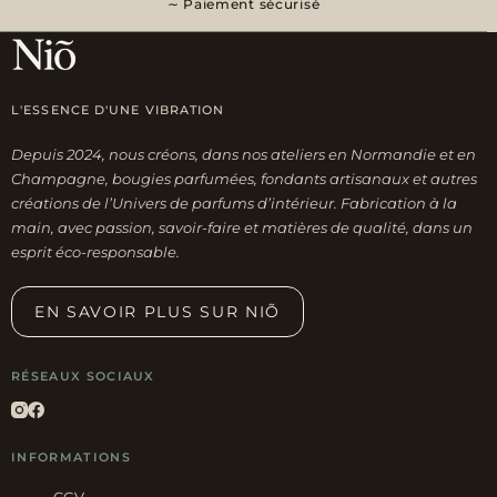
Paiement sécurisé
L'ESSENCE D'UNE VIBRATION
Depuis 2024, nous créons, dans nos ateliers en Normandie et en
Champagne, bougies parfumées, fondants artisanaux et autres
créations de l’Univers de parfums d’intérieur. Fabrication à la
main, avec passion, savoir-faire et matières de qualité, dans un
esprit éco-responsable.
EN SAVOIR PLUS SUR NIÕ
RÉSEAUX SOCIAUX
INFORMATIONS