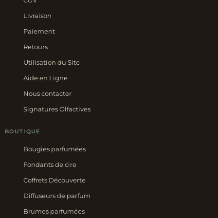
CGV
Livraison
Paiement
Retours
Utilisation du Site
Aide en Ligne
Nous contacter
Signatures Olfactives
BOUTIQUE
Bougies parfumées
Fondants de cire
Coffrets Découverte
Diffuseurs de parfum
Brumes parfumées