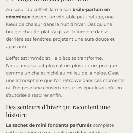
Au cœur du coffret, la maison
brûle-parfum en
céramique
devient un véritable petit refuge, une
lueur de chaleur dans la nuit d’hiver. Dès qu’une
bougie chauffe-plat s’y glisse, la lumière danse
derrière ses fenêtres, projetant une aura douce et
apaisante.
L’effet est immédiat : la pièce se transforme,
l’ambiance se fait plus calme, plus intime, presque
comme un chalet niché au milieu de la neige. C’est
une atmosphère que l’on retrouve dans ces moments
où l’on pose une couverture sur les épaules et où l’on
s’autorise à respirer enfin.
Des senteurs d’hiver qui racontent une
histoire
Le sachet de mini fondants parfumés
complète
cette expérience sensorielle en diffusant deux