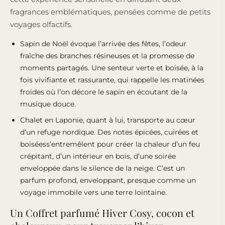
fragrances emblématiques, pensées comme de petits
voyages olfactifs.
Sapin de Noël évoque l’arrivée des fêtes, l’odeur
fraîche des branches résineuses et la promesse de
moments partagés. Une senteur verte et boisée, à la
fois vivifiante et rassurante, qui rappelle les matinées
froides où l’on décore le sapin en écoutant de la
musique douce.
Chalet en Laponie, quant à lui, transporte au cœur
d’un refuge nordique. Des notes épicées, cuirées et
boiséess’entremêlent pour créer la chaleur d’un feu
crépitant, d’un intérieur en bois, d’une soirée
enveloppée dans le silence de la neige. C’est un
parfum profond, enveloppant, presque comme un
voyage immobile vers une terre lointaine.
Un Coffret parfumé Hiver Cosy, cocon et