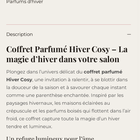
Parfums d'hiver
Description
Coffret Parfumé Hiver Cosy – La
magie d’hiver dans votre salon
Plongez dans l’univers délicat du
coffret parfumé
Hiver Cosy
, une invitation à ralentir, à se blottir dans
la douceur de la saison et à savourer chaque instant
comme une parenthèse enchantée. Inspiré par les
paysages hivernaux, les maisons éclairées au
crépuscule et les parfums boisés qui flottent dans l’air
froid, ce coffret capture toute la magie d’un hiver
tendre et lumineux.
Un refuge lumineux pour l’âme