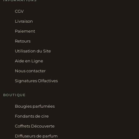
INFORMATIONS
CGV
Livraison
Paiement
Retours
Utilisation du Site
Aide en Ligne
Nous contacter
Signatures Olfactives
BOUTIQUE
Bougies parfumées
Fondants de cire
Coffrets Découverte
Diffuseurs de parfum