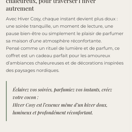
chaleureux, pour traverser l’hiver
autrement
Avec Hiver Cosy, chaque instant devient plus doux :
une soirée tranquille, un moment de lecture, une
pause bien-être ou simplement le plaisir de parfumer
sa maison d’une atmosphère réconfortante.
Pensé comme un rituel de lumière et de parfum, ce
coffret est un cadeau parfait pour les amoureux
d’ambiances chaleureuses et de décorations inspirées
des paysages nordiques.
Éclairez vos soirées, parfumiez vos instants, créez
votre cocon :
Hiver Cosy est l’essence même d’un hiver doux,
lumineux et profondément réconfortant.