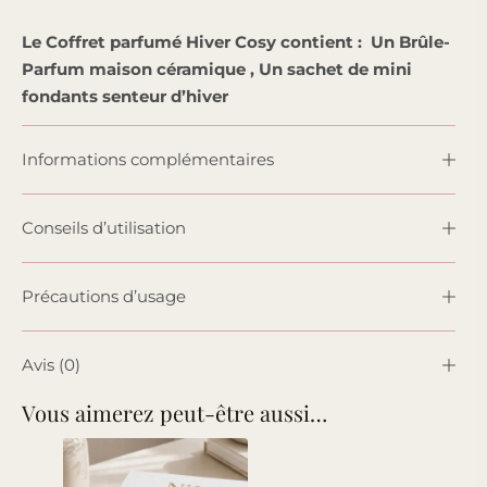
Le Coffret parfumé Hiver Cosy contient : Un Brûle-
Parfum maison céramique , Un sachet de mini
fondants senteur d’hiver
Informations complémentaires
Conseils d’utilisation
Précautions d’usage
Avis (0)
Vous aimerez peut-être aussi…