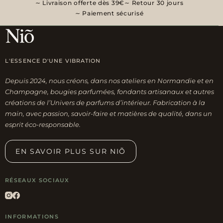
Livraison offerte dès 39€
Retour 30 jours
Paiement sécurisé
L'ESSENCE D'UNE VIBRATION
Depuis 2024, nous créons, dans nos ateliers en Normandie et en
Champagne, bougies parfumées, fondants artisanaux et autres
créations de l’Univers de parfums d’intérieur. Fabrication à la
main, avec passion, savoir-faire et matières de qualité, dans un
esprit éco-responsable.
EN SAVOIR PLUS SUR NIÕ
RÉSEAUX SOCIAUX
INFORMATIONS