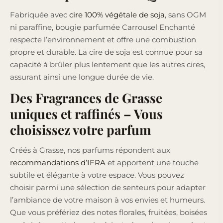
Fabriquée avec
cire 100% végétale de soja
, sans OGM
ni paraffine, bougie parfumée Carrousel Enchanté
respecte l’environnement et offre une combustion
propre et durable. La cire de soja est connue pour sa
capacité à brûler plus lentement que les autres cires,
assurant ainsi une longue durée de vie.
Des Fragrances de Grasse
uniques et raffinés – Vous
choisissez votre parfum
Créés à Grasse, nos parfums répondent aux
recommandations d’IFRA
et apportent une touche
subtile et élégante à votre espace. Vous pouvez
choisir parmi une sélection de senteurs pour adapter
l’ambiance de votre maison à vos envies et humeurs.
Que vous préfériez des notes florales, fruitées, boisées