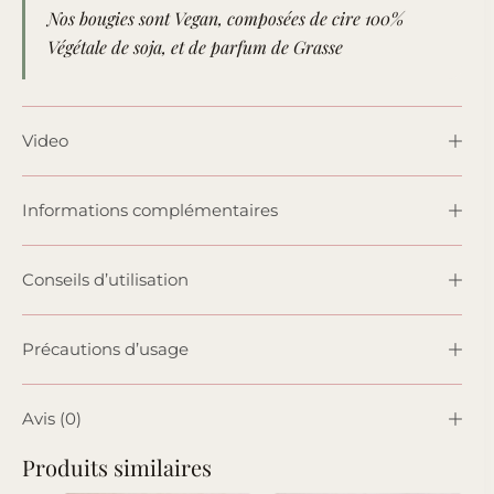
Nos bougies sont Vegan, composées de cire 100%
Végétale de soja, et de parfum de Grasse
Video
Informations complémentaires
Conseils d’utilisation
Précautions d’usage
Avis (0)
Produits similaires