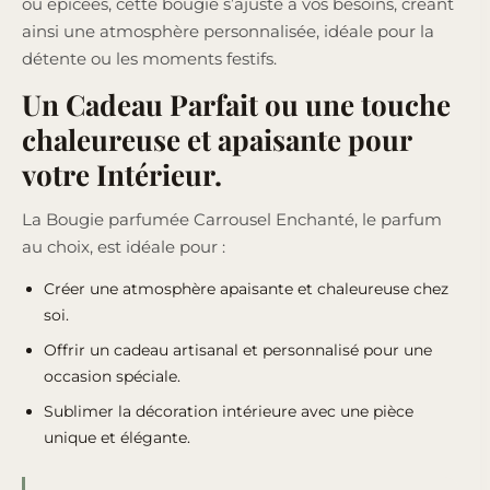
ou épicées, cette bougie s’ajuste à vos besoins, créant
ainsi une atmosphère personnalisée, idéale pour la
détente ou les moments festifs.
Un Cadeau Parfait ou une touche
chaleureuse et apaisante pour
votre Intérieur.
La Bougie parfumée Carrousel Enchanté, le parfum
au choix, est idéale pour :
Créer une atmosphère apaisante et chaleureuse chez
soi.
Offrir un cadeau artisanal et personnalisé pour une
occasion spéciale.
Sublimer la décoration intérieure avec une pièce
unique et élégante.