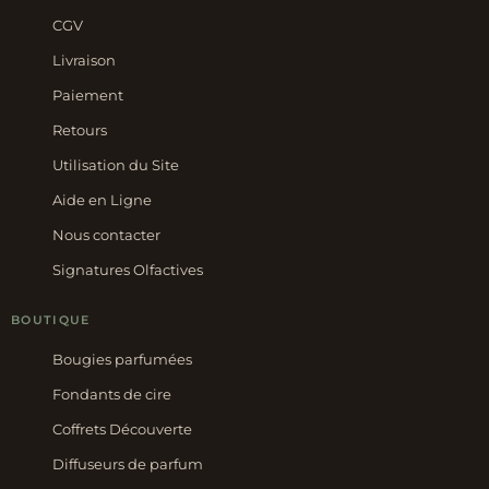
CGV
Livraison
Paiement
Retours
Utilisation du Site
Aide en Ligne
Nous contacter
Signatures Olfactives
BOUTIQUE
Bougies parfumées
Fondants de cire
Coffrets Découverte
Diffuseurs de parfum