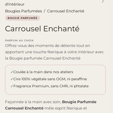
/
d’intérieur
Bougies Parfumées
/
Carrousel Enchanté
BOUGIE PARFUMÉE
Carrousel Enchanté
PARFUM AU CHOIX
Offrez-vous des moments de détente tout en
apportant une touche féerique à votre intérieur avec
la Bougie parfumée Carrousel Enchanté
Coulée à la main dans nos ateliers
Cire 100% végétale sans OGM, ni paraffine
Fragrance Premium, sans CMR, ni phtalate
Façonnée à la main avec soin,
Bougie Parfumée
Carrousel Enchanté
mêle esprit féerique et