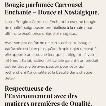
Bougie parfumée Carrousel
Enchante – Douce et Nostalgique.
Notre Bougie « Carrousel Enchanté » est une bougie
de qualité, soigneusement
réalisée à la main
pour
offrir une expérience unique et magique.
Avec son pot en forme de carrousel, cette bougie
parfumée est bien plus qu’un simple objet décoratif :
elle apporte une touche féerique et élégante à votre
intérieur. Sa fabrication artisanale garantit un produit
authentique, créé avec passion pour ceux qui
recherchent l’originalité et la beauté dans chaque
détail.
Respectueuse de
l’Environnement avec des
matières premières de Qualité.