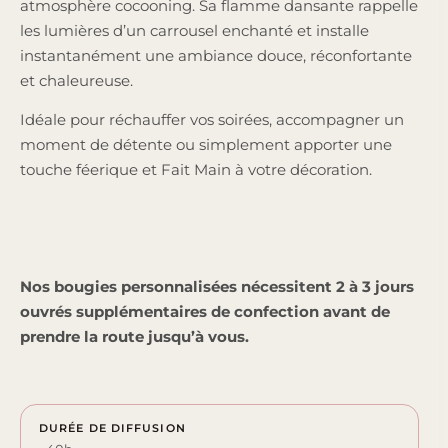
atmosphère cocooning. Sa flamme dansante rappelle
les lumières d’un carrousel enchanté et installe
instantanément une ambiance douce, réconfortante
et chaleureuse.
Idéale pour réchauffer vos soirées, accompagner un
moment de détente ou simplement apporter une
touche féerique et Fait Main à votre décoration.
Nos bougies personnalisées nécessitent 2 à 3 jours
ouvrés supplémentaires de confection avant de
prendre la route jusqu’à vous.
DURÉE DE DIFFUSION