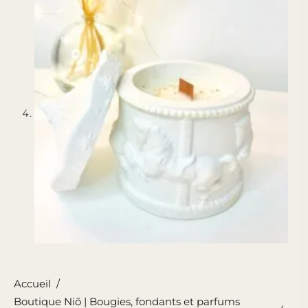
Accueil
/
Boutique Niõ | Bougies, fondants et parfums