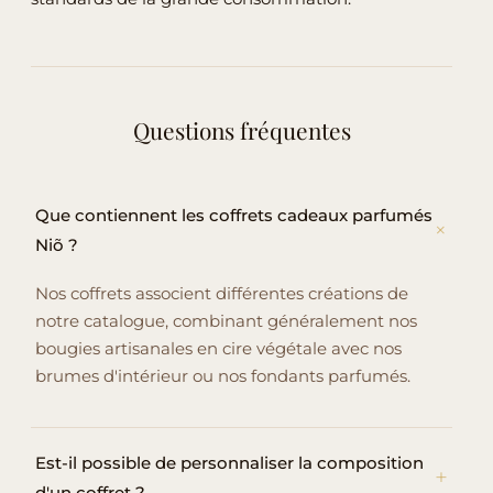
Questions fréquentes
Que contiennent les coffrets cadeaux parfumés
Niõ ?
Nos coffrets associent différentes créations de
notre catalogue, combinant généralement nos
bougies artisanales en cire végétale avec nos
brumes d'intérieur ou nos fondants parfumés.
Est-il possible de personnaliser la composition
d'un coffret ?