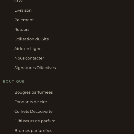
CGV
Livraison
Paiement
Retours
Utilisation du Site
Aide en Ligne
Nous contacter
Signatures Olfactives
BOUTIQUE
Bougies parfumées
Fondants de cire
Coffrets Découverte
Diffuseurs de parfum
Brumes parfumées