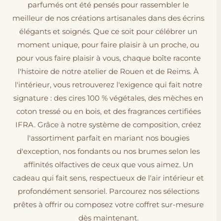
parfumés ont été pensés pour rassembler le
meilleur de nos créations artisanales dans des écrins
élégants et soignés. Que ce soit pour célébrer un
moment unique, pour faire plaisir à un proche, ou
pour vous faire plaisir à vous, chaque boîte raconte
l'histoire de notre atelier de Rouen et de Reims. À
l'intérieur, vous retrouverez l'exigence qui fait notre
signature : des cires 100 % végétales, des mèches en
coton tressé ou en bois, et des fragrances certifiées
IFRA. Grâce à notre système de composition, créez
l'assortiment parfait en mariant nos bougies
d'exception, nos fondants ou nos brumes selon les
affinités olfactives de ceux que vous aimez. Un
cadeau qui fait sens, respectueux de l'air intérieur et
profondément sensoriel. Parcourez nos sélections
prêtes à offrir ou composez votre coffret sur-mesure
dès maintenant.