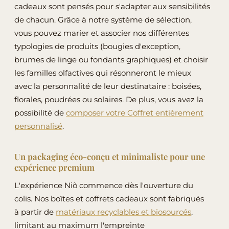
cadeaux sont pensés pour s'adapter aux sensibilités
de chacun. Grâce à notre système de sélection,
vous pouvez marier et associer nos différentes
typologies de produits (bougies d'exception,
brumes de linge ou fondants graphiques) et choisir
les familles olfactives qui résonneront le mieux
avec la personnalité de leur destinataire : boisées,
florales, poudrées ou solaires. De plus, vous avez la
possibilité de
composer votre Coffret entièrement
personnalisé
.
Un packaging éco-conçu et minimaliste pour une
expérience premium
L'expérience Niõ commence dès l'ouverture du
colis. Nos boîtes et coffrets cadeaux sont fabriqués
à partir de
matériaux recyclables et biosourcés
,
limitant au maximum l'empreinte