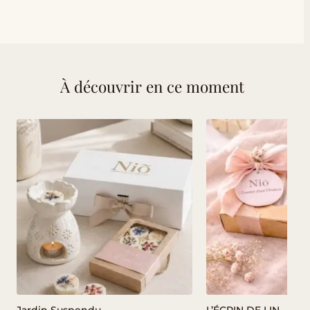
À découvrir en ce moment