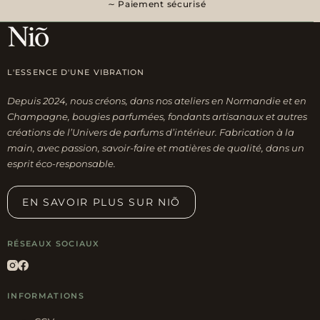
Paiement sécurisé
L'ESSENCE D'UNE VIBRATION
Depuis 2024, nous créons, dans nos ateliers en Normandie et en
Champagne, bougies parfumées, fondants artisanaux et autres
créations de l’Univers de parfums d’intérieur. Fabrication à la
main, avec passion, savoir-faire et matières de qualité, dans un
esprit éco-responsable.
EN SAVOIR PLUS SUR NIÕ
RÉSEAUX SOCIAUX
INFORMATIONS