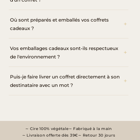
Où sont préparés et emballés vos coffrets
cadeaux ?
Vos emballages cadeaux sont-ils respectueux
de l'environnement ?
Puis-je faire livrer un coffret directement à son
destinataire avec un mot ?
Cire 100% végétale
Fabriqué à la main
Livraison offerte dès 39€
Retour 30 jours