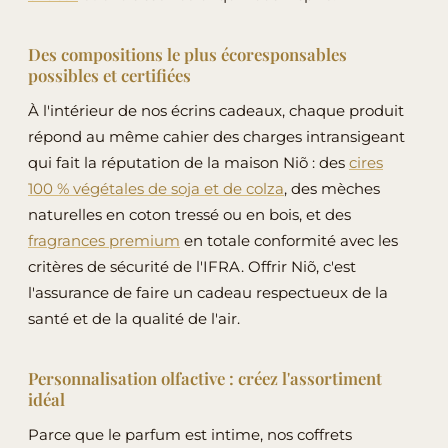
Des compositions le plus écoresponsables
possibles et certifiées
À l'intérieur de nos écrins cadeaux, chaque produit
répond au même cahier des charges intransigeant
qui fait la réputation de la maison Niõ : des
cires
100 % végétales de soja et de colza
, des mèches
naturelles en coton tressé ou en bois, et des
fragrances premium
en totale conformité avec les
critères de sécurité de l'IFRA. Offrir Niõ, c'est
l'assurance de faire un cadeau respectueux de la
santé et de la qualité de l'air.
Personnalisation olfactive : créez l'assortiment
idéal
Parce que le parfum est intime, nos coffrets