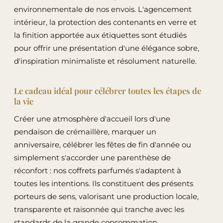
environnementale de nos envois. L'agencement
intérieur, la protection des contenants en verre et
la finition apportée aux étiquettes sont étudiés
pour offrir une présentation d'une élégance sobre,
d'inspiration minimaliste et résolument naturelle.
Le cadeau idéal pour célébrer toutes les étapes de
la vie
Créer une atmosphère d'accueil lors d'une
pendaison de crémaillère, marquer un
anniversaire, célébrer les fêtes de fin d'année ou
simplement s'accorder une parenthèse de
réconfort : nos coffrets parfumés s'adaptent à
toutes les intentions. Ils constituent des présents
porteurs de sens, valorisant une production locale,
transparente et raisonnée qui tranche avec les
standards de la grande consommation.