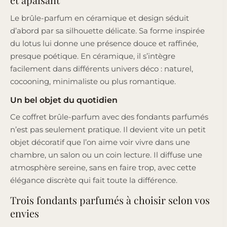
Le brûle-parfum en céramique et design séduit
d’abord par sa silhouette délicate. Sa forme inspirée
du lotus lui donne une présence douce et raffinée,
presque poétique. En céramique, il s’intègre
facilement dans différents univers déco : naturel,
cocooning, minimaliste ou plus romantique.
Un bel objet du quotidien
Ce coffret brûle-parfum avec des fondants parfumés
n’est pas seulement pratique. Il devient vite un petit
objet décoratif que l’on aime voir vivre dans une
chambre, un salon ou un coin lecture. Il diffuse une
atmosphère sereine, sans en faire trop, avec cette
élégance discrète qui fait toute la différence.
Trois fondants parfumés à choisir selon vos
envies