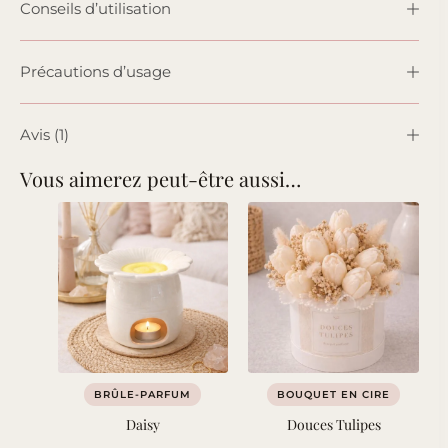
Conseils d’utilisation
Précautions d’usage
Avis (1)
Vous aimerez peut-être aussi…
BRÛLE-PARFUM
BOUQUET EN CIRE
Daisy
Douces Tulipes