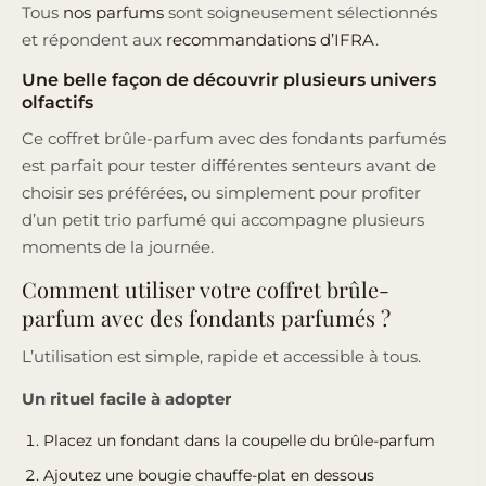
Tous
nos parfums
sont soigneusement sélectionnés
et répondent aux
recommandations d’IFRA
.
Une belle façon de découvrir plusieurs univers
olfactifs
Ce coffret brûle-parfum avec des fondants parfumés
est parfait pour tester différentes senteurs avant de
choisir ses préférées, ou simplement pour profiter
d’un petit trio parfumé qui accompagne plusieurs
moments de la journée.
Comment utiliser votre coffret brûle-
parfum avec des fondants parfumés ?
L’utilisation est simple, rapide et accessible à tous.
Un rituel facile à adopter
Placez un fondant dans la coupelle du brûle-parfum
Ajoutez une bougie chauffe-plat en dessous