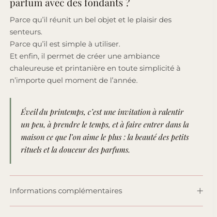
parfum avec des fondants ?
Parce qu’il réunit un bel objet et le plaisir des
senteurs.
Parce qu’il est simple à utiliser.
Et enfin, il permet de créer une ambiance
chaleureuse et printanière en toute simplicité à
n’importe quel moment de l’année.
Éveil du printemps, c’est une invitation à ralentir
un peu, à prendre le temps, et à faire entrer dans la
maison ce que l’on aime le plus : la beauté des petits
rituels et la douceur des parfums.
Informations complémentaires