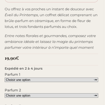
Ou offrez à vos proches un instant de douceur avec
Éveil du Printemps
, un coffret délicat comprenant un
brûle-parfum en céramique, en forme de fleur de
lotus, et trois fondants parfumés au choix.
Entre notes florales et gourmandes, composez votre
ambiance idéale et laissez la magie du printemps
parfumer votre intérieur à n’importe quel moment
19,90
€
Expédié en 2 à 4 jours
Parfum 1
Parfum 2