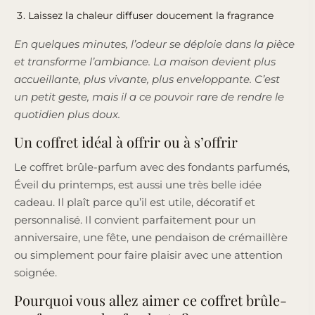
Laissez la chaleur diffuser doucement la fragrance
En quelques minutes, l’odeur se déploie dans la pièce
et transforme l’ambiance. La maison devient plus
accueillante, plus vivante, plus enveloppante. C’est
un petit geste, mais il a ce pouvoir rare de rendre le
quotidien plus doux.
Un coffret idéal à offrir ou à s’offrir
Le coffret brûle-parfum avec des fondants parfumés,
Éveil du printemps, est aussi une très belle idée
cadeau. Il plaît parce qu’il est utile, décoratif et
personnalisé. Il convient parfaitement pour un
anniversaire, une fête, une pendaison de crémaillère
ou simplement pour faire plaisir avec une attention
soignée.
Pourquoi vous allez aimer ce coffret brûle-