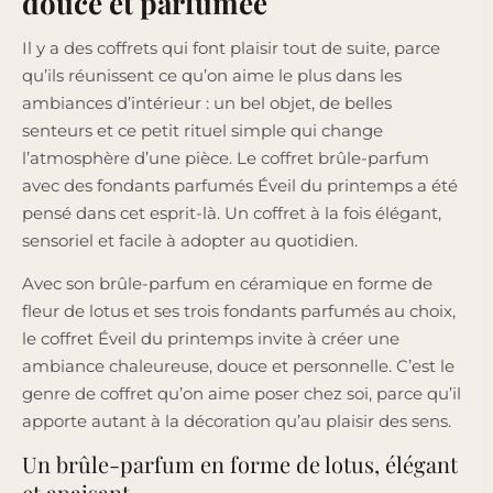
douce et parfumée
Il y a des coffrets qui font plaisir tout de suite, parce
qu’ils réunissent ce qu’on aime le plus dans les
ambiances d’intérieur : un bel objet, de belles
senteurs et ce petit rituel simple qui change
l’atmosphère d’une pièce. Le coffret brûle-parfum
avec des fondants parfumés Éveil du printemps a été
pensé dans cet esprit-là. Un coffret à la fois élégant,
sensoriel et facile à adopter au quotidien.
Avec son brûle-parfum en céramique en forme de
fleur de lotus et ses trois fondants parfumés au choix,
le coffret Éveil du printemps invite à créer une
ambiance chaleureuse, douce et personnelle. C’est le
genre de coffret qu’on aime poser chez soi, parce qu’il
apporte autant à la décoration qu’au plaisir des sens.
Un brûle-parfum en forme de lotus, élégant
et apaisant