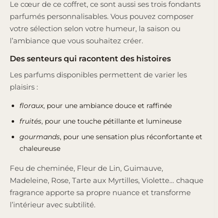
Le cœur de ce coffret, ce sont aussi ses trois fondants
parfumés personnalisables. Vous pouvez composer
votre sélection selon votre humeur, la saison ou
l’ambiance que vous souhaitez créer.
Des senteurs qui racontent des histoires
Les parfums disponibles permettent de varier les
plaisirs :
floraux
, pour une ambiance douce et raffinée
fruités
, pour une touche pétillante et lumineuse
gourmands
, pour une sensation plus réconfortante et
chaleureuse
Feu de cheminée, Fleur de Lin, Guimauve,
Madeleine, Rose, Tarte aux Myrtilles, Violette… chaque
fragrance apporte sa propre nuance et transforme
l’intérieur avec subtilité.