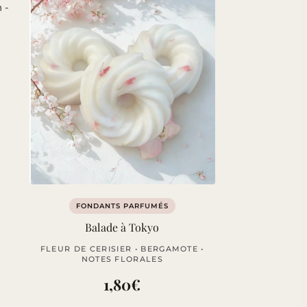
FONDANTS PARFUMÉS
Balade à Tokyo
FLEUR DE CERISIER • BERGAMOTE •
NOTES FLORALES
1,80
€