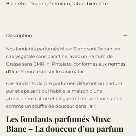
Bien-être
,
Poudré
,
Premium
,
Rituel bien-être
Description
Nos fondants parfumés Musc Blanc sont Vegan, en
cire végétale sans paraffine, avec un Parfum de
Grasse sans CMR, ni Phtalate, conformes aux
normes
d’Ifra
, et non testé sur les animaux.
Ces fondants de cire parfumée diffusent un parfum
pur et apaisant qui habille la maison d’une
atmosphère calme et élégante. Une senteur subtile,
comme un souffle de douceur dans l’air.
Les fondants parfumés Musc
Blanc – La douceur d’un parfum