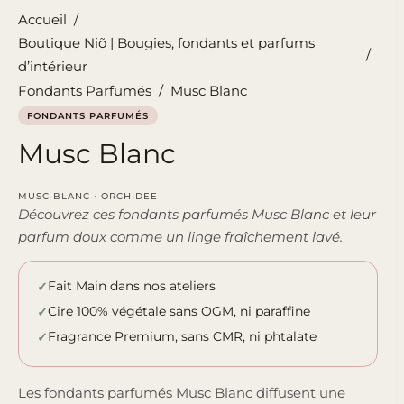
Accueil
/
Boutique Niõ | Bougies, fondants et parfums
/
d’intérieur
Fondants Parfumés
/
Musc Blanc
FONDANTS PARFUMÉS
Musc Blanc
MUSC BLANC • ORCHIDEE
Découvrez ces fondants parfumés Musc Blanc et leur
parfum doux comme un linge fraîchement lavé.
Fait Main dans nos ateliers
Cire 100% végétale sans OGM, ni paraffine
Fragrance Premium, sans CMR, ni phtalate
Les fondants parfumés Musc Blanc diffusent une