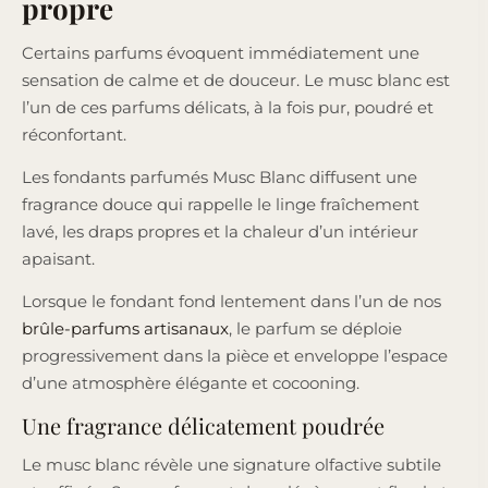
propre
Certains parfums évoquent immédiatement une
sensation de calme et de douceur. Le musc blanc est
l’un de ces parfums délicats, à la fois pur, poudré et
réconfortant.
Les fondants parfumés Musc Blanc diffusent une
fragrance douce qui rappelle le linge fraîchement
lavé, les draps propres et la chaleur d’un intérieur
apaisant.
Lorsque le fondant fond lentement dans l’un de nos
brûle-parfums artisanaux
, le parfum se déploie
progressivement dans la pièce et enveloppe l’espace
d’une atmosphère élégante et cocooning.
Une fragrance délicatement poudrée
Le musc blanc révèle une signature olfactive subtile