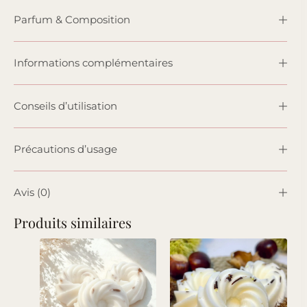
Parfum & Composition
Informations complémentaires
Conseils d’utilisation
Précautions d’usage
Avis (0)
Produits similaires