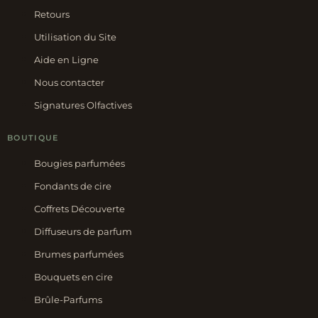
Retours
Utilisation du Site
Aide en Ligne
Nous contacter
Signatures Olfactives
BOUTIQUE
Bougies parfumées
Fondants de cire
Coffrets Découverte
Diffuseurs de parfum
Brumes parfumées
Bouquets en cire
Brûle-Parfums