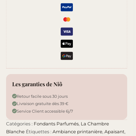
Les garanties de Niõ
Retour facile sous 30 jours
Livraison gratuite dès 39 €
Service Client accessible 6j/7
Catégories :
Fondants Parfumés
,
La Chambre
Blanche
Étiquettes :
Ambiance printanière
,
Apaisant
,