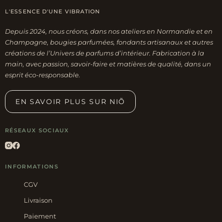
L'ESSENCE D'UNE VIBRATION
Depuis 2024, nous créons, dans nos ateliers en Normandie et en
Champagne, bougies parfumées, fondants artisanaux et autres
créations de l’Univers de parfums d’intérieur. Fabrication à la
main, avec passion, savoir-faire et matières de qualité, dans un
esprit éco-responsable.
EN SAVOIR PLUS SUR NIÕ
RÉSEAUX SOCIAUX
INFORMATIONS
CGV
Livraison
Paiement