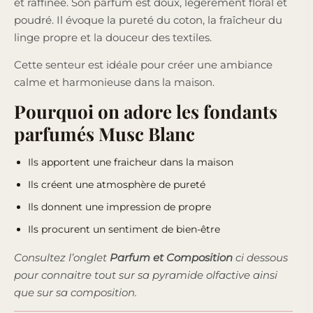
et raffinée. Son parfum est doux, légèrement floral et
poudré. Il évoque la pureté du coton, la fraîcheur du
linge propre et la douceur des textiles.
Cette senteur est idéale pour créer une ambiance
calme et harmonieuse dans la maison.
Pourquoi on adore les fondants
parfumés Musc Blanc
Ils apportent une fraicheur dans la maison
Ils créent une atmosphère de pureté
Ils donnent une impression de propre
Ils procurent un sentiment de bien-être
Consultez l’onglet
Parfum et Composition
ci dessous
pour connaitre tout sur sa pyramide olfactive ainsi
que sur sa composition.