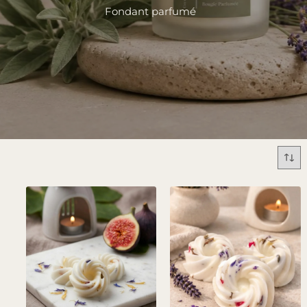
Fondant parfumé