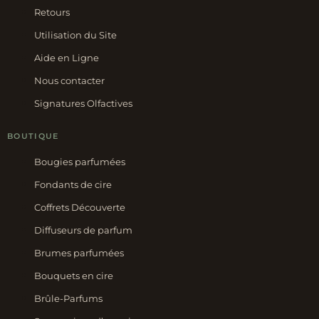
Retours
Utilisation du Site
Aide en Ligne
Nous contacter
Signatures Olfactives
BOUTIQUE
Bougies parfumées
Fondants de cire
Coffrets Découverte
Diffuseurs de parfum
Brumes parfumées
Bouquets en cire
Brûle-Parfums