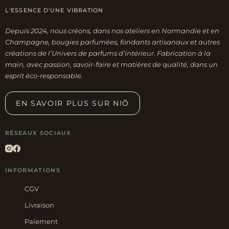
L'ESSENCE D'UNE VIBRATION
Depuis 2024, nous créons, dans nos ateliers en Normandie et en
Champagne, bougies parfumées, fondants artisanaux et autres
créations de l’Univers de parfums d’intérieur. Fabrication à la
main, avec passion, savoir-faire et matières de qualité, dans un
esprit éco-responsable.
EN SAVOIR PLUS SUR NIÕ
RÉSEAUX SOCIAUX
INFORMATIONS
CGV
Livraison
Paiement