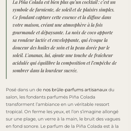
La Piña Colada est bien plus qu’un cocktail : c’est un
symbole de farniente, de soleil et de plaisirs simples.
Ce fondant capture cette essence et la diffuse dans
votre maison, créant une atmosphère à la fois
gourmande et dépaysante. La noix de coco apporte
sa rondeur lactée et enveloppante, qui évoque la
douceur des huiles de soin et la peau dorée par le
soleil. L’ananas, lui, ajoute une touche de fraîcheur
acidulée qui équilibre la composition et l’empêche de
sombrer dans la lourdeur sucrée.
Posé dans un de
nos brûle-parfums artisanaux
du
salon, les fondants parfumés Piña Colada
transforment l’ambiance en un véritable ressort
tropical. On ferme les yeux, et l’on s’imagine allongé
sur une plage, un verre à la main, le bruit des vagues
en fond sonore. Le parfum de la Piña Colada est à la