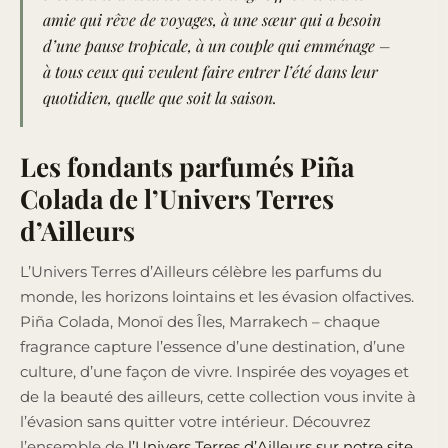
amie qui rêve de voyages, à une sœur qui a besoin
d’une pause tropicale, à un couple qui emménage –
à tous ceux qui veulent faire entrer l’été dans leur
quotidien, quelle que soit la saison.
Les fondants parfumés Piña
Colada de l’Univers Terres
d’Ailleurs
L’Univers Terres d’Ailleurs célèbre les parfums du
monde, les horizons lointains et les évasion olfactives.
Piña Colada, Monoï des Îles, Marrakech – chaque
fragrance capture l’essence d’une destination, d’une
culture, d’une façon de vivre. Inspirée des voyages et
de la beauté des ailleurs, cette collection vous invite à
l’évasion sans quitter votre intérieur. Découvrez
l’ensemble de
l’Univers Terres d’Ailleurs sur notre site