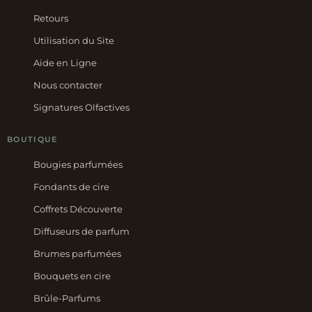
Retours
Utilisation du Site
Aide en Ligne
Nous contacter
Signatures Olfactives
BOUTIQUE
Bougies parfumées
Fondants de cire
Coffrets Découverte
Diffuseurs de parfum
Brumes parfumées
Bouquets en cire
Brûle-Parfums