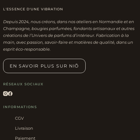
L'ESSENCE D'UNE VIBRATION
Depuis 2024, nous créons, dans nos ateliers en Normandie et en
Champagne, bougies parfumées, fondants artisanaux et autres
créations de l’Univers de parfums d’intérieur. Fabrication à la
main, avec passion, savoir-faire et matières de qualité, dans un
esprit éco-responsable.
EN SAVOIR PLUS SUR NIÕ
RÉSEAUX SOCIAUX
INFORMATIONS
CGV
Livraison
Paiement