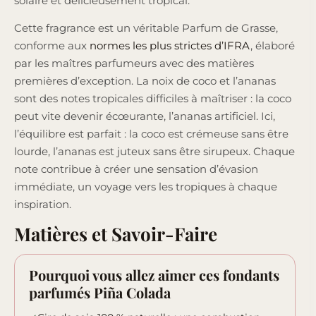
solaire et délicieusement tropical.
Cette fragrance est un véritable Parfum de Grasse,
conforme aux
normes les plus strictes d’IFRA
, élaboré
par les maîtres parfumeurs avec des matières
premières d’exception. La noix de coco et l’ananas
sont des notes tropicales difficiles à maîtriser : la coco
peut vite devenir écœurante, l’ananas artificiel. Ici,
l’équilibre est parfait : la coco est crémeuse sans être
lourde, l’ananas est juteux sans être sirupeux. Chaque
note contribue à créer une sensation d’évasion
immédiate, un voyage vers les tropiques à chaque
inspiration.
Matières et Savoir-Faire
Pourquoi vous allez aimer ces fondants
parfumés Piña Colada