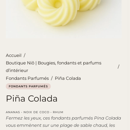
Accueil
/
Boutique Niõ | Bougies, fondants et parfums
/
d’intérieur
Fondants Parfumés
/
Piña Colada
FONDANTS PARFUMÉS
Piña Colada
ANANAS • NOIX DE COCO • RHUM
Fermez les yeux, ces fondants parfumés Pina Colada
vous emmènent sur une plage de sable chaud, les