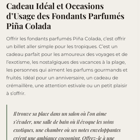
Cadeau Idéal et Occasions
d’Usage des Fondants Parfumés
Piña Colada
Offrir les fondants parfumés Piña Colada, c’est offrir
un billet aller simple pour les tropiques. C’est un
cadeau parfait pour les amoureux des voyages et de
l’exotisme, les nostalgiques des vacances à la plage,
les personnes qui aiment les parfums gourmands et
fruités. Idéal pour un anniversaire, un cadeau de
crémaillère, une attention estivale ou un petit plaisir
à s’offrir.
Il trouve sa place dans un salon où l’on aime
s’évader, une salle de bain où il évoque les soins
exotiques, une chambre où ses notes enveloppantes
créent une ambiance cocooning. Offrez-le à une