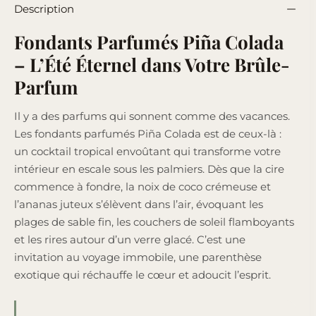
Description
Fondants Parfumés Piña Colada
– L’Été Éternel dans Votre Brûle-
Parfum
Il y a des parfums qui sonnent comme des vacances.
Les fondants parfumés Piña Colada est de ceux-là :
un cocktail tropical envoûtant qui transforme votre
intérieur en escale sous les palmiers. Dès que la cire
commence à fondre, la noix de coco crémeuse et
l’ananas juteux s’élèvent dans l’air, évoquant les
plages de sable fin, les couchers de soleil flamboyants
et les rires autour d’un verre glacé. C’est une
invitation au voyage immobile, une parenthèse
exotique qui réchauffe le cœur et adoucit l’esprit.