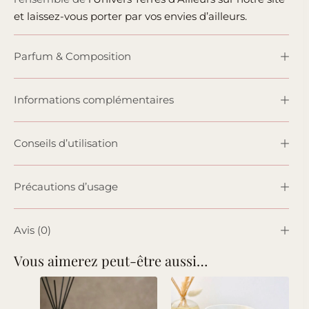
et laissez-vous porter par vos envies d’ailleurs.
Parfum & Composition
Informations complémentaires
Conseils d’utilisation
Précautions d’usage
Avis (0)
Vous aimerez peut-être aussi…