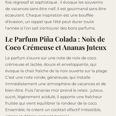
fois régressif et sophistiqué : il évoque les souvenirs
de vacances sans être naïf, il est gourmand sans être
écœurant. Chaque inspiration est une bouffée
d’évasion, un rappel que l’été peut durer toute
l’année si l’on sait s’entourer des bons parfums.
Le Parfum Piña Colada : Noix de
Coco Crémeuse et Ananas Juteux
Le parfum s’ouvre sur une note de noix de coco
crémeuse et lactée, douce et enveloppante, qui
évoque la chair fraîche de la noix ouverte sur la plage.
C’est une note ronde, généreuse, qui installe
immédiatement une atmosphère de vacances et de
bien-être. Puis l’ananas mûr prend le relais : juteux,
sucré, légèrement acidulé, il apporte une fraîcheur
fruitée qui vient équilibrer la rondeur de la coco.
Ensemble, ils créent un cocktail olfactif irrésistible,