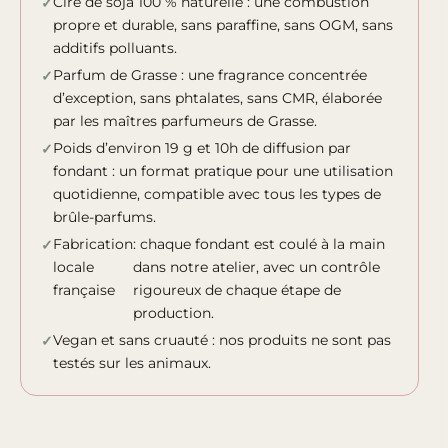
Cire de soja 100 % naturelle : une combustion
propre et durable, sans paraffine, sans OGM, sans
additifs polluants.
Parfum de Grasse : une fragrance concentrée
d’exception, sans phtalates, sans CMR, élaborée
par les maîtres parfumeurs de Grasse.
Poids d’environ 19 g et 10h de diffusion par
fondant : un format pratique pour une utilisation
quotidienne, compatible avec tous les types de
brûle-parfums.
Fabrication
: chaque fondant est coulé à la main
locale
dans notre atelier, avec un contrôle
française
rigoureux de chaque étape de
production.
Vegan et sans cruauté : nos produits ne sont pas
testés sur les animaux.