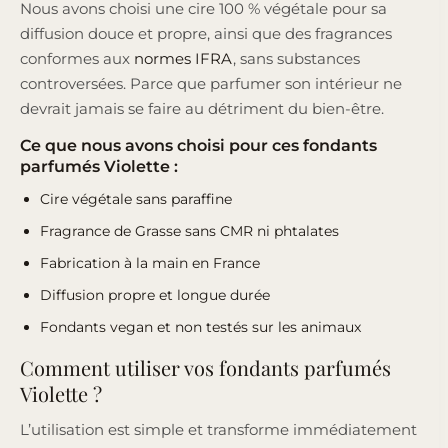
Nous avons choisi une cire 100 % végétale pour sa
diffusion douce et propre, ainsi que des fragrances
conformes aux
normes IFRA
, sans substances
controversées. Parce que parfumer son intérieur ne
devrait jamais se faire au détriment du bien-être.
Ce que nous avons choisi pour ces fondants
parfumés Violette :
Cire végétale sans paraffine
Fragrance de Grasse sans CMR ni phtalates
Fabrication à la main en France
Diffusion propre et longue durée
Fondants vegan et non testés sur les animaux
Comment utiliser vos fondants parfumés
Violette ?
L’utilisation est simple et transforme immédiatement