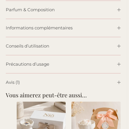
Parfum & Composition
Informations complémentaires
Conseils d’utilisation
Précautions d’usage
Avis (1)
Vous aimerez peut-être aussi…