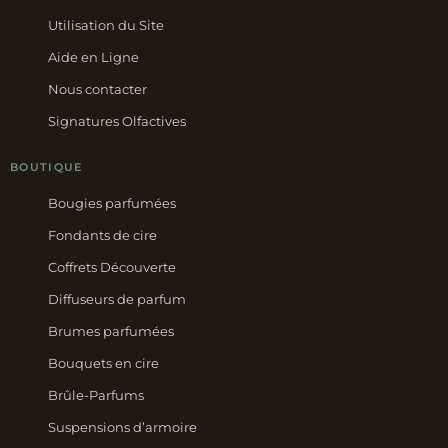
Utilisation du Site
Aide en Ligne
Nous contacter
Signatures Olfactives
BOUTIQUE
Bougies parfumées
Fondants de cire
Coffrets Découverte
Diffuseurs de parfum
Brumes parfumées
Bouquets en cire
Brûle-Parfums
Suspensions d’armoire