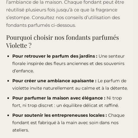
l’ambiance de la maison. Chaque fondant peut être
réutilisé plusieurs fois jusqu’à ce que la fragrance
s’estompe. Consultez nos conseils d’utilisation des
fondants parfumés ci-dessous.
Pourquoi choisir nos fondants parfumés
Violette ?
Pour retrouver le parfum des jardins :
Une senteur
florale inspirée des fleurs anciennes et des souvenirs
d’enfance.
Pour créer une ambiance apaisante :
Le parfum de
violette invite naturellement au calme et à la détente.
Pour parfumer la maison avec élégance :
Ni trop
fort, ni trop discret : un équilibre délicat et raffiné.
Pour soutenir les entrepreneuses locales :
Chaque
fondant est fabriqué à la main avec soin dans nos
ateliers.