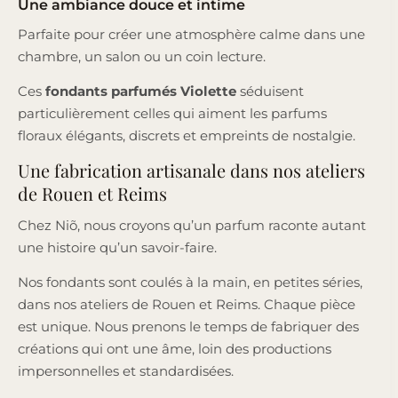
Une ambiance douce et intime
Parfaite pour créer une atmosphère calme dans une
chambre, un salon ou un coin lecture.
Ces
fondants parfumés Violette
séduisent
particulièrement celles qui aiment les parfums
floraux élégants, discrets et empreints de nostalgie.
Une fabrication artisanale dans nos ateliers
de Rouen et Reims
Chez Niõ, nous croyons qu’un parfum raconte autant
une histoire qu’un savoir-faire.
Nos fondants sont coulés à la main, en petites séries,
dans nos ateliers de Rouen et Reims. Chaque pièce
est unique. Nous prenons le temps de fabriquer des
créations qui ont une âme, loin des productions
impersonnelles et standardisées.