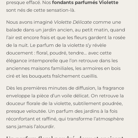
presque effacé. Nos
fondants parfumés Violette
sont nés de cette sensation-là.
Nous avons imaginé
Violette Délicate
comme une
balade dans un jardin ancien, au petit matin, quand
l’air est encore frais et que les fleurs gardent la rosée
de la nuit. Le parfum de la violette s’y révèle
doucement : floral, poudré, tendre… avec cette
élégance intemporelle que l’on retrouve dans les
anciennes maisons familiales, les armoires en bois
ciré et les bouquets fraîchement cueillis.
Dès les premières minutes de diffusion, la fragrance
enveloppe la pièce d’un voile délicat. On retrouve la
douceur florale de la violette, subtilement poudrée,
presque veloutée. Un parfum des jardins à la fois
réconfortant et raffiné, qui transforme l’atmosphère
sans jamais l’alourdir.