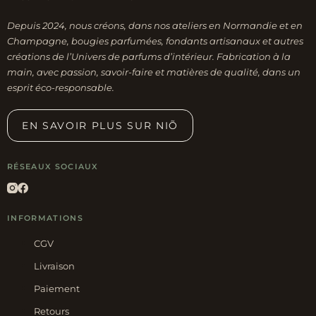
Depuis 2024, nous créons, dans nos ateliers en Normandie et en
Champagne, bougies parfumées, fondants artisanaux et autres
créations de l’Univers de parfums d’intérieur. Fabrication à la
main, avec passion, savoir-faire et matières de qualité, dans un
esprit éco-responsable.
EN SAVOIR PLUS SUR NIÕ
RÉSEAUX SOCIAUX
INFORMATIONS
CGV
Livraison
Paiement
Retours