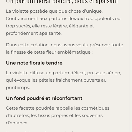
Un parfum floral poudré, doux et apaisant
La violette possède quelque chose d’unique.
Contrairement aux parfums floraux trop opulents ou
trop sucrés, elle reste légère, élégante et
profondément apaisante.
Dans cette création, nous avons voulu préserver toute
la finesse de cette fleur emblématique :
Une note florale tendre
La violette diffuse un parfum délicat, presque aérien,
qui évoque les pétales fraîchement ouverts au
printemps.
Un fond poudré et réconfortant
Cette facette poudrée rappelle les cosmétiques
d’autrefois, les tissus propres et les souvenirs
d’enfance.