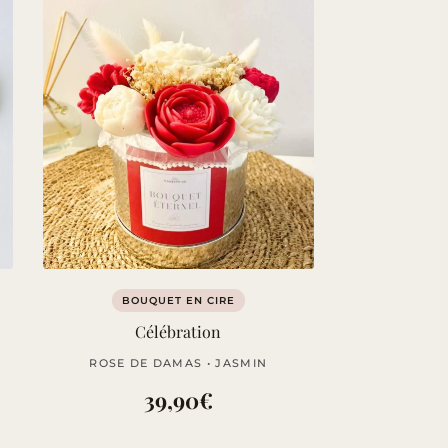
BOUQUET EN CIRE
Célébration
ROSE DE DAMAS • JASMIN
39,90
€