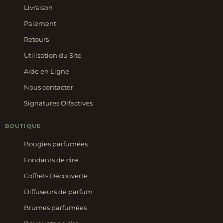
Livraison
Paiement
Retours
Utilisation du Site
Aide en Ligne
Nous contacter
Signatures Olfactives
BOUTIQUE
Bougies parfumées
Fondants de cire
Coffrets Découverte
Diffuseurs de parfum
Brumes parfumées