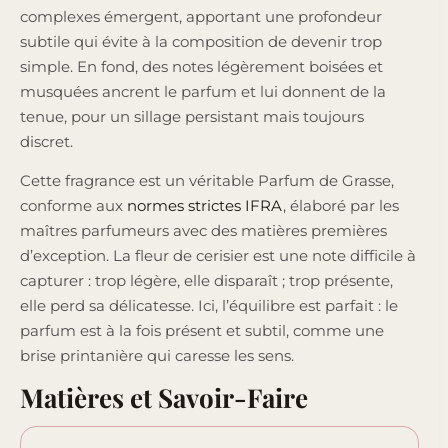
complexes émergent, apportant une profondeur
subtile qui évite à la composition de devenir trop
simple. En fond, des notes légèrement boisées et
musquées ancrent le parfum et lui donnent de la
tenue, pour un sillage persistant mais toujours
discret.
Cette fragrance est un véritable Parfum de Grasse,
conforme aux
normes strictes IFRA
, élaboré par les
maîtres parfumeurs avec des matières premières
d’exception. La fleur de cerisier est une note difficile à
capturer : trop légère, elle disparaît ; trop présente,
elle perd sa délicatesse. Ici, l’équilibre est parfait : le
parfum est à la fois présent et subtil, comme une
brise printanière qui caresse les sens.
Matières et Savoir-Faire