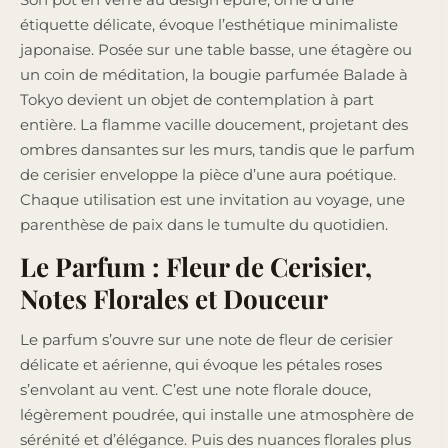
étiquette délicate, évoque l’esthétique minimaliste
japonaise. Posée sur une table basse, une étagère ou
un coin de méditation, la bougie parfumée Balade à
Tokyo devient un objet de contemplation à part
entière. La flamme vacille doucement, projetant des
ombres dansantes sur les murs, tandis que le parfum
de cerisier enveloppe la pièce d’une aura poétique.
Chaque utilisation est une invitation au voyage, une
parenthèse de paix dans le tumulte du quotidien.
Le Parfum : Fleur de Cerisier,
Notes Florales et Douceur
Le parfum s’ouvre sur une note de fleur de cerisier
délicate et aérienne, qui évoque les pétales roses
s’envolant au vent. C’est une note florale douce,
légèrement poudrée, qui installe une atmosphère de
sérénité et d’élégance. Puis des nuances florales plus