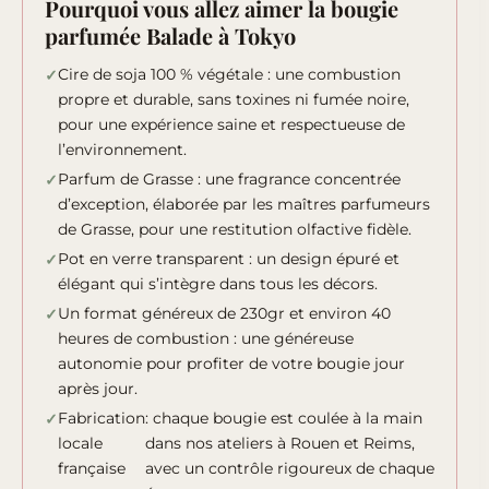
Pourquoi vous allez aimer la bougie
parfumée Balade à Tokyo
Cire de soja 100 % végétale : une combustion
propre et durable, sans toxines ni fumée noire,
pour une expérience saine et respectueuse de
l’environnement.
Parfum de Grasse : une fragrance concentrée
d’exception, élaborée par les maîtres parfumeurs
de Grasse, pour une restitution olfactive fidèle.
Pot en verre transparent : un design épuré et
élégant qui s’intègre dans tous les décors.
Un format généreux de 230gr et environ 40
heures de combustion : une généreuse
autonomie pour profiter de votre bougie jour
après jour.
Fabrication
: chaque bougie est coulée à la main
locale
dans nos ateliers à Rouen et Reims,
française
avec un contrôle rigoureux de chaque