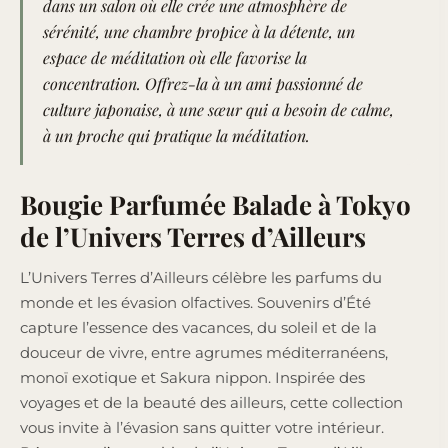
dans un salon où elle crée une atmosphère de
sérénité, une chambre propice à la détente, un
espace de méditation où elle favorise la
concentration. Offrez-la à un ami passionné de
culture japonaise, à une sœur qui a besoin de calme,
à un proche qui pratique la méditation.
Bougie Parfumée Balade à Tokyo
de l’Univers Terres d’Ailleurs
L’Univers Terres d’Ailleurs célèbre les parfums du
monde et les évasion olfactives. Souvenirs d’Été
capture l’essence des vacances, du soleil et de la
douceur de vivre, entre agrumes méditerranéens,
monoï exotique et Sakura nippon. Inspirée des
voyages et de la beauté des ailleurs, cette collection
vous invite à l’évasion sans quitter votre intérieur.