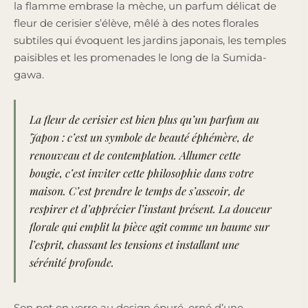
la flamme embrase la mèche, un parfum délicat de
fleur de cerisier s’élève, mêlé à des notes florales
subtiles qui évoquent les jardins japonais, les temples
paisibles et les promenades le long de la Sumida-
gawa.
La fleur de cerisier est bien plus qu’un parfum au
Japon : c’est un symbole de beauté éphémère, de
renouveau et de contemplation. Allumer cette
bougie, c’est inviter cette philosophie dans votre
maison. C’est prendre le temps de s’asseoir, de
respirer et d’apprécier l’instant présent. La douceur
florale qui emplit la pièce agit comme un baume sur
l’esprit, chassant les tensions et installant une
sérénité profonde.
Son pot en verre au design épuré, orné d’une