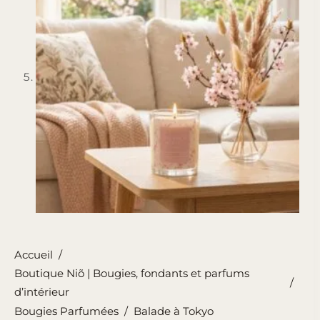
Accueil
/
Boutique Niõ | Bougies, fondants et parfums
/
d’intérieur
Bougies Parfumées
/
Balade à Tokyo