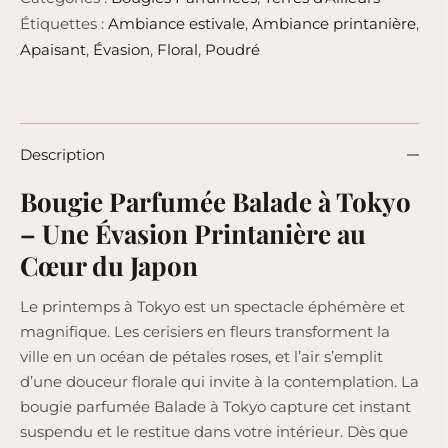
Étiquettes :
Ambiance estivale
,
Ambiance printanière
,
Apaisant
,
Évasion
,
Floral
,
Poudré
Description
Bougie Parfumée Balade à Tokyo
– Une Évasion Printanière au
Cœur du Japon
Le printemps à Tokyo est un spectacle éphémère et
magnifique. Les cerisiers en fleurs transforment la
ville en un océan de pétales roses, et l’air s’emplit
d’une douceur florale qui invite à la contemplation. La
bougie parfumée Balade à Tokyo capture cet instant
suspendu et le restitue dans votre intérieur. Dès que