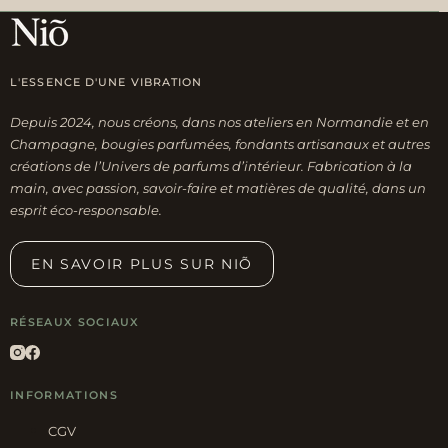
L'ESSENCE D'UNE VIBRATION
Depuis 2024, nous créons, dans nos ateliers en Normandie et en
Champagne, bougies parfumées, fondants artisanaux et autres
créations de l’Univers de parfums d’intérieur. Fabrication à la
main, avec passion, savoir-faire et matières de qualité, dans un
esprit éco-responsable.
EN SAVOIR PLUS SUR NIÕ
RÉSEAUX SOCIAUX
INFORMATIONS
CGV