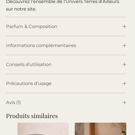
Découvrez l’ensemble de l’Univers Terres d’Ailleurs
sur notre site.
Parfum & Composition
Informations complémentaires
Conseils d’utilisation
Précautions d’usage
Avis (1)
Produits similaires