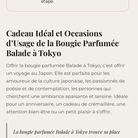
étape.
Cadeau Idéal et Occasions
d’Usage de la Bougie Parfumée
Balade à Tokyo
Offrir la bougie parfumée Balade à Tokyo, c’est offrir
un voyage au Japon. Elle est parfaite pour les
amoureux de la culture japonaise, les passionnés de
poésie et de contemplation, les personnes qui
cherchent une ambiance apaisante et sereine. Idéale
pour un anniversaire, un cadeau de crémaillère, une
attention bien-être ou un petit plaisir à s’offrir.
La bougie parfumée Balade à Tokyo trouve sa place