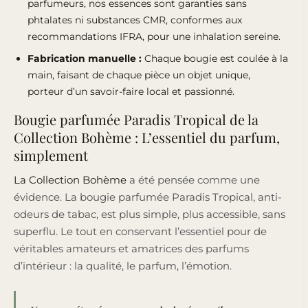
parfumeurs, nos essences sont garanties sans
phtalates ni substances CMR, conformes aux
recommandations IFRA
, pour une inhalation sereine.
Fabrication manuelle :
Chaque bougie est coulée à la
main, faisant de chaque pièce un objet unique,
porteur d’un
savoir-faire local et passionné
.
Bougie parfumée Paradis Tropical de la
Collection Bohème : L’essentiel du parfum,
simplement
La Collection Bohème
a été pensée comme une
évidence. La bougie parfumée Paradis Tropical, anti-
odeurs de tabac, est plus simple, plus accessible, sans
superflu. Le tout en conservant l’essentiel pour de
véritables amateurs et amatrices des parfums
d’intérieur : la qualité, le parfum, l’émotion.