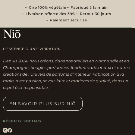
Cire 100% végétale
Fabriqué à la main
Livraison offerte dès 39€
Retour 30 jours
Paiement sécurisé
L'ESSENCE D'UNE VIBRATION
Depuis 2024, nous créons, dans nos ateliers en Normandie et en
Champagne, bougies parfumées, fondants artisanaux et autres
créations de l’Univers de parfums d’intérieur. Fabrication à la
main, avec passion, savoir-faire et matières de qualité, dans un
esprit éco-responsable.
EN SAVOIR PLUS SUR NIÕ
RÉSEAUX SOCIAUX