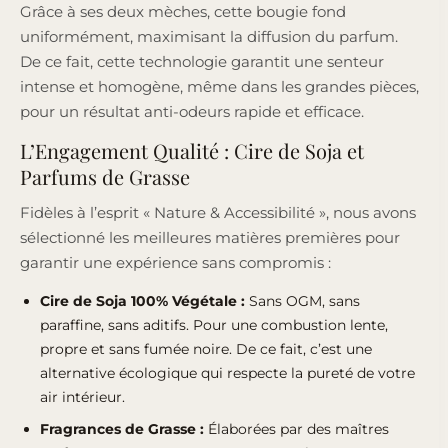
Grâce à ses deux mèches, cette bougie fond
uniformément, maximisant la diffusion du parfum.
De ce fait, cette technologie garantit une senteur
intense et homogène, même dans les grandes pièces,
pour un résultat anti-odeurs rapide et efficace.
L’Engagement Qualité : Cire de Soja et
Parfums de Grasse
Fidèles à l’esprit « Nature & Accessibilité », nous avons
sélectionné les meilleures matières premières pour
garantir une expérience sans compromis :
Cire de Soja 100% Végétale :
Sans OGM, sans
paraffine, sans aditifs. Pour une combustion lente,
propre et sans fumée noire. De ce fait, c’est une
alternative écologique qui respecte la pureté de votre
air intérieur.
Fragrances de Grasse :
Élaborées par des maîtres