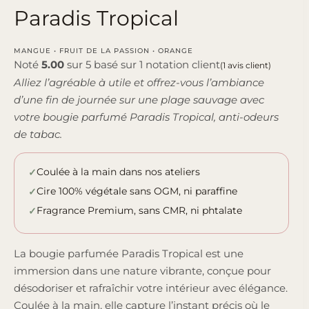
Paradis Tropical
MANGUE • FRUIT DE LA PASSION • ORANGE
Noté
5.00
sur 5 basé sur
1
notation client
(
1
avis client)
Alliez l’agréable à utile et offrez-vous l’ambiance
d’une fin de journée sur une plage sauvage avec
votre bougie parfumé Paradis Tropical, anti-odeurs
de tabac.
Coulée à la main dans nos ateliers
Cire 100% végétale sans OGM, ni paraffine
Fragrance Premium, sans CMR, ni phtalate
La bougie parfumée Paradis Tropical est une
immersion dans une nature vibrante, conçue pour
désodoriser et rafraîchir votre intérieur avec élégance.
Coulée à la main, elle capture l’instant précis où le