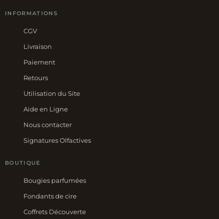
INFORMATIONS
CGV
Livraison
Paiement
Retours
Utilisation du Site
Aide en Ligne
Nous contacter
Signatures Olfactives
BOUTIQUE
Bougies parfumées
Fondants de cire
Coffrets Découverte