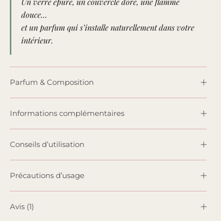
Un verre épuré, un couvercle doré, une flamme
douce…
et un parfum qui s’installe naturellement dans votre
intérieur.
Parfum & Composition
Informations complémentaires
Conseils d’utilisation
Précautions d’usage
Avis (1)