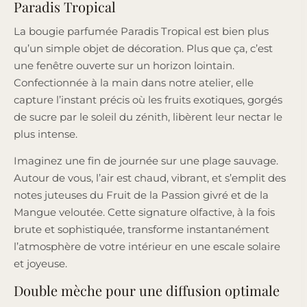
Paradis Tropical
La bougie parfumée Paradis Tropical est bien plus
qu’un simple objet de décoration. Plus que ça, c’est
une fenêtre ouverte sur un horizon lointain.
Confectionnée à la main dans notre atelier, elle
capture l’instant précis où les fruits exotiques, gorgés
de sucre par le soleil du zénith, libèrent leur nectar le
plus intense.
Imaginez une fin de journée sur une plage sauvage.
Autour de vous, l’air est chaud, vibrant, et s’emplit des
notes juteuses du Fruit de la Passion givré et de la
Mangue veloutée. Cette signature olfactive, à la fois
brute et sophistiquée, transforme instantanément
l’atmosphère de votre intérieur en une escale solaire
et joyeuse.
Double mèche pour une diffusion optimale