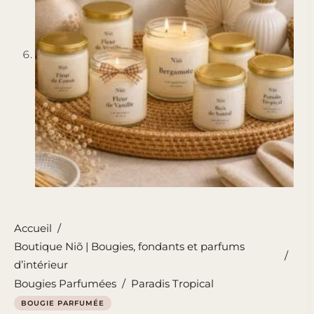
Accueil
/
Boutique Niõ | Bougies, fondants et parfums
/
d’intérieur
Bougies Parfumées
/
Paradis Tropical
BOUGIE PARFUMÉE