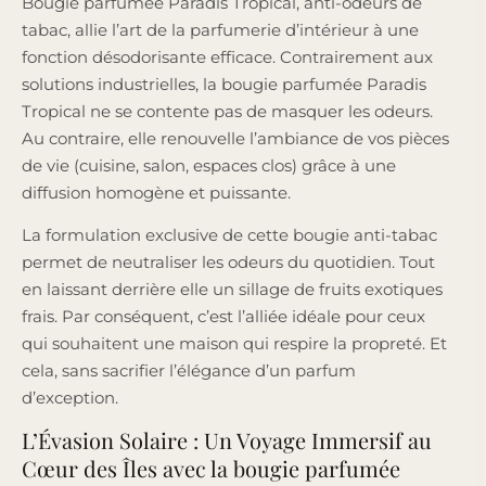
Bougie parfumée Paradis Tropical, anti-odeurs de
tabac, allie l’art de la parfumerie d’intérieur à une
fonction désodorisante efficace. Contrairement aux
solutions industrielles, la bougie parfumée Paradis
Tropical ne se contente pas de masquer les odeurs.
Au contraire, elle renouvelle l’ambiance de vos pièces
de vie (cuisine, salon, espaces clos) grâce à une
diffusion homogène et puissante.
La formulation exclusive de cette bougie anti-tabac
permet de neutraliser les odeurs du quotidien. Tout
en laissant derrière elle un sillage de fruits exotiques
frais. Par conséquent, c’est l’alliée idéale pour ceux
qui souhaitent une maison qui respire la propreté. Et
cela, sans sacrifier l’élégance d’un parfum
d’exception.
L’Évasion Solaire : Un Voyage Immersif au
Cœur des Îles avec la bougie parfumée