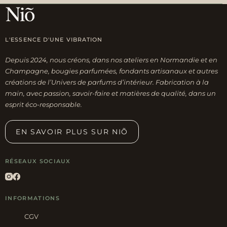
L'ESSENCE D'UNE VIBRATION
Depuis 2024, nous créons, dans nos ateliers en Normandie et en
Champagne, bougies parfumées, fondants artisanaux et autres
créations de l’Univers de parfums d’intérieur. Fabrication à la
main, avec passion, savoir-faire et matières de qualité, dans un
esprit éco-responsable.
EN SAVOIR PLUS SUR NIÕ
RÉSEAUX SOCIAUX
INFORMATIONS
CGV