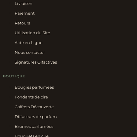
Livraison
Paiement
Retours
Utilisation du Site
Aide en Ligne
Nous contacter
Signatures Olfactives
BOUTIQUE
Bougies parfumées
Fondants de cire
Coffrets Découverte
Diffuseurs de parfum
Brumes parfumées
Bouquets en cire