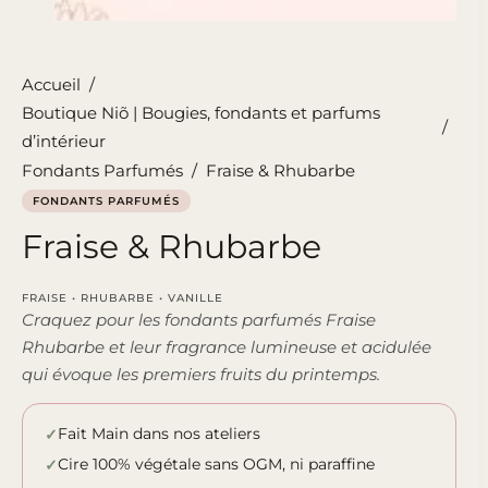
Accueil
/
Boutique Niõ | Bougies, fondants et parfums
/
d’intérieur
Fondants Parfumés
/
Fraise & Rhubarbe
FONDANTS PARFUMÉS
Fraise & Rhubarbe
FRAISE • RHUBARBE • VANILLE
Craquez pour les fondants parfumés Fraise
Rhubarbe et leur fragrance lumineuse et acidulée
qui évoque les premiers fruits du printemps.
Fait Main dans nos ateliers
Cire 100% végétale sans OGM, ni paraffine