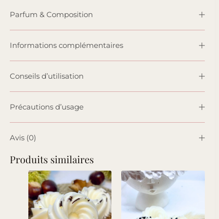
Parfum & Composition
Informations complémentaires
Conseils d’utilisation
Précautions d’usage
Avis (0)
Produits similaires