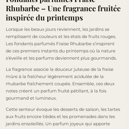
Rhubarbe – Une fragrance fruitée
inspirée du printemps
Lorsque les beaux jours reviennent, les jardins se
remplissent de couleurs et les étals de fruits rouges.
Les fondants parfumés Fraise Rhubarbe s’inspirent
de ces premiers instants du printemps où la nature
s’éveille et les parfums deviennent plus gourmands.
La fragrance associe la douceur juteuse de la fraise
mûre à la fraîcheur légèrement acidulée de la
rhubarbe fraîchement coupée. Ensemble, ces deux
notes créent un parfum fruité pétillant, à la fois
gourmand et lumineux.
Cette senteur évoque les desserts de saison, les tartes
aux fruits encore tièdes et les promenades dans les
jardins ensoleillés. Un parfum joyeux qui apporte