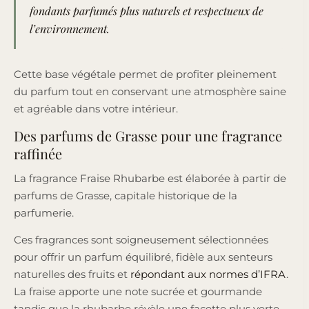
fondants parfumés plus naturels et respectueux de
l’environnement.
Cette base végétale permet de profiter pleinement
du parfum tout en conservant une atmosphère saine
et agréable dans votre intérieur.
Des parfums de Grasse pour une fragrance
raffinée
La fragrance Fraise Rhubarbe est élaborée à partir de
parfums de Grasse, capitale historique de la
parfumerie.
Ces fragrances sont soigneusement sélectionnées
pour offrir un parfum équilibré, fidèle aux senteurs
naturelles des fruits et
répondant aux normes d’IFRA
.
La fraise apporte une note sucrée et gourmande
tandis que la rhubarbe révèle une facette plus verte