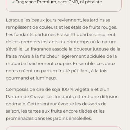
Fragrance Premium, sans CMR, ni phtalate
Lorsque les beaux jours reviennent, les jardins se
remplissent de couleurs et les étals de fruits rouges.
Les fondants parfumés Fraise Rhubarbe s’inspirent
de ces premiers instants du printemps où la nature
s’éveille. La fragrance associe la douceur juteuse de la
fraise mûre à la fraîcheur légèrement acidulée de la
rhubarbe fraîchement coupée. Ensemble, ces deux
notes créent un parfum fruité pétillant, à la fois
gourmand et lumineux.
Composés de cire de soja 100 % végétale et d’un
Parfum de Grasse, ces fondants offrent une diffusion
optimale. Cette senteur évoque les desserts de
saison, les tartes aux fruits encore tièdes et les
promenades dans les jardins ensoleillés.