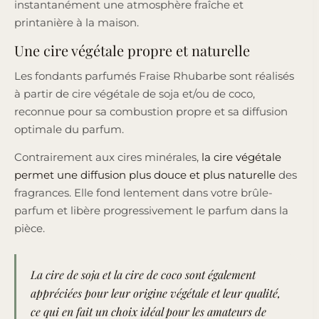
instantanément une atmosphère fraîche et
printanière à la maison.
Une cire végétale propre et naturelle
Les fondants parfumés Fraise Rhubarbe sont réalisés
à partir de cire végétale de soja et/ou de coco,
reconnue pour sa combustion propre et sa diffusion
optimale du parfum.
Contrairement aux cires minérales,
la cire végétale
permet une diffusion plus douce et plus naturelle
des
fragrances. Elle fond lentement dans votre brûle-
parfum et libère progressivement le parfum dans la
pièce.
La cire de soja et la cire de coco sont également
appréciées pour leur origine végétale et leur qualité,
ce qui en fait un choix idéal pour les amateurs de