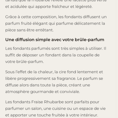
et acidulée qui apporte fraîcheur et légèreté.
Grâce à cette composition, les fondants diffusent un
parfum fruité élégant qui parfume délicatement la
pièce sans être entêtant.
Une diffusion simple avec votre brûle-parfum
Les fondants parfumés sont très simples à utiliser. Il
suffit de déposer un fondant dans la coupelle de
votre brûle-parfum.
Sous l’effet de la chaleur, la cire fond lentement et
libère progressivement sa fragrance. Le parfum se
diffuse alors dans toute la pièce, créant une
atmosphère gourmande et conviviale.
Les fondants Fraise Rhubarbe sont parfaits pour
parfumer un salon, une cuisine ou un espace de vie
et apporter une touche fruitée à votre intérieur.