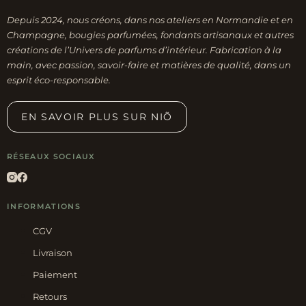
Depuis 2024, nous créons, dans nos ateliers en Normandie et en
Champagne, bougies parfumées, fondants artisanaux et autres
créations de l’Univers de parfums d’intérieur. Fabrication à la
main, avec passion, savoir-faire et matières de qualité, dans un
esprit éco-responsable.
EN SAVOIR PLUS SUR NIÕ
RÉSEAUX SOCIAUX
INFORMATIONS
CGV
Livraison
Paiement
Retours