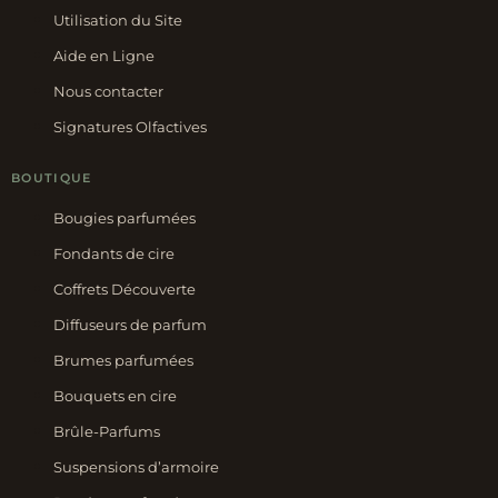
Utilisation du Site
Aide en Ligne
Nous contacter
Signatures Olfactives
BOUTIQUE
Bougies parfumées
Fondants de cire
Coffrets Découverte
Diffuseurs de parfum
Brumes parfumées
Bouquets en cire
Brûle-Parfums
Suspensions d’armoire