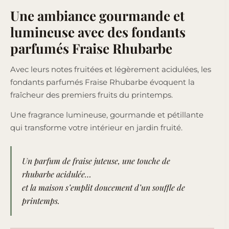
Une ambiance gourmande et
lumineuse avec des fondants
parfumés Fraise Rhubarbe
Avec leurs notes fruitées et légèrement acidulées, les
fondants parfumés Fraise Rhubarbe évoquent la
fraîcheur des premiers fruits du printemps.
Une fragrance lumineuse, gourmande et pétillante
qui transforme votre intérieur en jardin fruité.
Un parfum de fraise juteuse, une touche de
rhubarbe acidulée…
et la maison s’emplit doucement d’un souffle de
printemps.