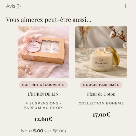
Avis (1)
Vous aimerez peut-être aussi…
COFFRET DÉCOUVERTE
BOUGIE PARFUMÉE
L’ÉCRIN DE LIN
Fleur de Coton
4 SUSPENSIONS •
COLLECTION BOHEME
PARFUM AU CHOIX
17,90
€
12,60
€
Note
5.00
sur 5
(5.00)