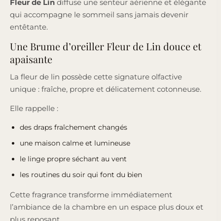
Fleur de Lin
diffuse une senteur aérienne et élégante
qui accompagne le sommeil sans jamais devenir
entêtante.
Une Brume d’oreiller Fleur de Lin douce et
apaisante
La fleur de lin possède cette signature olfactive
unique : fraîche, propre et délicatement cotonneuse.
Elle rappelle :
des draps fraîchement changés
une maison calme et lumineuse
le linge propre séchant au vent
les routines du soir qui font du bien
Cette fragrance transforme immédiatement
l’ambiance de la chambre en un espace plus doux et
plus reposant.