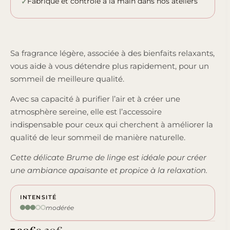
Fabriqué et contrôlé à la main dans nos ateliers
Sa fragrance légère, associée à des bienfaits relaxants,
vous aide à vous détendre plus rapidement, pour un
sommeil de meilleure qualité.
Avec sa capacité à purifier l’air et à créer une
atmosphère sereine, elle est l’accessoire
indispensable pour ceux qui cherchent à améliorer la
qualité de leur sommeil de manière naturelle.
Cette délicate Brume de linge est idéale pour créer
une ambiance apaisante et propice à la relaxation.
INTENSITÉ
modérée
7,90
€
9,20
€