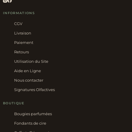
INFORMATIONS
CGV
Livraison
Paiement
Retours
Utilisation du Site
Aide en Ligne
Nous contacter
Signatures Olfactives
BOUTIQUE
Bougies parfumées
Fondants de cire