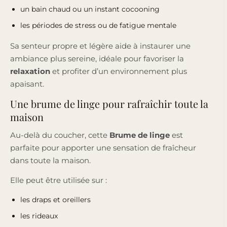
un bain chaud ou un instant cocooning
les périodes de stress ou de fatigue mentale
Sa senteur propre et légère aide à instaurer une
ambiance plus sereine, idéale pour favoriser la
relaxation
et profiter d’un environnement plus
apaisant.
Une brume de linge pour rafraîchir toute la
maison
Au-delà du coucher, cette
Brume de linge
est
parfaite pour apporter une sensation de fraîcheur
dans toute la maison.
Elle peut être utilisée sur :
les draps et oreillers
les rideaux