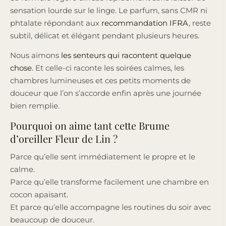
sensation lourde sur le linge. Le parfum, sans CMR ni
phtalate répondant aux
recommandation IFRA
, reste
subtil, délicat et élégant pendant plusieurs heures.
Nous aimons
les senteurs qui racontent quelque
chose
. Et celle-ci raconte les soirées calmes, les
chambres lumineuses et ces petits moments de
douceur que l’on s’accorde enfin après une journée
bien remplie.
Pourquoi on aime tant cette Brume
d’oreiller Fleur de Lin ?
Parce qu’elle sent immédiatement le propre et le
calme.
Parce qu’elle transforme facilement une chambre en
cocon apaisant.
Et parce qu’elle accompagne les routines du soir avec
beaucoup de douceur.