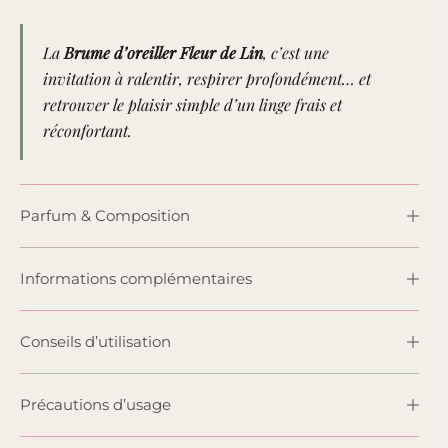
La
Brume d’oreiller Fleur de Lin
, c’est une
invitation à ralentir, respirer profondément… et
retrouver le plaisir simple d’un linge frais et
réconfortant.
Parfum & Composition
Informations complémentaires
Conseils d’utilisation
Précautions d’usage