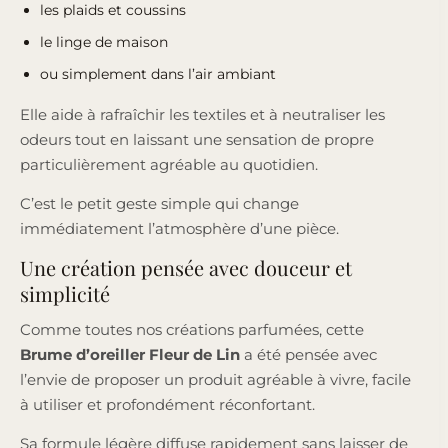
les plaids et coussins
le linge de maison
ou simplement dans l’air ambiant
Elle aide à rafraîchir les textiles et à neutraliser les
odeurs tout en laissant une sensation de propre
particulièrement agréable au quotidien.
C’est le petit geste simple qui change
immédiatement l’atmosphère d’une pièce.
Une création pensée avec douceur et
simplicité
Comme toutes nos créations parfumées, cette
Brume d’oreiller Fleur de Lin
a été pensée avec
l’envie de proposer un produit agréable à vivre, facile
à utiliser et profondément réconfortant.
Sa formule légère diffuse rapidement sans laisser de