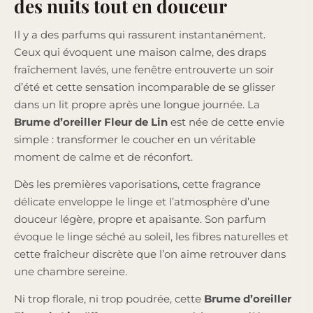
des nuits tout en douceur
Il y a des parfums qui rassurent instantanément.
Ceux qui évoquent une maison calme, des draps
fraîchement lavés, une fenêtre entrouverte un soir
d’été et cette sensation incomparable de se glisser
dans un lit propre après une longue journée. La
Brume d’oreiller Fleur de Lin
est née de cette envie
simple : transformer le coucher en un véritable
moment de calme et de réconfort.
Dès les premières vaporisations, cette fragrance
délicate enveloppe le linge et l’atmosphère d’une
douceur légère, propre et apaisante. Son parfum
évoque le linge séché au soleil, les fibres naturelles et
cette fraîcheur discrète que l’on aime retrouver dans
une chambre sereine.
Ni trop florale, ni trop poudrée, cette
Brume d’oreiller