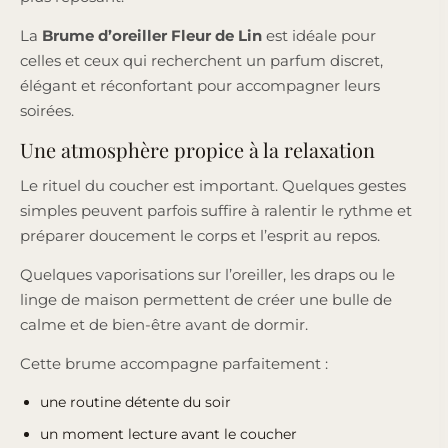
La
Brume d’oreiller Fleur de Lin
est idéale pour
celles et ceux qui recherchent un parfum discret,
élégant et réconfortant pour accompagner leurs
soirées.
Une atmosphère propice à la relaxation
Le rituel du coucher est important. Quelques gestes
simples peuvent parfois suffire à ralentir le rythme et
préparer doucement le corps et l’esprit au repos.
Quelques vaporisations sur l’oreiller, les draps ou le
linge de maison permettent de créer une bulle de
calme et de bien-être avant de dormir.
Cette brume accompagne parfaitement :
une routine détente du soir
un moment lecture avant le coucher