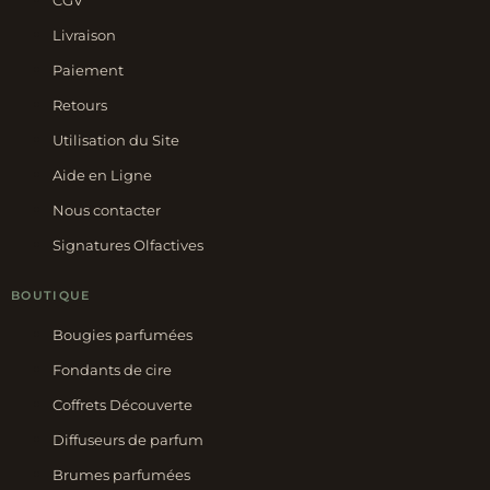
CGV
Livraison
Paiement
Retours
Utilisation du Site
Aide en Ligne
Nous contacter
Signatures Olfactives
BOUTIQUE
Bougies parfumées
Fondants de cire
Coffrets Découverte
Diffuseurs de parfum
Brumes parfumées