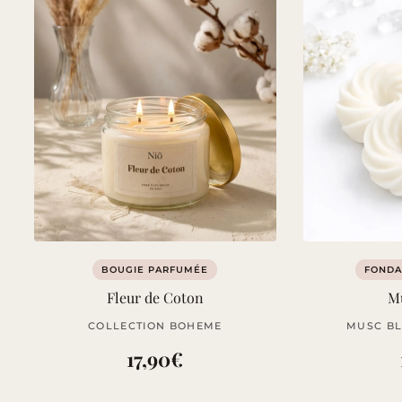
BOUGIE PARFUMÉE
FONDA
Fleur de Coton
M
COLLECTION BOHEME
MUSC BL
17,90
€