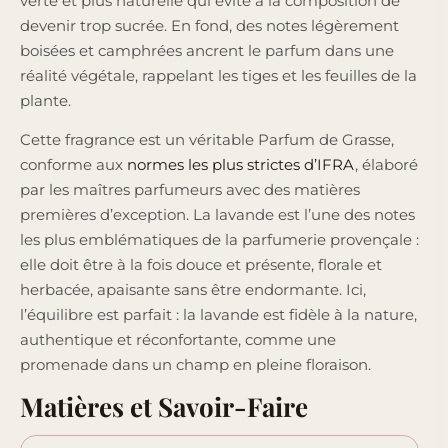
verte et plus naturelle qui évite à la composition de
devenir trop sucrée. En fond, des notes légèrement
boisées et camphrées ancrent le parfum dans une
réalité végétale, rappelant les tiges et les feuilles de la
plante.
Cette fragrance est un véritable Parfum de Grasse,
conforme aux
normes les plus strictes d’IFRA
, élaboré
par les maîtres parfumeurs avec des matières
premières d’exception. La lavande est l’une des notes
les plus emblématiques de la parfumerie provençale :
elle doit être à la fois douce et présente, florale et
herbacée, apaisante sans être endormante. Ici,
l’équilibre est parfait : la lavande est fidèle à la nature,
authentique et réconfortante, comme une
promenade dans un champ en pleine floraison.
Matières et Savoir-Faire