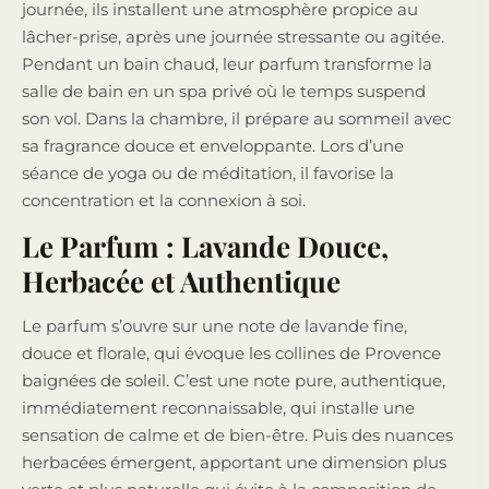
journée, ils installent une atmosphère propice au
lâcher-prise, après une journée stressante ou agitée.
Pendant un bain chaud, leur parfum transforme la
salle de bain en un spa privé où le temps suspend
son vol. Dans la chambre, il prépare au sommeil avec
sa fragrance douce et enveloppante. Lors d’une
séance de yoga ou de méditation, il favorise la
concentration et la connexion à soi.
Le Parfum : Lavande Douce,
Herbacée et Authentique
Le parfum s’ouvre sur une note de lavande fine,
douce et florale, qui évoque les collines de Provence
baignées de soleil. C’est une note pure, authentique,
immédiatement reconnaissable, qui installe une
sensation de calme et de bien-être. Puis des nuances
herbacées émergent, apportant une dimension plus