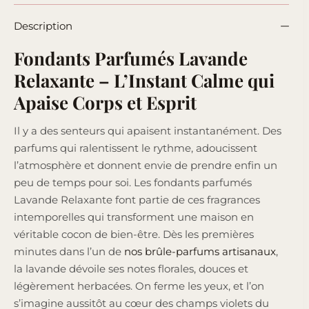
Description
Fondants Parfumés Lavande
Relaxante – L’Instant Calme qui
Apaise Corps et Esprit
Il y a des senteurs qui apaisent instantanément. Des
parfums qui ralentissent le rythme, adoucissent
l’atmosphère et donnent envie de prendre enfin un
peu de temps pour soi. Les fondants parfumés
Lavande Relaxante font partie de ces fragrances
intemporelles qui transforment une maison en
véritable cocon de bien-être. Dès les premières
minutes dans l’un de
nos brûle-parfums artisanaux
,
la lavande dévoile ses notes florales, douces et
légèrement herbacées. On ferme les yeux, et l’on
s’imagine aussitôt au cœur des champs violets du