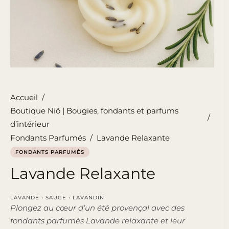
Accueil
/
Boutique Niõ | Bougies, fondants et parfums
/
d’intérieur
Fondants Parfumés
/
Lavande Relaxante
FONDANTS PARFUMÉS
Lavande Relaxante
LAVANDE • SAUGE • LAVANDIN
Plongez au cœur d’un été provençal avec des
fondants parfumés Lavande relaxante et leur