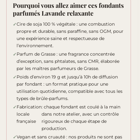
Pourquoi vous allez aimer ces fondants
parfumés Lavande relaxante
Cire de soja 100 % végétale : une combustion
propre et durable, sans paraffine, sans OGM, pour
une expérience saine et respectueuse de
l’environnement.
Parfum de Grasse : une fragrance concentrée
d’exception, sans phtalates, sans CMR, élaborée
par les maîtres parfumeurs de Grasse.
Poids d’environ 19 g et jusqu’à 10h de diffusion
par fondant : un format pratique pour une
utilisation quotidienne, compatible avec tous les
types de brûle-parfums.
Fabrication
: chaque fondant est coulé à la main
locale
dans notre atelier, avec un contrôle
française
rigoureux de chaque étape de
production.
Vegan et sans cruauté : nos produits ne sont pas