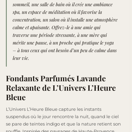
sommeil, une salle de bain où il crée une ambiance
spa, un espace de méditation où il favorise la
concentration, un salon où il installe une atmosphère
calme et apaisante. Offrez-le à une amie qui
traverse une période stressante, à une mère qui
mérite une pause, à un proche qui pratique le yoga
– à tous ceux qui ont besoin d’un peu de calme dans
leur vie.
Fondants Parfumés Lavande
Relaxante de L’Univers L’Heure
Bleue
L’Univers L’Heure Bleue capture les instants
suspendus où le jour rencontre la nuit, quand le ciel
se pare de teintes indigo et que la nature retient son
souffle. Inspirée des paysages de Haute-Provence,