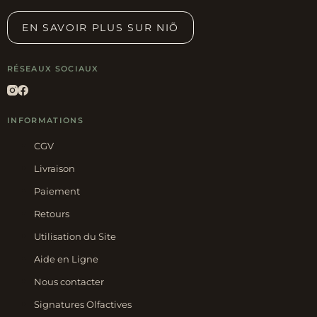
EN SAVOIR PLUS SUR NIÕ
RÉSEAUX SOCIAUX
INFORMATIONS
CGV
Livraison
Paiement
Retours
Utilisation du Site
Aide en Ligne
Nous contacter
Signatures Olfactives