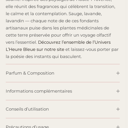
elle réunit des fragrances qui célèbrent la transition,
le calme et la contemplation. Sauge, lavande,
lavandin — chaque note de de ces fondants
artisanaux puise dans les plantes médicinales de
cette terre préservée pour offrir un voyage olfactif
vers l’essentiel.
Découvrez l’ensemble de l’Univers
L’Heure Bleue sur notre site
et laissez-vous porter par
la poésie des instants qui basculent.
Parfum & Composition
Informations complémentaires
Conseils d’utilisation
Précautions d’usage