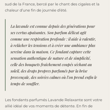
sud de la France, bercé par le chant des cigales et la
chaleur d’une fin de journée d’été.
La lavande est connue depuis des générations pour
ses vertus apaisantes. Son parfum délicat agit
comme une respiration profonde : il aide à ralentir,
à relâcher les tensions et à créer une ambiance plus
sereine dans la maison. Ce fondant capture cette
sensation authentique de nature et de simplicité,
celle des bouquets fraîchement coupés séchant au
soleil, des draps propres parfumés par la brise
provençale, des soirées calmes où l’on prend enfin le
temps de souffler.
Les fondants parfumés Lavande Relaxante sont votre
allié idéal de vos moments de détente. En fin de