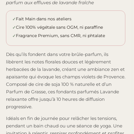
parfum aux effluves de lavande fraîche
Fait Main dans nos ateliers
Cire 100% végétale sans OGM, ni paraffine
Fragrance Premium, sans CMR, ni phtalate
Dès qu’ils fondent dans votre brûle-parfum, ils
libèrent les notes florales douces et légèrement
herbacées de la lavande, créant une ambiance zen et
apaisante qui évoque les champs violets de Provence.
Composé de cire de soja 100 % naturelle et d’un
Parfum de Grasse, ces fondants parfumés Lavande
relaxante offre jusqu’à 10 heures de diffusion
progressive.
Idéals en fin de journée pour relâcher les tensions,
pendant un bain chaud ou une séance de yoga. Une
invitation à ralentir, respirer profondément et profiter