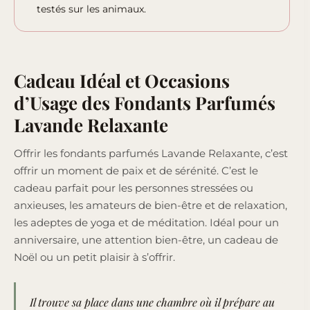
testés sur les animaux.
Cadeau Idéal et Occasions
d’Usage des Fondants Parfumés
Lavande Relaxante
Offrir les fondants parfumés Lavande Relaxante, c’est
offrir un moment de paix et de sérénité. C’est le
cadeau parfait pour les personnes stressées ou
anxieuses, les amateurs de bien-être et de relaxation,
les adeptes de yoga et de méditation. Idéal pour un
anniversaire, une attention bien-être, un cadeau de
Noël ou un petit plaisir à s’offrir.
Il trouve sa place dans une chambre où il prépare au