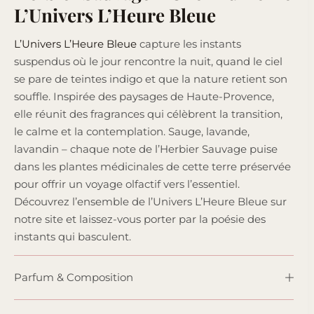
L’Univers L’Heure Bleue
L’Univers L’Heure Bleue
capture les instants
suspendus où le jour rencontre la nuit, quand le ciel
se pare de teintes indigo et que la nature retient son
souffle. Inspirée des paysages de Haute-Provence,
elle réunit des fragrances qui célèbrent la transition,
le calme et la contemplation. Sauge, lavande,
lavandin – chaque note de l’Herbier Sauvage puise
dans les plantes médicinales de cette terre préservée
pour offrir un voyage olfactif vers l’essentiel.
Découvrez l’ensemble de l’Univers L’Heure Bleue sur
notre site et laissez-vous porter par la poésie des
instants qui basculent.
Parfum & Composition