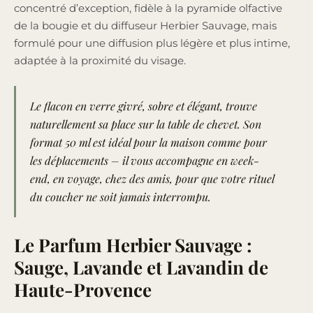
concentré d’exception, fidèle à la pyramide olfactive
de la bougie et du diffuseur Herbier Sauvage, mais
formulé pour une diffusion plus légère et plus intime,
adaptée à la proximité du visage.
Le flacon en verre givré, sobre et élégant, trouve
naturellement sa place sur la table de chevet. Son
format 50 ml est idéal pour la maison comme pour
les déplacements – il vous accompagne en week-
end, en voyage, chez des amis, pour que votre rituel
du coucher ne soit jamais interrompu.
Le Parfum Herbier Sauvage :
Sauge, Lavande et Lavandin de
Haute-Provence