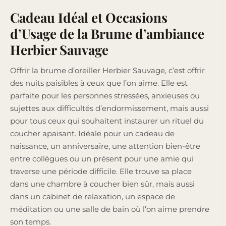
Cadeau Idéal et Occasions
d’Usage de la Brume d’ambiance
Herbier Sauvage
Offrir la brume d’oreiller Herbier Sauvage, c’est offrir
des nuits paisibles à ceux que l’on aime. Elle est
parfaite pour les personnes stressées, anxieuses ou
sujettes aux difficultés d’endormissement, mais aussi
pour tous ceux qui souhaitent instaurer un rituel du
coucher apaisant. Idéale pour un cadeau de
naissance, un anniversaire, une attention bien-être
entre collègues ou un présent pour une amie qui
traverse une période difficile. Elle trouve sa place
dans une chambre à coucher bien sûr, mais aussi
dans un cabinet de relaxation, un espace de
méditation ou une salle de bain où l’on aime prendre
son temps.