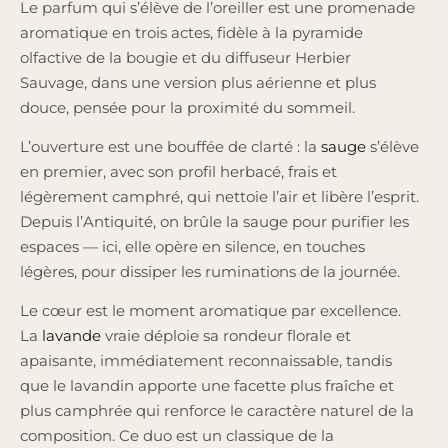
Le parfum qui s’élève de l’oreiller est une promenade
aromatique en trois actes, fidèle à la pyramide
olfactive de la bougie et du diffuseur Herbier
Sauvage, dans une version plus aérienne et plus
douce, pensée pour la proximité du sommeil.
L’ouverture est une bouffée de clarté : la
sauge
s’élève
en premier, avec son profil herbacé, frais et
légèrement camphré, qui nettoie l’air et libère l’esprit.
Depuis l’Antiquité, on brûle la sauge pour purifier les
espaces — ici, elle opère en silence, en touches
légères, pour dissiper les ruminations de la journée.
Le cœur est le moment aromatique par excellence.
La
lavande
vraie déploie sa rondeur florale et
apaisante, immédiatement reconnaissable, tandis
que le lavandin apporte une facette plus fraîche et
plus camphrée qui renforce le caractère naturel de la
composition. Ce duo est un classique de la