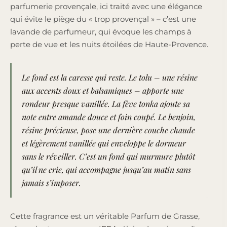
parfumerie provençale, ici traité avec une élégance
qui évite le piège du « trop provençal » – c’est une
lavande de parfumeur, qui évoque les champs à
perte de vue et les nuits étoilées de Haute-Provence.
Le fond est la caresse qui reste. Le tolu – une résine
aux accents doux et balsamiques – apporte une
rondeur presque vanillée. La
fève tonka
ajoute sa
note entre amande douce et foin coupé. Le benjoin,
résine précieuse, pose une dernière couche chaude
et légèrement vanillée qui enveloppe le dormeur
sans le réveiller. C’est un fond qui murmure plutôt
qu’il ne crie, qui accompagne jusqu’au matin sans
jamais s’imposer.
Cette fragrance est un véritable Parfum de Grasse,