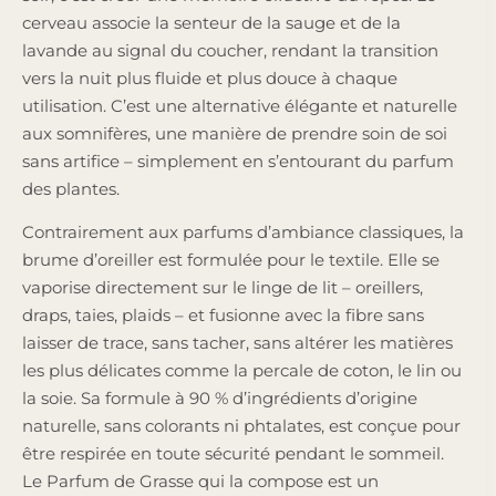
cerveau associe la senteur de la sauge et de la
lavande au signal du coucher, rendant la transition
vers la nuit plus fluide et plus douce à chaque
utilisation. C’est une alternative élégante et naturelle
aux somnifères, une manière de prendre soin de soi
sans artifice – simplement en s’entourant du parfum
des plantes.
Contrairement aux parfums d’ambiance classiques, la
brume d’oreiller est formulée pour le textile. Elle se
vaporise directement sur le linge de lit – oreillers,
draps, taies, plaids – et fusionne avec la fibre sans
laisser de trace, sans tacher, sans altérer les matières
les plus délicates comme la percale de coton, le lin ou
la soie. Sa formule à 90 % d’ingrédients d’origine
naturelle, sans colorants ni phtalates, est conçue pour
être respirée en toute sécurité pendant le sommeil.
Le Parfum de Grasse qui la compose est un