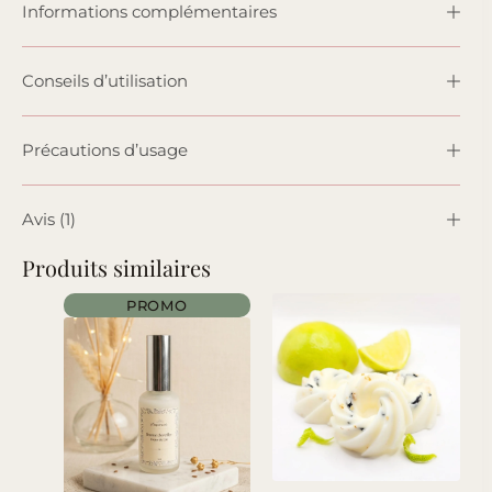
Informations complémentaires
Conseils d’utilisation
Précautions d’usage
Avis (1)
Produits similaires
PROMO