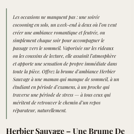
Les occasions ne manquent pas : une soirée
cocooning en solo, un week-end à deux où l’on veut
créer une ambiance romantique et feutrée, ou
simplement chaque soir pour accompagner le
passage vers le sommeil. Vaporisée sur les rideaux
ou les coussins de lecture, elle assainit l’atmosphère
et apporte une sensation de propre immédiate dans
toute la pièce. Offrez la brume d’ambiance Herbier
Sauvage à une maman qui manque de sommeil, à un
étudiant en période d’examens, à un proche qui
traverse une période de stress — à tous ceux qui
méritent de retrouver le chemin d’un repos
réparateur, naturellement.
Herbier Sauvage – Une Brume De