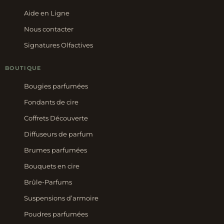
Aide en Ligne
Nous contacter
Signatures Olfactives
BOUTIQUE
Bougies parfumées
Fondants de cire
Coffrets Découverte
Diffuseurs de parfum
Brumes parfumées
Bouquets en cire
Brûle-Parfums
Suspensions d’armoire
Poudres parfumées