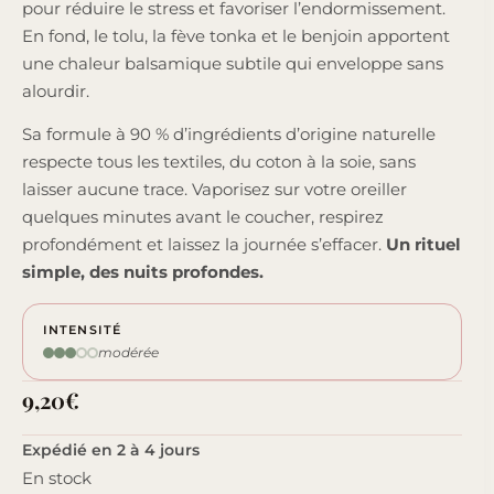
pour réduire le stress et favoriser l’endormissement.
En fond, le tolu, la fève tonka et le benjoin apportent
une chaleur balsamique subtile qui enveloppe sans
alourdir.
Sa formule à 90 % d’ingrédients d’origine naturelle
respecte tous les textiles, du coton à la soie, sans
laisser aucune trace. Vaporisez sur votre oreiller
quelques minutes avant le coucher, respirez
profondément et laissez la journée s’effacer.
Un rituel
simple, des nuits profondes.
INTENSITÉ
modérée
9,20
€
Expédié en 2 à 4 jours
En stock