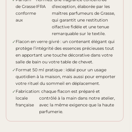
de Grasse
IFRA
d’exception, élaborée par les
conforme
maîtres parfumeurs de Grasse,
aux
qui garantit une restitution
olfactive fidèle et une tenue
remarquable sur le textile.
Flacon en verre givré : un contenant élégant qui
protège l’intégrité des essences précieuses tout
en apportant une touche décorative dans votre
salle de bain ou votre table de chevet.
Format 50 ml pratique : idéal pour un usage
quotidien à la maison, mais aussi pour emporter
votre rituel du sommeil en déplacement.
Fabrication
: chaque flacon est préparé et
locale
contrôlé à la main dans notre atelier,
française
avec la même exigence que la haute
parfumerie.