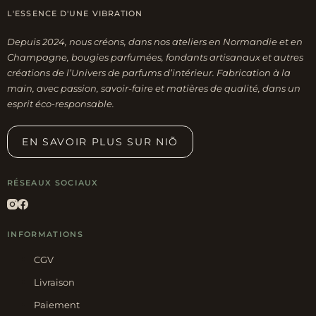
L'ESSENCE D'UNE VIBRATION
Depuis 2024, nous créons, dans nos ateliers en Normandie et en
Champagne, bougies parfumées, fondants artisanaux et autres
créations de l’Univers de parfums d’intérieur. Fabrication à la
main, avec passion, savoir-faire et matières de qualité, dans un
esprit éco-responsable.
EN SAVOIR PLUS SUR NIÕ
RÉSEAUX SOCIAUX
INFORMATIONS
CGV
Livraison
Paiement