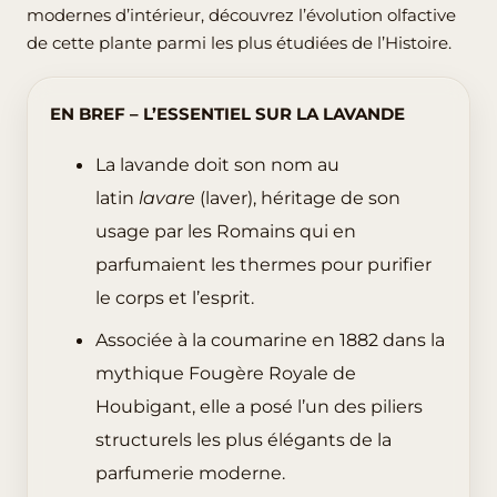
modernes d’intérieur, découvrez l’évolution olfactive
de cette plante parmi les plus étudiées de l’Histoire.
EN BREF – L’ESSENTIEL SUR LA LAVANDE
La lavande doit son nom au
latin
lavare
(laver), héritage de son
usage par les Romains qui en
parfumaient les thermes pour purifier
le corps et l’esprit.
Associée à la coumarine en 1882 dans la
mythique Fougère Royale de
Houbigant, elle a posé l’un des piliers
structurels les plus élégants de la
parfumerie moderne.