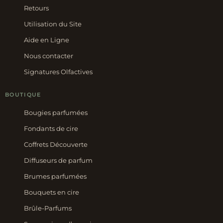
Retours
Utilisation du Site
Aide en Ligne
Nous contacter
Signatures Olfactives
BOUTIQUE
Bougies parfumées
Fondants de cire
Coffrets Découverte
Diffuseurs de parfum
Brumes parfumées
Bouquets en cire
Brûle-Parfums