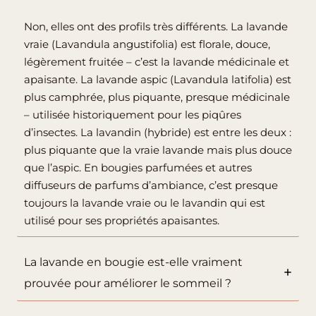
Non, elles ont des profils très différents. La lavande
vraie (Lavandula angustifolia) est florale, douce,
légèrement fruitée – c’est la lavande médicinale et
apaisante. La lavande aspic (Lavandula latifolia) est
plus camphrée, plus piquante, presque médicinale
– utilisée historiquement pour les piqûres
d’insectes. La lavandin (hybride) est entre les deux :
plus piquante que la vraie lavande mais plus douce
que l’aspic. En bougies parfumées et autres
diffuseurs de parfums d’ambiance, c’est presque
toujours la lavande vraie ou le lavandin qui est
utilisé pour ses propriétés apaisantes.
La lavande en bougie est-elle vraiment
prouvée pour améliorer le sommeil ?