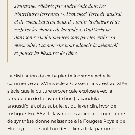
s’enracine, célébrée par André Gide dans Les
Nourritures terrestres : « Provence! Terre du mistral
et du soleil! Qu’il est doux d’y sentir la chaleur et de
respirer les champs de lavande ». Paul Verlaine,
dans son recueil Romances sans paroles, utilise sa
musicalité et sa douceur pour adoucir la mélancolie
et panser les blessures de l’âme.
La distillation de cette plante à grande échelle
commence au XVIe siècle à Grasse, mais c’est au XIXe
siècle que la culture provençale explose avec la
production de la lavande fine (Lavandula
angustifolia), plus subtile, et du lavandin, hybride
rustique. En 1882, la lavande associée à la coumarine
de synthèse donne naissance à la Fougère Royale de
Houbigant, posant l’un des piliers de la parfumerie