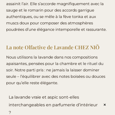
assainit l’air. Elle s’accorde magnifiquement avec la
sauge et le romarin pour des accords garrigue
authentiques, ou se mêle à la fève tonka et aux
muscs doux pour composer des atmosphères
poudrées d’une élégance intemporelle et rassurante.
La note Olfactive de Lavande CHEZ NIÕ
Nous utilisons la lavande dans nos compositions
apaisantes, pensées pour la chambre et
le rituel du
soir
. Notre parti pris : ne jamais la laisser dominer
seule – l’équilibrer avec des notes boisées ou douces
pour qu’elle reste élégante.
La lavande vraie et aspic sont-elles
interchangeables en parfumerie d’intérieur
?