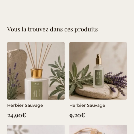
Vous la trouvez dans ces produits
Herbier Sauvage
Herbier Sauvage
24,90
€
9,20
€