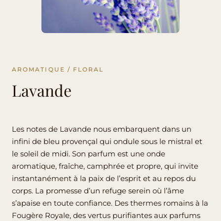
AROMATIQUE / FLORAL
Lavande
Les notes de Lavande nous embarquent dans un
infini de bleu provençal qui ondule sous le mistral et
le soleil de midi. Son parfum est une onde
aromatique, fraîche, camphrée et propre, qui invite
instantanément à la paix de l’esprit et au repos du
corps. La promesse d’un refuge serein où l’âme
s’apaise en toute confiance. Des thermes romains à la
Fougère Royale, des vertus purifiantes aux parfums