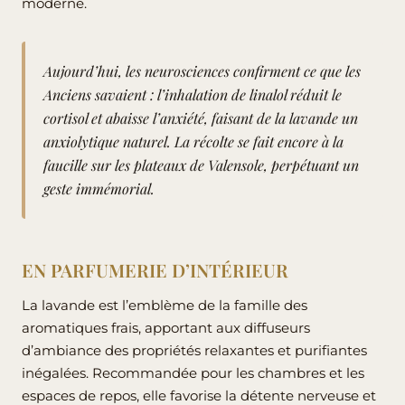
moderne.
Aujourd’hui, les neurosciences
confirment
ce que les
Anciens savaient : l’inhalation de linalol réduit le
cortisol et abaisse l’anxiété, faisant de la lavande un
anxiolytique naturel. La récolte se fait encore à la
faucille sur les plateaux de Valensole, perpétuant un
geste immémorial.
EN PARFUMERIE D’INTÉRIEUR
La lavande est l’emblème de la famille des
aromatiques frais, apportant aux diffuseurs
d’ambiance des propriétés relaxantes et purifiantes
inégalées. Recommandée pour les chambres et les
espaces de repos, elle favorise la détente nerveuse et