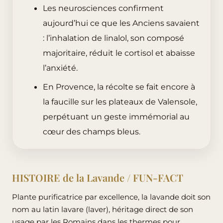
Les neurosciences confirment
aujourd’hui ce que les Anciens savaient
: l’inhalation de linalol, son composé
majoritaire, réduit le cortisol et abaisse
l’anxiété.
En Provence, la récolte se fait encore à
la faucille sur les plateaux de Valensole,
perpétuant un geste immémorial au
cœur des champs bleus.
HISTOIRE de la Lavande / FUN-FACT
Plante purificatrice par excellence, la lavande doit son
nom au latin lavare (laver), héritage direct de son
usage par les Romains dans les thermes pour