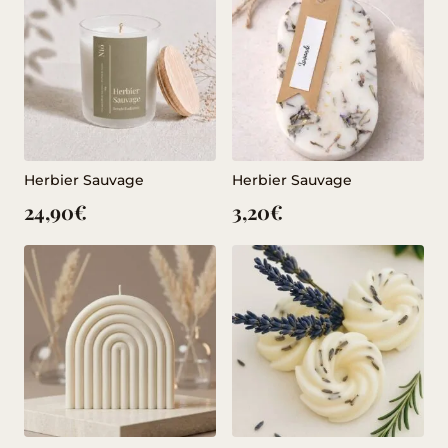
Herbier Sauvage
Herbier Sauvage
24,90
€
3,20
€