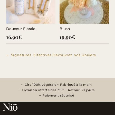
Douceur Florale
Blush
16,90
€
19,90
€
·
← Signatures Olfactives
Découvrez nos Univers
Cire 100% végétale
Fabriqué à la main
Livraison offerte dès 39€
Retour 30 jours
Paiement sécurisé