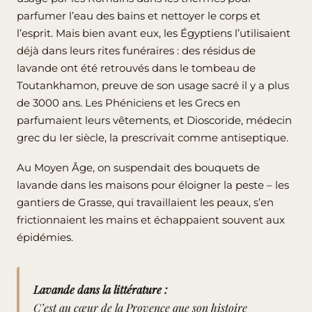
parfumer l’eau des bains et nettoyer le corps et
l’esprit. Mais bien avant eux, les Égyptiens l’utilisaient
déjà dans leurs rites funéraires : des résidus de
lavande ont été retrouvés dans le tombeau de
Toutankhamon, preuve de son usage sacré il y a plus
de 3000 ans. Les Phéniciens et les Grecs en
parfumaient leurs vêtements, et Dioscoride, médecin
grec du Ier siècle, la prescrivait comme antiseptique.
Au Moyen Âge, on suspendait des bouquets de
lavande dans les maisons pour éloigner la peste – les
gantiers de Grasse, qui travaillaient les peaux, s’en
frictionnaient les mains et échappaient souvent aux
épidémies.
Lavande dans la littérature :
C’est au cœur de la Provence que son histoire