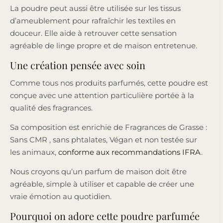
La poudre peut aussi être utilisée sur les tissus
d’ameublement pour rafraîchir les textiles en
douceur. Elle aide à retrouver cette sensation
agréable de linge propre et de maison entretenue.
Une création pensée avec soin
Comme tous nos produits parfumés, cette poudre est
conçue avec une attention particulière portée à la
qualité des fragrances.
Sa composition est enrichie de Fragrances de Grasse :
Sans CMR , sans phtalates, Végan et non testée sur
les animaux,
conforme aux recommandations IFRA
.
Nous croyons qu’un parfum de maison doit être
agréable, simple à utiliser et capable de créer une
vraie émotion au quotidien.
Pourquoi on adore cette poudre parfumée