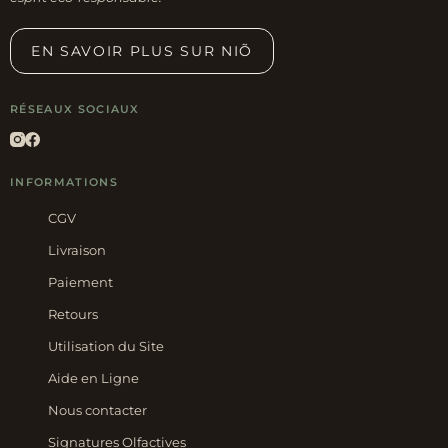
EN SAVOIR PLUS SUR NIÕ
RÉSEAUX SOCIAUX
INFORMATIONS
CGV
Livraison
Paiement
Retours
Utilisation du Site
Aide en Ligne
Nous contacter
Signatures Olfactives