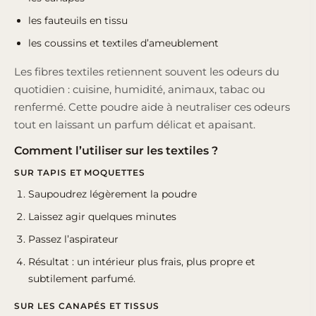
les fauteuils en tissu
les coussins et textiles d’ameublement
Les fibres textiles retiennent souvent les odeurs du
quotidien : cuisine, humidité, animaux, tabac ou
renfermé. Cette poudre aide à neutraliser ces odeurs
tout en laissant un parfum délicat et apaisant.
Comment l’utiliser sur les textiles ?
SUR TAPIS ET MOQUETTES
Saupoudrez légèrement la poudre
Laissez agir quelques minutes
Passez l’aspirateur
Résultat : un intérieur plus frais, plus propre et
subtilement parfumé.
SUR LES CANAPÉS ET TISSUS