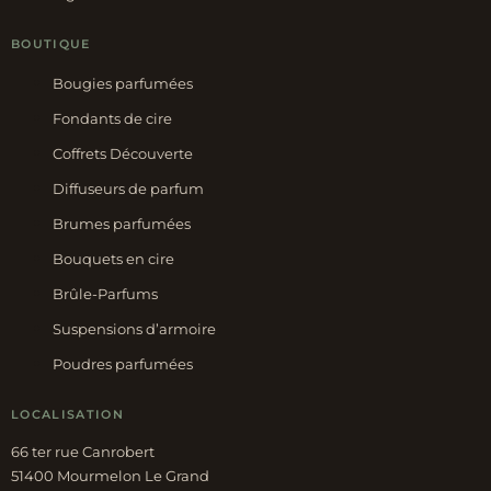
BOUTIQUE
Bougies parfumées
Fondants de cire
Coffrets Découverte
Diffuseurs de parfum
Brumes parfumées
Bouquets en cire
Brûle-Parfums
Suspensions d’armoire
Poudres parfumées
LOCALISATION
66 ter rue Canrobert
51400 Mourmelon Le Grand