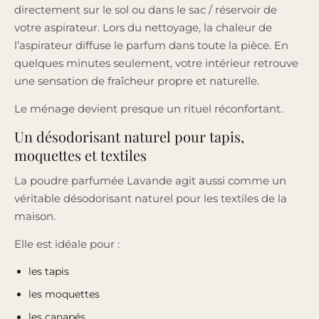
directement sur le sol ou dans le sac / réservoir de
votre aspirateur. Lors du nettoyage, la chaleur de
l’aspirateur diffuse le parfum dans toute la pièce. En
quelques minutes seulement, votre intérieur retrouve
une sensation de fraîcheur propre et naturelle.
Le ménage devient presque un rituel réconfortant.
Un désodorisant naturel pour tapis,
moquettes et textiles
La poudre parfumée Lavande agit aussi comme un
véritable désodorisant naturel pour les textiles de la
maison.
Elle est idéale pour :
les tapis
les moquettes
les canapés