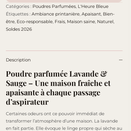
Catégories :
Poudres Parfumées
,
L'Heure Bleue
Étiquettes :
Ambiance printanière
,
Apaisant
,
Bien-
être
,
Eco-responsable
,
Frais
,
Maison saine
,
Naturel
,
Soldes 2026
Description
Poudre parfumée Lavande &
Sauge – Une maison fraîche et
apaisante à chaque passage
d’aspirateur
Certaines odeurs ont ce pouvoir immédiat de
transformer l’atmosphère d’une maison. La lavande
en fait partie. Elle évoque le linge propre qui sèche au