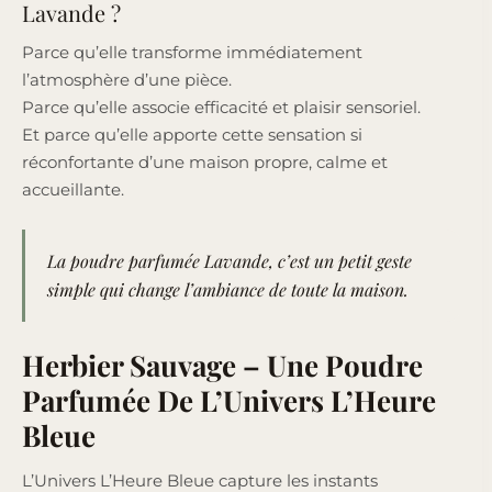
Lavande ?
Parce qu’elle transforme immédiatement
l’atmosphère d’une pièce.
Parce qu’elle associe efficacité et plaisir sensoriel.
Et parce qu’elle apporte cette sensation si
réconfortante d’une maison propre, calme et
accueillante.
La poudre parfumée Lavande, c’est un petit geste
simple qui change l’ambiance de toute la maison.
Herbier Sauvage – Une Poudre
Parfumée De L’Univers L’Heure
Bleue
L’Univers L’Heure Bleue capture les instants