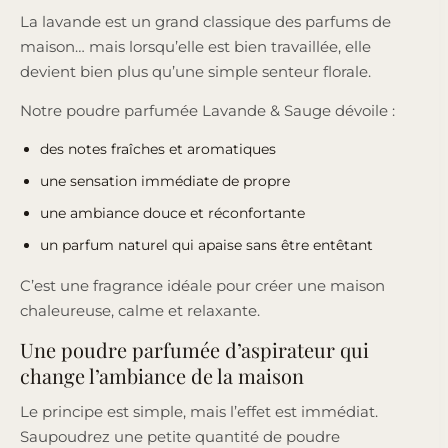
La lavande est un grand classique des parfums de
maison… mais lorsqu’elle est bien travaillée, elle
devient bien plus qu’une simple senteur florale.
Notre poudre parfumée Lavande & Sauge dévoile :
des notes fraîches et aromatiques
une sensation immédiate de propre
une ambiance douce et réconfortante
un parfum naturel qui apaise sans être entêtant
C’est une fragrance idéale pour créer une maison
chaleureuse, calme et relaxante.
Une poudre parfumée d’aspirateur qui
change l’ambiance de la maison
Le principe est simple, mais l’effet est immédiat.
Saupoudrez une petite quantité de poudre