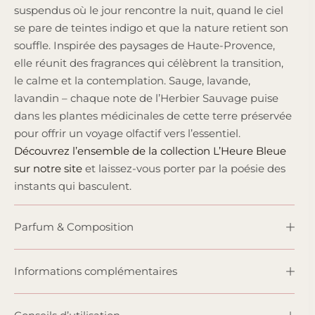
suspendus où le jour rencontre la nuit, quand le ciel
se pare de teintes indigo et que la nature retient son
souffle. Inspirée des paysages de Haute-Provence,
elle réunit des fragrances qui célèbrent la transition,
le calme et la contemplation. Sauge, lavande,
lavandin – chaque note de l’Herbier Sauvage puise
dans les plantes médicinales de cette terre préservée
pour offrir un voyage olfactif vers l’essentiel.
Découvrez l’ensemble de la collection L’Heure Bleue
sur notre site
et laissez-vous porter par la poésie des
instants qui basculent.
Parfum & Composition
Informations complémentaires