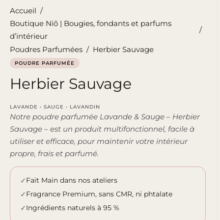
Accueil
/
Boutique Niõ | Bougies, fondants et parfums
/
d’intérieur
Poudres Parfumées
/
Herbier Sauvage
POUDRE PARFUMÉE
Herbier Sauvage
LAVANDE • SAUGE • LAVANDIN
Notre poudre parfumée Lavande & Sauge – Herbier
Sauvage – est un produit multifonctionnel, facile à
utiliser et efficace, pour maintenir votre intérieur
propre, frais et parfumé.
Fait Main dans nos ateliers
Fragrance Premium, sans CMR, ni phtalate
Ingrédients naturels à 95 %