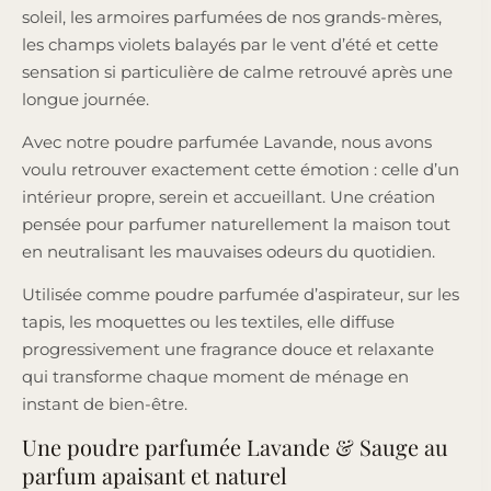
soleil, les armoires parfumées de nos grands-mères,
les champs violets balayés par le vent d’été et cette
sensation si particulière de calme retrouvé après une
longue journée.
Avec notre poudre parfumée Lavande, nous avons
voulu retrouver exactement cette émotion : celle d’un
intérieur propre, serein et accueillant. Une création
pensée pour parfumer naturellement la maison tout
en neutralisant les mauvaises odeurs du quotidien.
Utilisée comme poudre parfumée d’aspirateur, sur les
tapis, les moquettes ou les textiles, elle diffuse
progressivement une fragrance douce et relaxante
qui transforme chaque moment de ménage en
instant de bien-être.
Une poudre parfumée Lavande & Sauge au
parfum apaisant et naturel