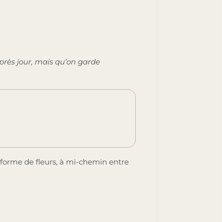
après jour, mais qu’on garde
 forme de fleurs, à mi-chemin entre