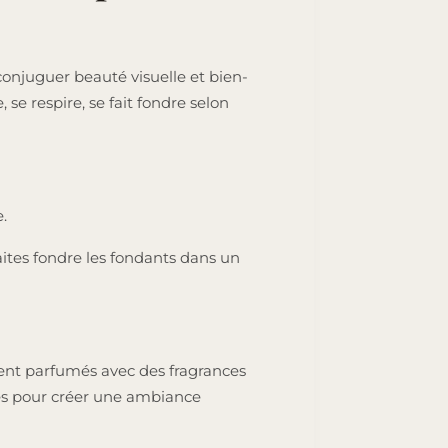
onjuguer beauté visuelle et bien-
se respire, se fait fondre selon
.
aites fondre les fondants dans un
ment parfumés avec des fragrances
ites pour créer une ambiance