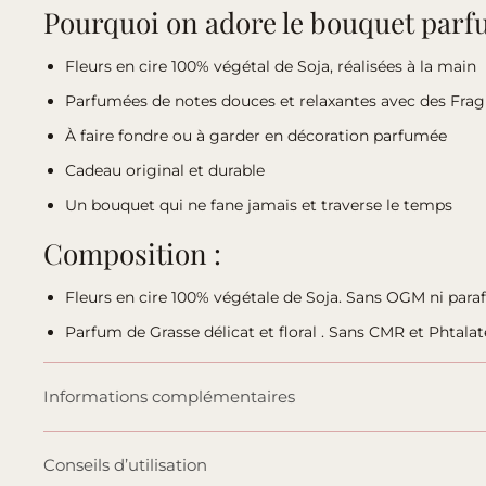
Pourquoi on adore le bouquet par
Fleurs en
cire 100% végétal
de Soja, réalisées à la main
Parfumées de notes douces et relaxantes avec des Fra
À faire fondre ou à garder en décoration parfumée
Cadeau original et durable
Un bouquet qui ne fane jamais et traverse le temps
Composition :
Fleurs en cire 100% végétale de Soja. Sans OGM ni paraf
Parfum de Grasse délicat et floral . Sans CMR et Phtalat
Informations complémentaires
Conseils d’utilisation