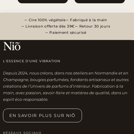
Cire 100% végétale
Fabriqué à la main
Livraison offerte dès 39€
Retour 30 jours
Paiement sécurisé
L'ESSENCE D'UNE VIBRATION
Depuis 2024, nous créons, dans nos ateliers en Normandie et en
Champagne, bougies parfumées, fondants artisanaux et autres
créations de l’Univers de parfums d’intérieur. Fabrication à la
main, avec passion, savoir-faire et matières de qualité, dans un
esprit éco-responsable.
EN SAVOIR PLUS SUR NIÕ
RÉSEAUX SOCIAUX