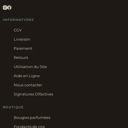
INFORMATIONS
CGV
Livraison
Paiement
Retours
Utilisation du Site
Aide en Ligne
Nous contacter
Signatures Olfactives
BOUTIQUE
Bougies parfumées
Fondants de cire