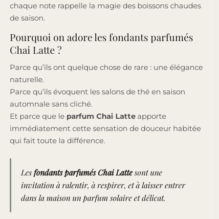
chaque note rappelle la magie des boissons chaudes
de saison.
Pourquoi on adore les fondants parfumés
Chai Latte ?
Parce qu’ils ont quelque chose de rare : une élégance
naturelle.
Parce qu’ils évoquent les salons de thé en saison
automnale sans cliché.
Et parce que le
parfum Chai Latte
apporte
immédiatement cette sensation de douceur habitée
qui fait toute la différence.
Les
fondants parfumés Chai Latte
sont une
invitation à ralentir, à respirer, et à laisser entrer
dans la maison un parfum solaire et délicat.