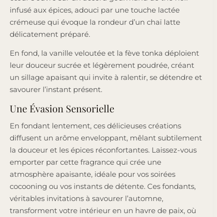
infusé aux épices, adouci par une touche lactée
crémeuse qui évoque la rondeur d’un chaï latte
délicatement préparé.
En fond, la vanille veloutée et la fève tonka déploient
leur douceur sucrée et légèrement poudrée, créant
un sillage apaisant qui invite à ralentir, se détendre et
savourer l’instant présent.
Une Évasion Sensorielle
En fondant lentement, ces délicieuses créations
diffusent un arôme enveloppant, mêlant subtilement
la douceur et les épices réconfortantes. Laissez-vous
emporter par cette fragrance qui crée une
atmosphère apaisante, idéale pour vos soirées
cocooning ou vos instants de détente. Ces fondants,
véritables invitations à savourer l’automne,
transforment votre intérieur en un havre de paix, où