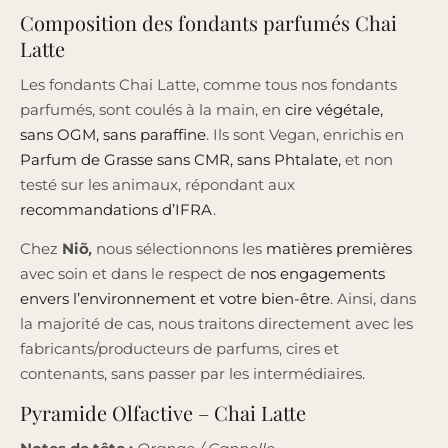
Composition des fondants parfumés Chai
Latte
Les fondants Chai Latte, comme tous nos fondants
parfumés, sont coulés à la main, en
cire végétale,
sans OGM, sans paraffine
. Ils sont Vegan, enrichis en
Parfum de Grasse sans CMR, sans Phtalate,
et non
testé sur les animaux, répondant aux
recommandations d’IFRA
.
Chez
Niõ
,
nous sélectionnons les
matières premières
avec soin et dans le respect de
nos engagements
envers l’environnement et votre bien-être
. Ainsi, dans
la majorité de cas, nous traitons directement avec les
fabricants/producteurs de parfums, cires et
contenants, sans passer par les intermédiaires.
Pyramide Olfactive – Chai Latte