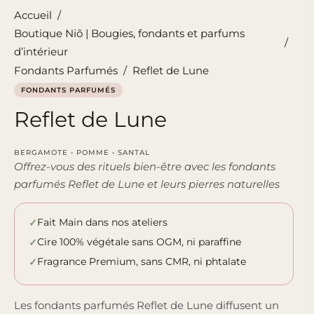
Accueil
/
Boutique Niõ | Bougies, fondants et parfums
/
d’intérieur
Fondants Parfumés
/
Reflet de Lune
FONDANTS PARFUMÉS
Reflet de Lune
BERGAMOTE • POMME • SANTAL
Offrez-vous des rituels bien-être avec les fondants
parfumés Reflet de Lune et leurs pierres naturelles
Fait Main dans nos ateliers
Cire 100% végétale sans OGM, ni paraffine
Fragrance Premium, sans CMR, ni phtalate
Les fondants parfumés Reflet de Lune diffusent un