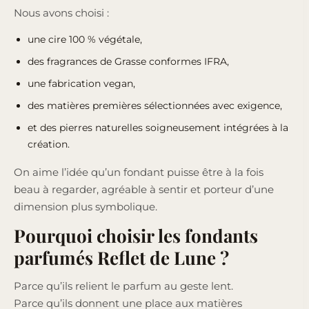
Nous avons choisi :
une
cire 100 % végétale
,
des
fragrances de Grasse conformes IFRA
,
une fabrication vegan,
des
matières premières sélectionnées avec exigence
,
et des pierres naturelles soigneusement intégrées à la
création.
On aime l’idée qu’un fondant puisse être à la fois
beau à regarder, agréable à sentir et porteur d’une
dimension plus symbolique.
Pourquoi choisir les fondants
parfumés Reflet de Lune ?
Parce qu’ils relient le parfum au geste lent.
Parce qu’ils donnent une place aux matières