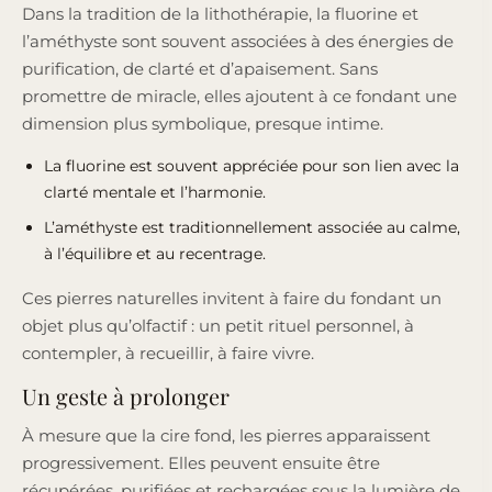
Dans la tradition de la lithothérapie, la fluorine et
l’améthyste sont souvent associées à des énergies de
purification, de clarté et d’apaisement. Sans
promettre de miracle, elles ajoutent à ce fondant une
dimension plus symbolique, presque intime.
La fluorine est souvent appréciée pour son lien avec la
clarté mentale et l’harmonie.
L’améthyste est traditionnellement associée au calme,
à l’équilibre et au recentrage.
Ces pierres naturelles invitent à faire du fondant un
objet plus qu’olfactif : un petit rituel personnel, à
contempler, à recueillir, à faire vivre.
Un geste à prolonger
À mesure que la cire fond, les pierres apparaissent
progressivement. Elles peuvent ensuite être
récupérées, purifiées et rechargées sous la lumière de