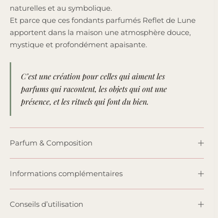
naturelles et au symbolique.
Et parce que ces fondants parfumés Reflet de Lune
apportent dans la maison une atmosphère douce,
mystique et profondément apaisante.
C’est une création pour celles qui aiment les
parfums qui racontent, les objets qui ont une
présence, et les rituels qui font du bien.
Parfum & Composition
Informations complémentaires
Conseils d’utilisation