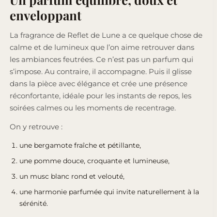
enveloppant
La fragrance de Reflet de Lune a ce quelque chose de
calme et de lumineux que l’on aime retrouver dans
les ambiances feutrées. Ce n’est pas un parfum qui
s’impose. Au contraire, il accompagne. Puis il glisse
dans la pièce avec élégance et crée une présence
réconfortante, idéale pour les instants de repos, les
soirées calmes ou les moments de recentrage.
On y retrouve :
une bergamote fraîche et pétillante,
une pomme douce, croquante et lumineuse,
un musc blanc rond et velouté,
une harmonie parfumée qui invite naturellement à la
sérénité.