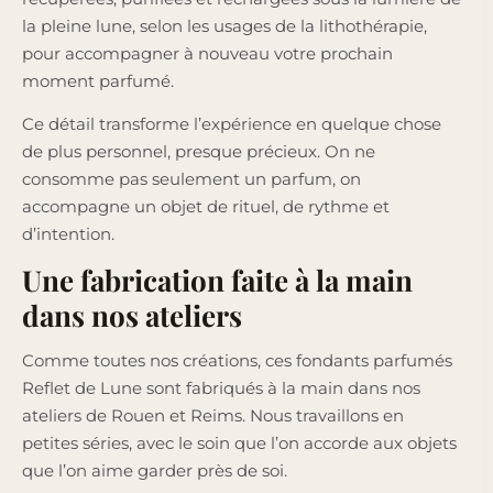
la pleine lune, selon les usages de la lithothérapie,
pour accompagner à nouveau votre prochain
moment parfumé.
Ce détail transforme l’expérience en quelque chose
de plus personnel, presque précieux. On ne
consomme pas seulement un parfum, on
accompagne un objet de rituel, de rythme et
d’intention.
Une fabrication faite à la main
dans nos ateliers
Comme toutes nos créations, ces fondants parfumés
Reflet de Lune sont fabriqués à la main dans nos
ateliers de Rouen et Reims. Nous travaillons en
petites séries, avec le soin que l’on accorde aux objets
que l’on aime garder près de soi.