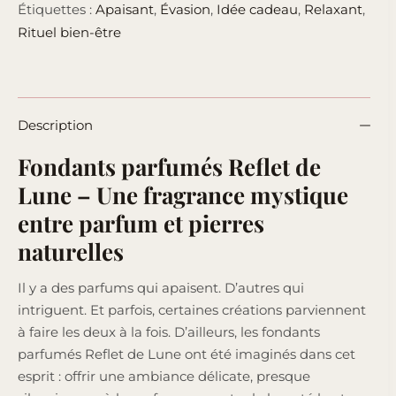
Étiquettes :
Apaisant
,
Évasion
,
Idée cadeau
,
Relaxant
,
Rituel bien-être
Description
Fondants parfumés Reflet de
Lune – Une fragrance mystique
entre parfum et pierres
naturelles
Il y a des parfums qui apaisent. D’autres qui
intriguent. Et parfois, certaines créations parviennent
à faire les deux à la fois. D’ailleurs, les fondants
parfumés Reflet de Lune ont été imaginés dans cet
esprit : offrir une ambiance délicate, presque