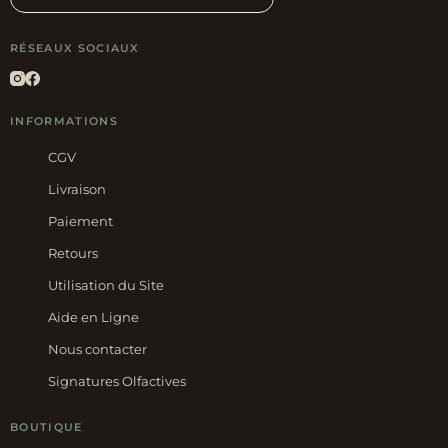
RÉSEAUX SOCIAUX
INFORMATIONS
CGV
Livraison
Paiement
Retours
Utilisation du Site
Aide en Ligne
Nous contacter
Signatures Olfactives
BOUTIQUE