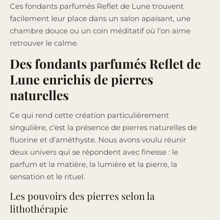
Ces fondants parfumés Reflet de Lune trouvent
facilement leur place dans un salon apaisant, une
chambre douce ou un coin méditatif où l’on aime
retrouver le calme.
Des fondants parfumés Reflet de
Lune enrichis de pierres
naturelles
Ce qui rend cette création particulièrement
singulière, c’est la présence de pierres naturelles de
fluorine et d’améthyste. Nous avons voulu réunir
deux univers qui se répondent avec finesse : le
parfum et la matière, la lumière et la pierre, la
sensation et le rituel.
Les pouvoirs des pierres selon la
lithothérapie