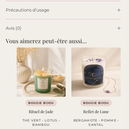
Précautions d’usage
Avis (0)
Vous aimerez peut-être aussi…
BOUGIE BIJOU
BOUGIE BIJOU
Rituel de Jade
Reflet de Lune
THE VERT • LOTUS •
BERGAMOTE • POMME •
BAMBOU
SANTAL