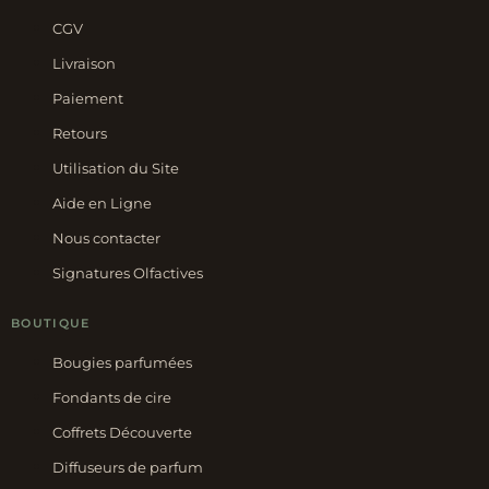
CGV
Livraison
Paiement
Retours
Utilisation du Site
Aide en Ligne
Nous contacter
Signatures Olfactives
BOUTIQUE
Bougies parfumées
Fondants de cire
Coffrets Découverte
Diffuseurs de parfum