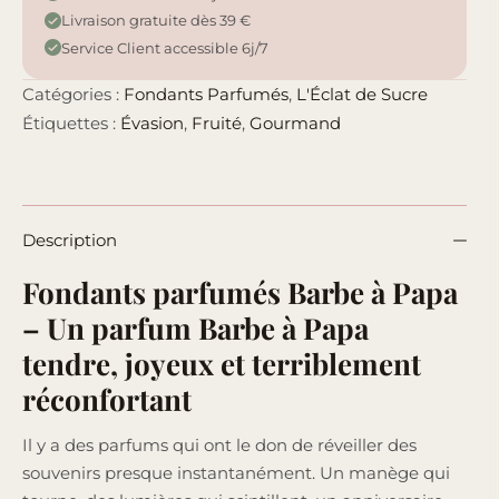
Livraison gratuite dès 39 €
Service Client accessible 6j/7
Catégories :
Fondants Parfumés
,
L'Éclat de Sucre
Étiquettes :
Évasion
,
Fruité
,
Gourmand
Description
Fondants parfumés Barbe à Papa
– Un parfum Barbe à Papa
tendre, joyeux et terriblement
réconfortant
Il y a des parfums qui ont le don de réveiller des
souvenirs presque instantanément. Un manège qui