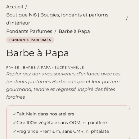
Accueil
/
Boutique Niõ | Bougies, fondants et parfums
/
d’intérieur
Fondants Parfumés
/
Barbe à Papa
FONDANTS PARFUMÉS
Barbe à Papa
FRAISE • BARBE À PAPA • SUCRE VANILLÉ
Replongez dans vos souvenirs d’enfance avec ces
fondants parfumés Barbe à Papa et leur parfum
gourmand, tendre et régressif, inspiré des fêtes
foraines
Fait Main dans nos ateliers
Cire 100% végétale sans OGM, ni paraffine
Fragrance Premium, sans CMR, ni phtalate