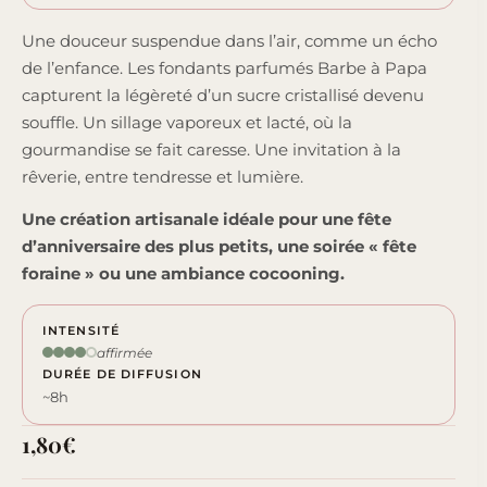
Une douceur suspendue dans l’air, comme un écho
de l’enfance. Les fondants parfumés Barbe à Papa
capturent la légèreté d’un sucre cristallisé devenu
souffle. Un sillage vaporeux et lacté, où la
gourmandise se fait caresse. Une invitation à la
rêverie, entre tendresse et lumière.
Une création artisanale idéale pour une fête
d’anniversaire des plus petits, une soirée « fête
foraine » ou une ambiance cocooning.
INTENSITÉ
affirmée
DURÉE DE DIFFUSION
~8h
1,80
€