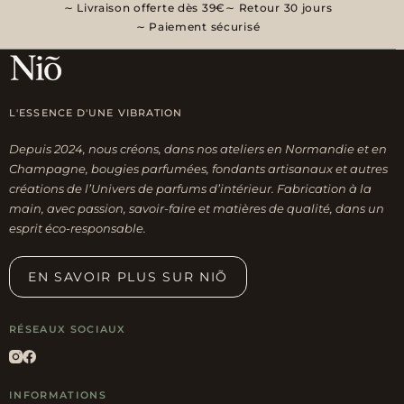
Livraison offerte dès 39€
Retour 30 jours
Paiement sécurisé
L'ESSENCE D'UNE VIBRATION
Depuis 2024, nous créons, dans nos ateliers en Normandie et en
Champagne, bougies parfumées, fondants artisanaux et autres
créations de l’Univers de parfums d’intérieur. Fabrication à la
main, avec passion, savoir-faire et matières de qualité, dans un
esprit éco-responsable.
EN SAVOIR PLUS SUR NIÕ
RÉSEAUX SOCIAUX
INFORMATIONS