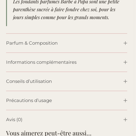
Les fondants parfumés Barbe à Papa sont une petite
parenthèse sucrée à faire fondre chez soi, pour les
jours simples comme pour les grands moments.
Parfum & Composition
Informations complémentaires
Conseils d’utilisation
Précautions d’usage
Avis (0)
Vous aimerez peut-être aussi…