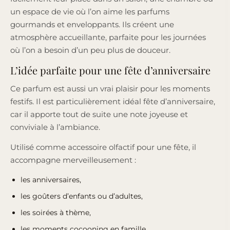
un espace de vie où l’on aime les parfums
gourmands et enveloppants. Ils créent une
atmosphère accueillante, parfaite pour les journées
où l’on a besoin d’un peu plus de douceur.
L’idée parfaite pour une fête d’anniversaire
Ce parfum est aussi un vrai plaisir pour les moments
festifs. Il est particulièrement idéal fête d’anniversaire,
car il apporte tout de suite une note joyeuse et
conviviale à l’ambiance.
Utilisé comme accessoire olfactif pour une fête, il
accompagne merveilleusement :
les anniversaires,
les goûters d’enfants ou d’adultes,
les soirées à thème,
les moments cocooning en famille,