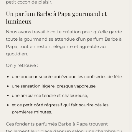
petit cocon de plaisir.
Un parfum Barbe à Papa gourmand et
lumineux
Nous avons travaillé cette création pour qu’elle garde
toute la gourmandise attendue d’un parfum Barbe à
Papa, tout en restant élégante et agréable au
quotidien.
On y retrouve :
une douceur sucrée qui évoque les confiseries de fête,
une sensation légère, presque vaporeuse,
une ambiance tendre et chaleureuse,
et ce petit côté régressif qui fait sourire dès les
premières minutes.
Ces fondants parfumés Barbe à Papa trouvent
facilement leur place dans un salon, une chambre ou