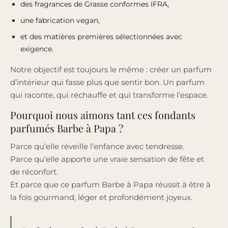
des
fragrances de Grasse
conformes IFRA
,
une
fabrication vegan
,
et des
matières premières sélectionnées avec
exigence
.
Notre objectif est toujours le même : créer un parfum
d’intérieur qui fasse plus que sentir bon. Un parfum
qui raconte, qui réchauffe et qui transforme l’espace.
Pourquoi nous aimons tant ces fondants
parfumés Barbe à Papa ?
Parce qu’elle réveille l’enfance avec tendresse.
Parce qu’elle apporte une vraie sensation de fête et
de réconfort.
Et parce que ce parfum Barbe à Papa réussit à être à
la fois gourmand, léger et profondément joyeux.