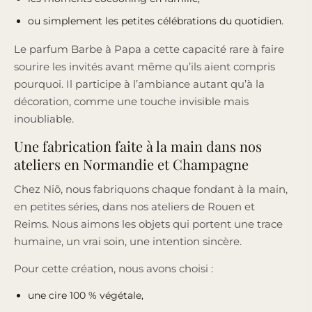
ou simplement les petites célébrations du quotidien.
Le parfum Barbe à Papa a cette capacité rare à faire
sourire les invités avant même qu’ils aient compris
pourquoi. Il participe à l’ambiance autant qu’à la
décoration, comme une touche invisible mais
inoubliable.
Une fabrication faite à la main dans nos
ateliers en Normandie et Champagne
Chez Niõ, nous fabriquons chaque fondant à la main,
en petites séries, dans nos ateliers de Rouen et
Reims. Nous aimons les objets qui portent une trace
humaine, un vrai soin, une intention sincère.
Pour cette création, nous avons choisi :
une
cire 100 % végétale
,